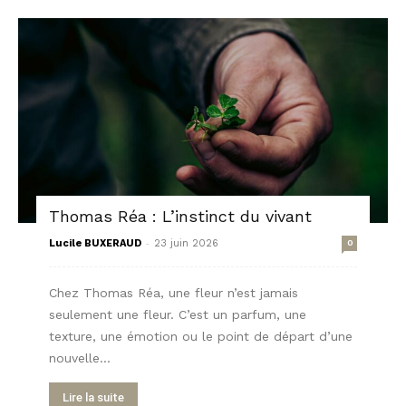
Thomas Réa : L’instinct du vivant
-
Lucile BUXERAUD
23 juin 2026
0
Chez Thomas Réa, une fleur n’est jamais
seulement une fleur. C’est un parfum, une
texture, une émotion ou le point de départ d’une
nouvelle...
Lire la suite