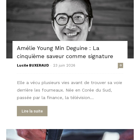
Amélie Young Min Deguine : La
cinquième saveur comme signature
-
Lucile BUXERAUD
23 juin 2026
0
Elle a vécu plusieurs vies avant de trouver sa voie
derrière les fourneaux. Née en Corée du Sud,
passée par la finance, la télévision...
Lire la suite