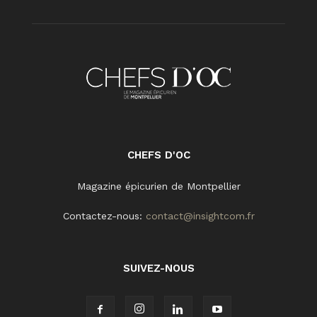
CHEFS D'OC
Magazine épicurien de Montpellier
Contactez-nous:
contact@insightcom.fr
SUIVEZ-NOUS