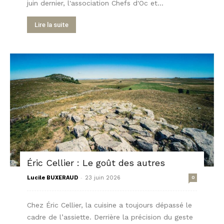
juin dernier, l'association Chefs d'Oc et...
Lire la suite
Éric Cellier : Le goût des autres
-
Lucile BUXERAUD
23 juin 2026
0
Chez Éric Cellier, la cuisine a toujours dépassé le
cadre de l’assiette. Derrière la précision du geste