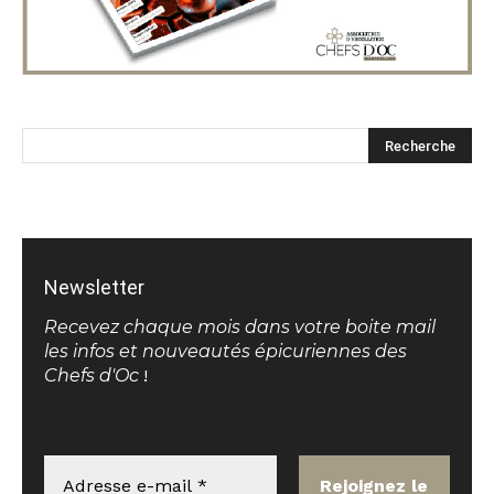
Newsletter
Recevez chaque mois dans votre boite mail
les infos et nouveautés épicuriennes des
Chefs d'Oc
!