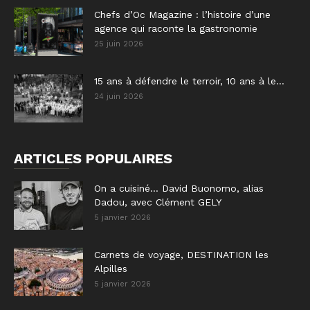
Chefs d’Oc Magazine : l’histoire d’une
agence qui raconte la gastronomie
25 juin 2026
15 ans à défendre le terroir, 10 ans à le...
24 juin 2026
ARTICLES POPULAIRES
On a cuisiné… David Buonomo, alias
Dadou, avec Clément GELY
5 janvier 2026
Carnets de voyage, DESTINATION les
Alpilles
5 janvier 2026