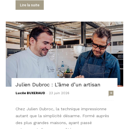
Lire la suite
Julien Dubroc : L’âme d’un artisan
-
Lucile BUXERAUD
23 juin 2026
0
Chez Julien Dubroc, la technique impressionne
autant que la simplicité désarme. Formé auprès
des plus grandes maisons, ayant passé