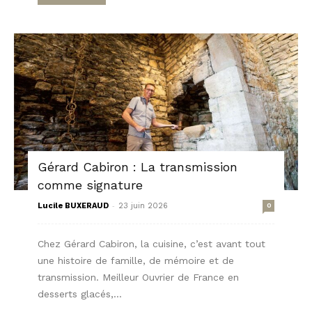
Gérard Cabiron : La transmission
comme signature
-
Lucile BUXERAUD
23 juin 2026
0
Chez Gérard Cabiron, la cuisine, c’est avant tout
une histoire de famille, de mémoire et de
transmission. Meilleur Ouvrier de France en
desserts glacés,...