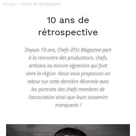
Accueil
10 ans de rétrospective
10 ans de
rétrospective
Depuis 10 ans, Chefs d’Oc Magazine part
à la rencontre des producteurs, chefs,
artisans ou encore vignerons qui font
vivre la région. Nous vous proposons un
retour sur cette dernière décennie avec
les portraits des chefs membres de
l’association ainsi que leurs souvenirs
marquants !