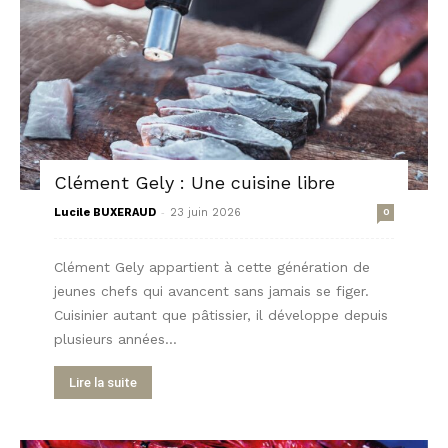
Clément Gely : Une cuisine libre
-
Lucile BUXERAUD
23 juin 2026
0
Clément Gely appartient à cette génération de
jeunes chefs qui avancent sans jamais se figer.
Cuisinier autant que pâtissier, il développe depuis
plusieurs années...
Lire la suite