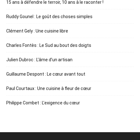
15 ans à défendre le terroir, 10 ans à le raconter !
Ruddy Gounel : Le goût des choses simples
Clément Gely : Une cuisine libre
Charles Fontès : Le Sud au bout des doigts
Julien Dubroc : L’âme d’un artisan
Guillaume Despont : Le cœur avant tout
Paul Courtaux : Une cuisine à fleur de cœur
Philippe Combet : L’exigence du cœur