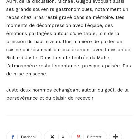
Au fil de la discussion, Michaël Guigou évoquait aussi
ses grands souvenirs gastronomiques, notamment un
repas chez Bras resté gravé dans sa mémoire. Des
moments de décompression avec l’équipe, des
émotions partagées autour d’une table, loin de la
pression du haut niveau. Une manière de parler de
cuisine qui résonnait particulièrement avec la vision de
Richard Juste. Dans la salle feutrée du Mahé,
l’atmosphère restait spontanée, presque apaisée. Pas
de mise en scène.
Juste deux hommes échangeant autour du goût, de la
persévérance et du plaisir de recevoir.
Facebook
X
Pinterest