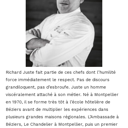
Richard Juste fait partie de ces chefs dont l’humilité
force immédiatement le respect. Pas de discours
grandiloquent, pas d’esbroufe. Juste un homme
viscéralement attaché à son métier. Né à Montpellier
en 1970, il se forme très tôt à l’école hôtelière de
Béziers avant de multiplier les expériences dans
plusieurs grandes maisons régionales. L’Ambassade à
Béziers, Le Chandelier à Montpellier, puis un premier