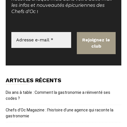
les infos et nouveautés épicuriennes des
Chefs d'Oc
!
ARTICLES RÉCENTS
Dix ans à table : Comment la gastronomie a réinventé ses
codes ?
Chefs d’Oc Magazine : l’histoire d’une agence qui raconte la
gastronomie