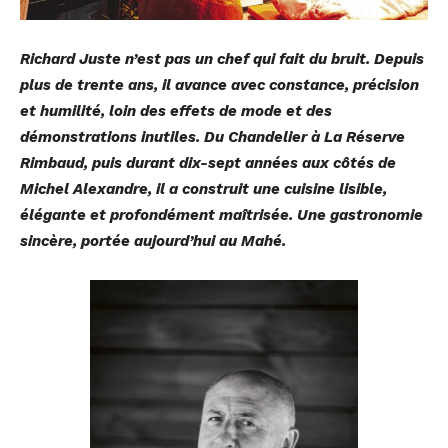
Richard Juste n’est pas un chef qui fait du bruit. Depuis
plus de trente ans, il avance avec constance, précision
et humilité, loin des effets de mode et des
démonstrations inutiles. Du Chandelier à La Réserve
Rimbaud, puis durant dix-sept années aux côtés de
Michel Alexandre, il a construit une cuisine lisible,
élégante et profondément maîtrisée. Une gastronomie
sincère, portée aujourd’hui au Mahé.