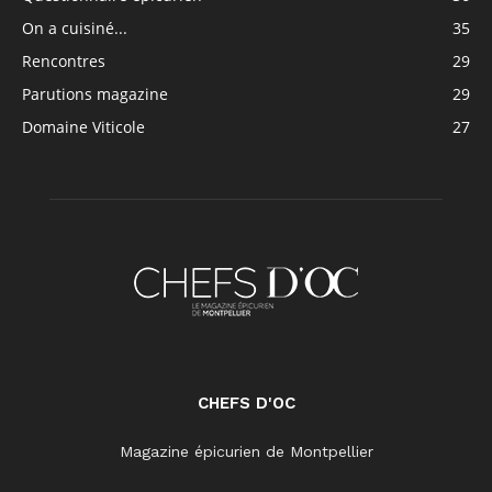
On a cuisiné...
35
Rencontres
29
Parutions magazine
29
Domaine Viticole
27
CHEFS D'OC
Magazine épicurien de Montpellier