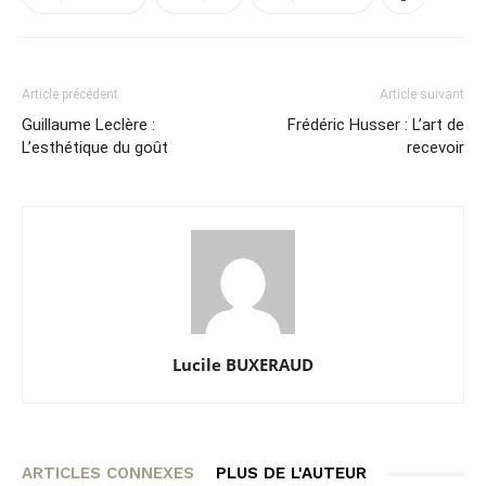
Article précédent
Article suivant
Guillaume Leclère :
Frédéric Husser : L’art de
L’esthétique du goût
recevoir
Lucile BUXERAUD
ARTICLES CONNEXES
PLUS DE L'AUTEUR