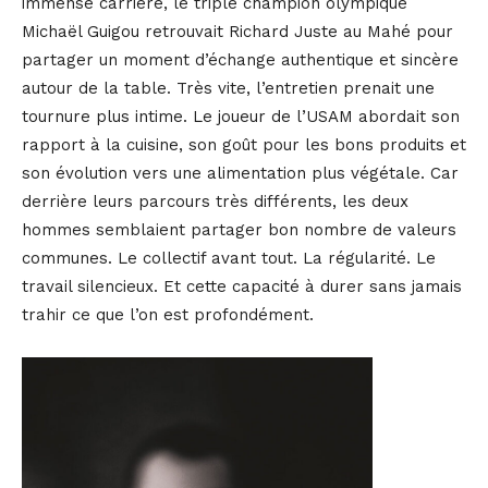
immense carrière, le triple champion olympique
Michaël Guigou retrouvait Richard Juste au Mahé pour
partager un moment d’échange authentique et sincère
autour de la table. Très vite, l’entretien prenait une
tournure plus intime. Le joueur de l’USAM abordait son
rapport à la cuisine, son goût pour les bons produits et
son évolution vers une alimentation plus végétale. Car
derrière leurs parcours très différents, les deux
hommes semblaient partager bon nombre de valeurs
communes. Le collectif avant tout. La régularité. Le
travail silencieux. Et cette capacité à durer sans jamais
trahir ce que l’on est profondément.