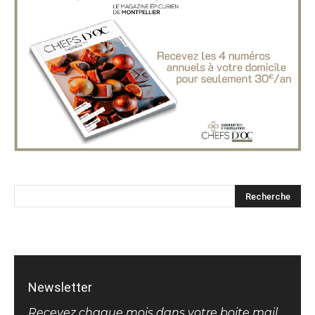
Newsletter
Recevez chaque mois dans votre boite mail