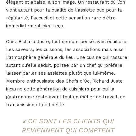
élégant et apaisé, à son image. Un restaurant où l’on
vient autant pour la qualité de l’assiette que pour la
régularité, l’accueil et cette sensation rare d’être
immédiatement bien reçu.
Chez Richard Juste, tout semble pensé avec équilibre.
Les saveurs, les cuissons, les associations mais aussi
l’atmosphère générale du lieu. Une cuisine qui rassure
autant qu’elle séduit, portée par un chef qui préfère
laisser parler ses assiettes plutôt que lui-même.
Membre enthousiaste des Chefs d’Oc, Richard Juste
incarne cette génération de cuisiniers pour qui la
gastronomie reste avant tout un métier de travail, de
transmission et de fidélité.
« CE SONT LES CLIENTS QUI
REVIENNENT QUI COMPTENT