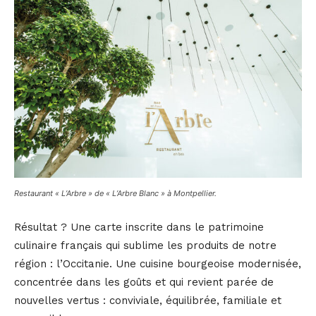
Restaurant « L’Arbre » de « L’Arbre Blanc » à Montpellier.
Résultat ? Une carte inscrite dans le patrimoine
culinaire français qui sublime les produits de notre
région : l’Occitanie. Une cuisine bourgeoise modernisée,
concentrée dans les goûts et qui revient parée de
nouvelles vertus : conviviale, équilibrée, familiale et