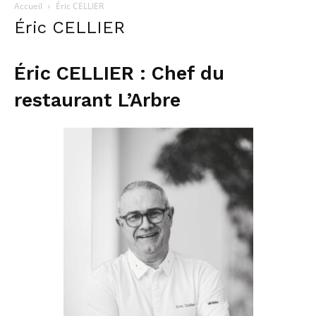
Accueil
Éric CELLIER
Éric CELLIER
Éric CELLIER : Chef du
restaurant L’Arbre