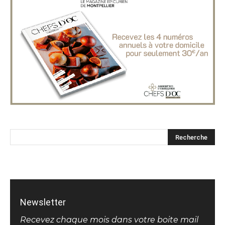
Newsletter
Recevez chaque mois dans votre boite mail