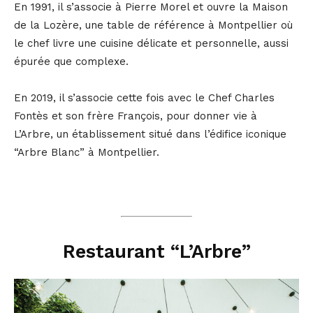
En 1991, il s’associe à Pierre Morel et ouvre la Maison
de la Lozère, une table de référence à Montpellier où
le chef livre une cuisine délicate et personnelle, aussi
épurée que complexe.
En 2019, il s’associe cette fois avec le Chef Charles
Fontès et son frère François, pour donner vie à
L’Arbre, un établissement situé dans l’édifice iconique
“Arbre Blanc” à Montpellier.
Restaurant “L’Arbre”