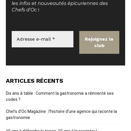
les infos et nouveautés épicuriennes des
Chefs d'Oc
!
ARTICLES RÉCENTS
Dix ans à table : Comment la gastronomie a réinventé ses
codes ?
Chefs d’Oc Magazine : l’histoire d’une agence qui raconte la
gastronomie