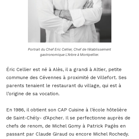
Portrait du Chef Eric Cellier, Chef de l’établissement
gastronomique L’Arbre à Montpellier.
Éric Cellier est né à Alès, il a grandi à Altier, petite
commune des Cévennes à proximité de Villefort. Ses
parents tenaient le restaurant du village, qui est à
l’origine de sa vocation.
En 1986, il obtient son CAP Cuisine à l’école hôtelière
de Saint-Chély- d’Apcher. Il se perfectionne auprès de
chefs de renom, de Michel Gomy à Patrick Pagès en
passant par Claude Giraud ou encore Michel Rochedy.