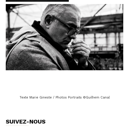
Texte Marie Gineste / Photos Portraits ©Guilhem Canal
SUIVEZ-NOUS