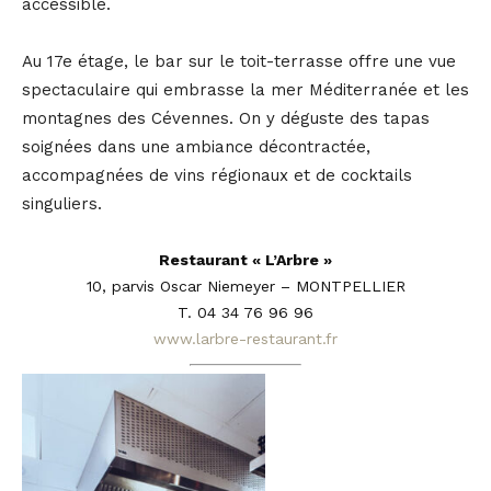
accessible.
Au 17e étage, le bar sur le toit-terrasse offre une vue
spectaculaire qui embrasse la mer Méditerranée et les
montagnes des Cévennes. On y déguste des tapas
soignées dans une ambiance décontractée,
accompagnées de vins régionaux et de cocktails
singuliers.
Restaurant « L’Arbre »
10, parvis Oscar Niemeyer – MONTPELLIER
T. 04 34 76 96 96
www.larbre-restaurant.fr