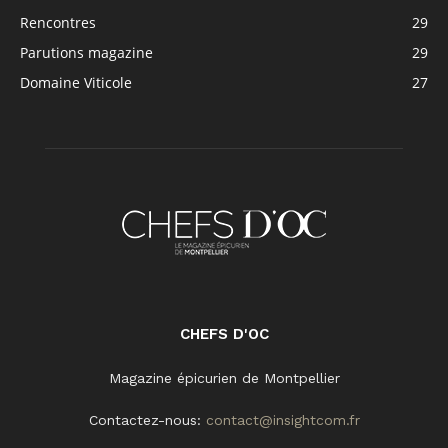
Rencontres
29
Parutions magazine
29
Domaine Viticole
27
CHEFS D'OC
Magazine épicurien de Montpellier
Contactez-nous:
contact@insightcom.fr