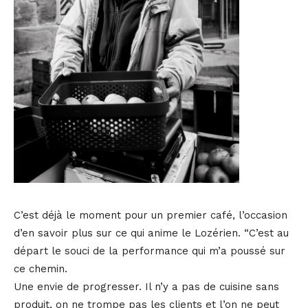
C’est déjà le moment pour un premier café, l’occasion
d’en savoir plus sur ce qui anime le Lozérien. “C’est au
départ le souci de la performance qui m’a poussé sur
ce chemin.
Une envie de progresser. Il n’y a pas de cuisine sans
produit, on ne trompe pas les clients et l’on ne peut