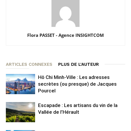
Flora PASSET - Agence INSIGHTCOM
ARTICLES CONNEXES
PLUS DE L'AUTEUR
Hô Chi Minh-Ville : Les adresses
secrètes (ou presque) de Jacques
Pourcel
Escapade : Les artisans du vin de la
Vallée de l’Hérault