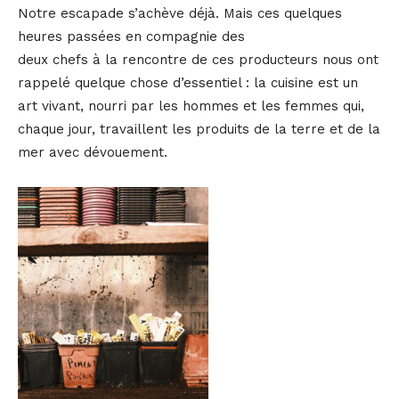
Notre escapade s’achève déjà. Mais ces quelques
heures passées en compagnie des
deux chefs à la rencontre de ces producteurs nous ont
rappelé quelque chose d’essentiel : la cuisine est un
art vivant, nourri par les hommes et les femmes qui,
chaque jour, travaillent les produits de la terre et de la
mer avec dévouement.