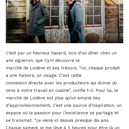
C’est par un heureux hasard, lors d’un dîner chez un
ami vigneron, que Cyril découvre le
marché de Lodève et ses trésors. “Ici, chaque produit
a une histoire, un visage. C’est cette
connexion directe avec les producteurs qui donne du
sens à notre travail en cuisine”, confie t-il. Pour lui, le
marché de Lodève est plus qu’un simple lieu
d’approvisionnement, c’est une source d’inspiration, un
espace où la passion pour l’excellence se partage et
se transmet. “Je viens ici depuis presque dix ans.
Chaque samedi, je me lève à 5 heures pour être là un