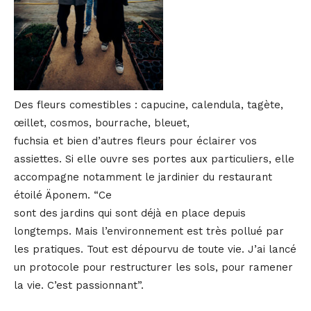
Des fleurs comestibles : capucine, calendula, tagète,
œillet, cosmos, bourrache, bleuet,
fuchsia et bien d’autres fleurs pour éclairer vos
assiettes. Si elle ouvre ses portes aux particuliers, elle
accompagne notamment le jardinier du restaurant
étoilé Äponem. “Ce
sont des jardins qui sont déjà en place depuis
longtemps. Mais l’environnement est très pollué par
les pratiques. Tout est dépourvu de toute vie. J’ai lancé
un protocole pour restructurer les sols, pour ramener
la vie. C’est passionnant”.