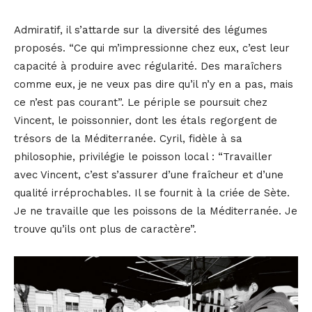
Admiratif, il s’attarde sur la diversité des légumes
proposés. “Ce qui m’impressionne chez eux, c’est leur
capacité à produire avec régularité. Des maraîchers
comme eux, je ne veux pas dire qu’il n’y en a pas, mais
ce n’est pas courant”. Le périple se poursuit chez
Vincent, le poissonnier, dont les étals regorgent de
trésors de la Méditerranée. Cyril, fidèle à sa
philosophie, privilégie le poisson local : “Travailler
avec Vincent, c’est s’assurer d’une fraîcheur et d’une
qualité irréprochables. Il se fournit à la criée de Sète.
Je ne travaille que les poissons de la Méditerranée. Je
trouve qu’ils ont plus de caractère”.