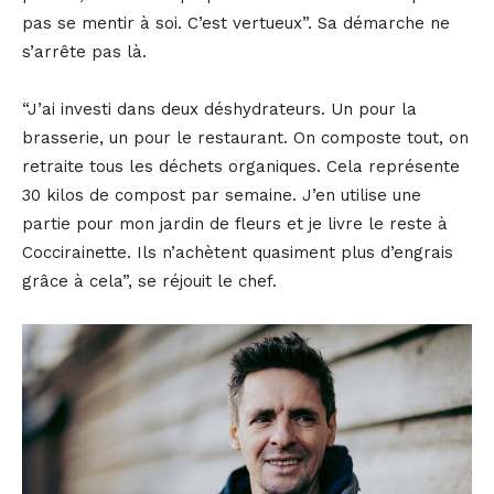
pas se mentir à soi. C’est vertueux”. Sa démarche ne
s’arrête pas là.
“J’ai investi dans deux déshydrateurs. Un pour la
brasserie, un pour le restaurant. On composte tout, on
retraite tous les déchets organiques. Cela représente
30 kilos de compost par semaine. J’en utilise une
partie pour mon jardin de fleurs et je livre le reste à
Coccirainette. Ils n’achètent quasiment plus d’engrais
grâce à cela”, se réjouit le chef.