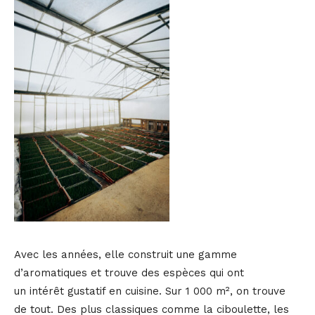
Avec les années, elle construit une gamme
d’aromatiques et trouve des espèces qui ont
un intérêt gustatif en cuisine. Sur 1 000 m², on trouve
de tout. Des plus classiques comme la ciboulette, les