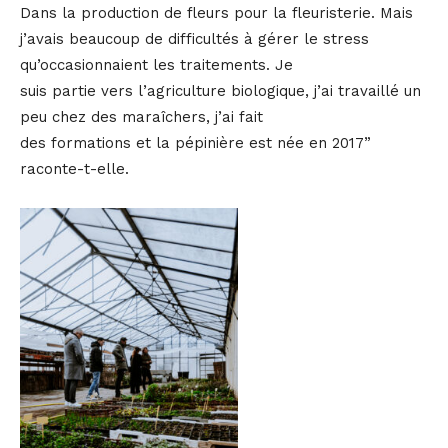
Dans la production de fleurs pour la fleuristerie. Mais
j’avais beaucoup de difficultés à gérer le stress
qu’occasionnaient les traitements. Je
suis partie vers l’agriculture biologique, j’ai travaillé un
peu chez des maraîchers, j’ai fait
des formations et la pépinière est née en 2017”
raconte-t-elle.