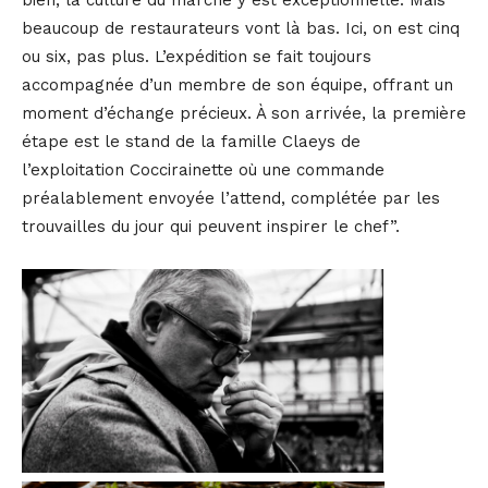
beaucoup de restaurateurs vont là bas. Ici, on est cinq
ou six, pas plus. L’expédition se fait toujours
accompagnée d’un membre de son équipe, offrant un
moment d’échange précieux. À son arrivée, la première
étape est le stand de la famille Claeys de
l’exploitation Coccirainette où une commande
préalablement envoyée l’attend, complétée par les
trouvailles du jour qui peuvent inspirer le chef”.