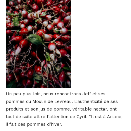
Un peu plus loin, nous rencontrons Jeff et ses
pommes du Moulin de Levreau. L’authenticité de ses
produits et son jus de pomme, véritable nectar, ont
tout de suite attiré l’attention de Cyril. “Il est à Aniane,
il fait des pommes d’hiver.