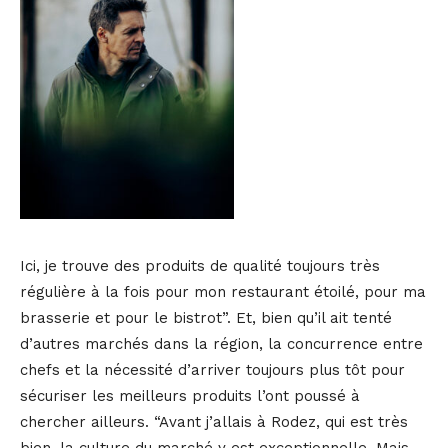
Ici, je trouve des produits de qualité toujours très
régulière à la fois pour mon restaurant étoilé, pour ma
brasserie et pour le bistrot”. Et, bien qu’il ait tenté
d’autres marchés dans la région, la concurrence entre
chefs et la nécessité d’arriver toujours plus tôt pour
sécuriser les meilleurs produits l’ont poussé à
chercher ailleurs. “Avant j’allais à Rodez, qui est très
bien, la culture du marché y est exceptionnelle. Mais