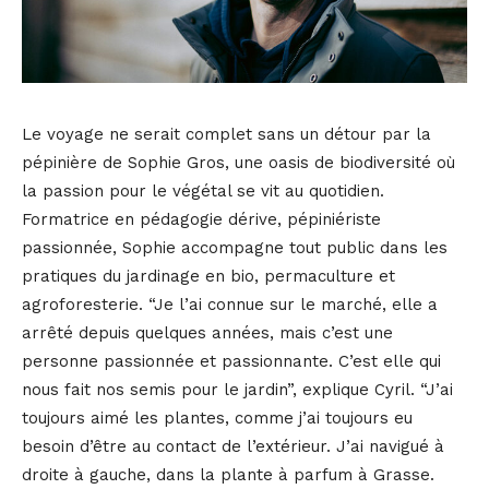
Le voyage ne serait complet sans un détour par la
pépinière de Sophie Gros, une oasis de biodiversité où
la passion pour le végétal se vit au quotidien.
Formatrice en pédagogie dérive, pépiniériste
passionnée, Sophie accompagne tout public dans les
pratiques du jardinage en bio, permaculture et
agroforesterie. “Je l’ai connue sur le marché, elle a
arrêté depuis quelques années, mais c’est une
personne passionnée et passionnante. C’est elle qui
nous fait nos semis pour le jardin”, explique Cyril. “J’ai
toujours aimé les plantes, comme j’ai toujours eu
besoin d’être au contact de l’extérieur. J’ai navigué à
droite à gauche, dans la plante à parfum à Grasse.