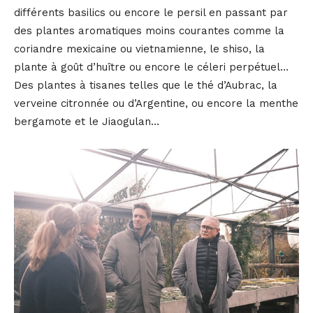
différents basilics ou encore le persil en passant par
des plantes aromatiques moins courantes comme la
coriandre mexicaine ou vietnamienne, le shiso, la
plante à goût d’huître ou encore le céleri perpétuel…
Des plantes à tisanes telles que le thé d’Aubrac, la
verveine citronnée ou d’Argentine, ou encore la menthe
bergamote et le Jiaogulan…