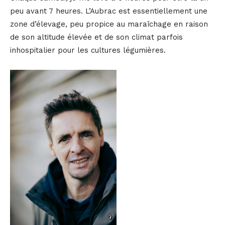
peu avant 7 heures. L’Aubrac est essentiellement une
zone d’élevage, peu propice au maraîchage en raison
de son altitude élevée et de son climat parfois
inhospitalier pour les cultures légumières.