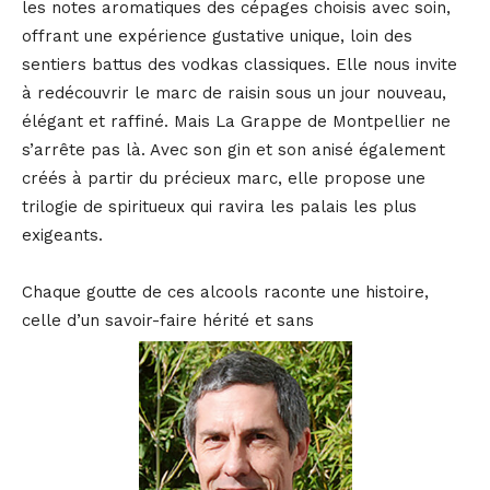
les notes aromatiques des cépages choisis avec soin,
offrant une expérience gustative unique, loin des
sentiers battus des vodkas classiques. Elle nous invite
à redécouvrir le marc de raisin sous un jour nouveau,
élégant et raffiné. Mais La Grappe de Montpellier ne
s’arrête pas là. Avec son gin et son anisé également
créés à partir du précieux marc, elle propose une
trilogie de spiritueux qui ravira les palais les plus
exigeants.
Chaque goutte de ces alcools raconte une histoire,
celle d’un savoir-faire hérité et sans