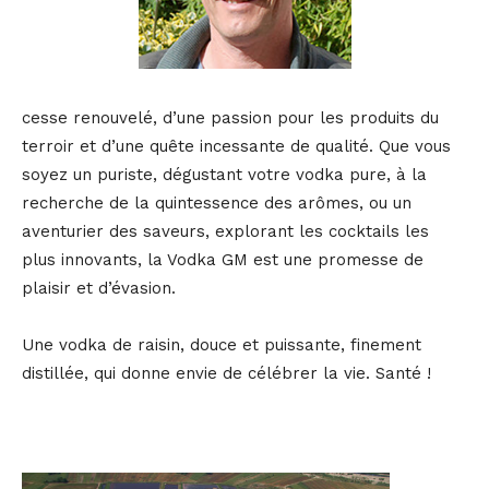
cesse renouvelé, d’une passion pour les produits du
terroir et d’une quête incessante de qualité. Que vous
soyez un puriste, dégustant votre vodka pure, à la
recherche de la quintessence des arômes, ou un
aventurier des saveurs, explorant les cocktails les
plus innovants, la Vodka GM est une promesse de
plaisir et d’évasion.
Une vodka de raisin, douce et puissante, finement
distillée, qui donne envie de célébrer la vie. Santé !