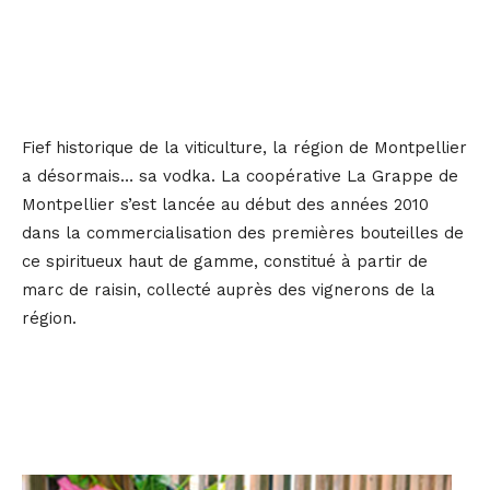
Fief historique de la viticulture, la région de Montpellier
a désormais… sa vodka. La coopérative La Grappe de
Montpellier s’est lancée au début des années 2010
dans la commercialisation des premières bouteilles de
ce spiritueux haut de gamme, constitué à partir de
marc de raisin, collecté auprès des vignerons de la
région.