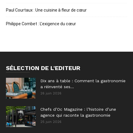
Paul Courtaux : Une cuisine à fleur de cœur
Philippe Combet : L’exigence du cœur
SÉLECTION DE L'EDITEUR
Dix ans à table : Comment la gastronomie
a réinventé ses...
26 juin 2026
Chefs d’Oc Magazine : l’histoire d’une
agence qui raconte la gastronomie
25 juin 2026