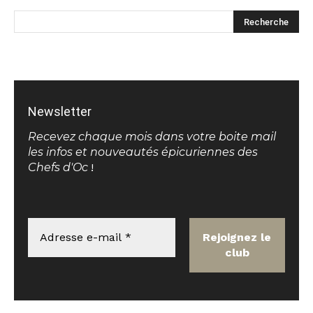
Newsletter
Recevez chaque mois dans votre boite mail
les infos et nouveautés épicuriennes des
Chefs d'Oc
!