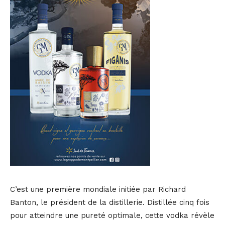
C’est une première mondiale initiée par Richard
Banton, le président de la distillerie. Distillée cinq fois
pour atteindre une pureté optimale, cette vodka révèle