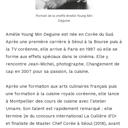
Portrait de la cheffe Amélie Young Min
Deguine
Amélie Young Min Deguine est née en Corée du Sud.
Après une première carrière à Séoul à la Bourse puis à
la TV coréenne, elle arrive à Paris en 1997 où elle se
forme aux effets spéciaux dans le cinéma. Elle y
rencontre Jean-Michel, photographe. Changement de
cap en 2007 pour sa passion, la cuisine.
Après une formation aux arts culinaires français puis
une formation à la cuisine royale coréenne, elle lance
à Montpellier des cours de cuisine avec l’atelier
Umami. Son talent est rapidement remarqué : elle
termine 2e du concours international La Cuillère d’Or
et finaliste de Master Chef Corée à Séoul (2016), avant