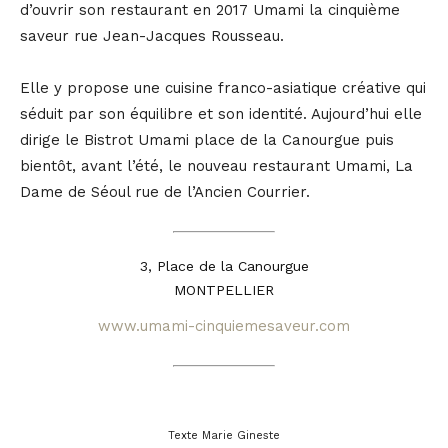
d’ouvrir son restaurant en 2017 Umami la cinquième
saveur rue Jean-Jacques Rousseau.
Elle y propose une cuisine franco-asiatique créative qui
séduit par son équilibre et son identité. Aujourd’hui elle
dirige le Bistrot Umami place de la Canourgue puis
bientôt, avant l’été, le nouveau restaurant Umami, La
Dame de Séoul rue de l’Ancien Courrier.
3, Place de la Canourgue
MONTPELLIER
www.umami-cinquiemesaveur.com
Texte Marie Gineste