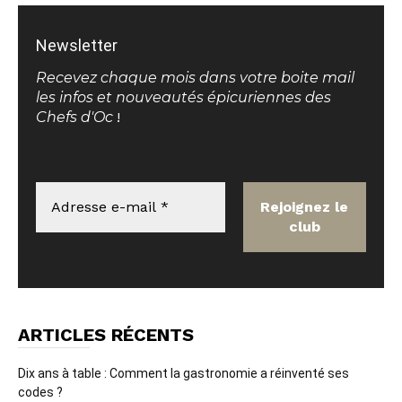
Newsletter
Recevez chaque mois dans votre boite mail
les infos et nouveautés épicuriennes des
Chefs d'Oc
!
ARTICLES RÉCENTS
Dix ans à table : Comment la gastronomie a réinventé ses
codes ?