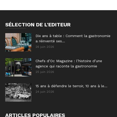
SÉLECTION DE L'EDITEUR
Dix ans à table : Comment la gastronomie
a réinventé ses...
26 juin 2026
Chefs d’Oc Magazine : l’histoire d’une
agence qui raconte la gastronomie
25 juin 2026
15 ans à défendre le terroir, 10 ans à le...
24 juin 2026
ARTICLES POPULAIRES