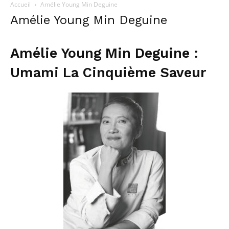
Accueil
Amélie Young Min Deguine
Amélie Young Min Deguine
Amélie Young Min Deguine :
Umami La Cinquième Saveur