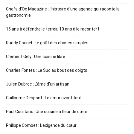
Chefs d’Oc Magazine : l’histoire d’une agence qui raconte la
gastronomie
15 ans à défendre le terroir, 10 ans à le raconter !
Ruddy Gounel : Le goût des choses simples
Clément Gely : Une cuisine libre
Charles Fontès : Le Sud au bout des doigts
Julien Dubroc : L’âme d’un artisan
Guillaume Despont : Le cœur avant tout
Paul Courtaux : Une cuisine à fleur de cœur
Philippe Combet : L’exigence du cœur