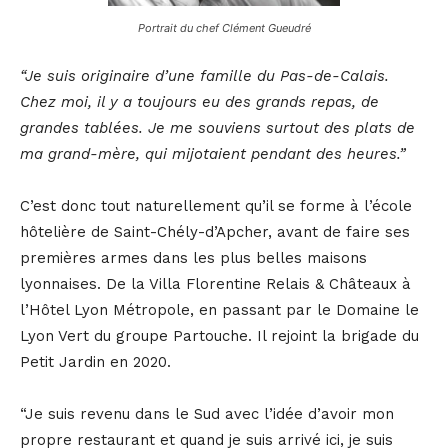
Portrait du chef Clément Gueudré
“Je suis originaire d’une famille du Pas-de-Calais.
Chez moi, il y a toujours eu des grands repas, de
grandes tablées. Je me souviens surtout des plats de
ma grand-mère, qui mijotaient pendant des heures.”
C’est donc tout naturellement qu’il se forme à l’école
hôtelière de Saint-Chély-d’Apcher, avant de faire ses
premières armes dans les plus belles maisons
lyonnaises. De la Villa Florentine Relais & Châteaux à
l’Hôtel Lyon Métropole, en passant par le Domaine le
Lyon Vert du groupe Partouche. Il rejoint la brigade du
Petit Jardin en 2020.
“Je suis revenu dans le Sud avec l’idée d’avoir mon
propre restaurant et quand je suis arrivé ici, je suis