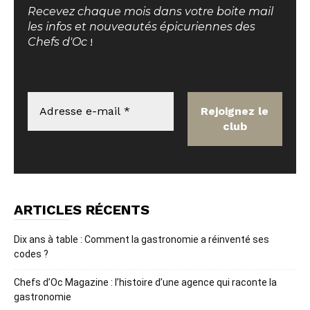
Recevez chaque mois dans votre boite mail
les infos et nouveautés épicuriennes des
Chefs d'Oc
!
ARTICLES RÉCENTS
Dix ans à table : Comment la gastronomie a réinventé ses
codes ?
Chefs d’Oc Magazine : l’histoire d’une agence qui raconte la
gastronomie