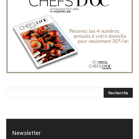
Newsletter