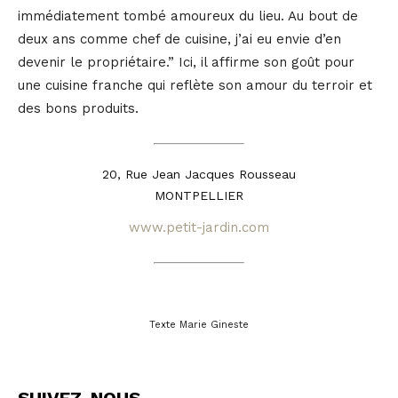
immédiatement tombé amoureux du lieu. Au bout de
deux ans comme chef de cuisine, j’ai eu envie d’en
devenir le propriétaire.” Ici, il affirme son goût pour
une cuisine franche qui reflète son amour du terroir et
des bons produits.
20, Rue Jean Jacques Rousseau
MONTPELLIER
www.petit-jardin.com
Texte Marie Gineste