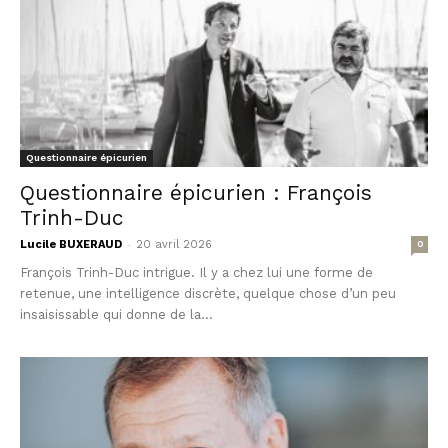
Questionnaire épicurien
Questionnaire épicurien : François
Trinh-Duc
-
Lucile BUXERAUD
20 avril 2026
0
François Trinh-Duc intrigue. Il y a chez lui une forme de
retenue, une intelligence discrète, quelque chose d’un peu
insaisissable qui donne de la...