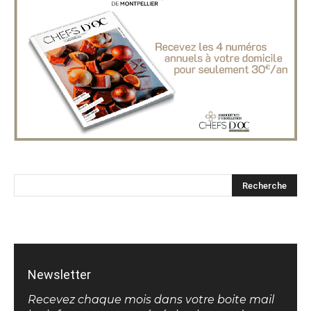
Newsletter
Recevez chaque mois dans votre boite mail