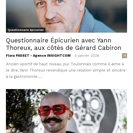
Questionnaire épicurien
Questionnaire Épicurien avec Yann
Thoreux, aux côtés de Gérard Cabiron
-
Flora PASSET - Agence INSIGHTCOM
5 janvier 2026
0
Ancien sportif de haut niveau, pur Toulonnais comme il aime à
le dire, Yann Thoreux revendique une relation simple et sincère
à la gastronomie....