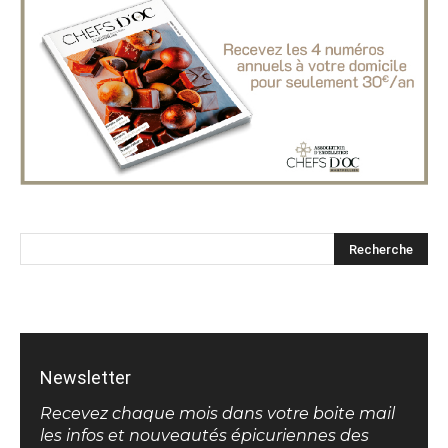
Newsletter
Recevez chaque mois dans votre boite mail
les infos et nouveautés épicuriennes des