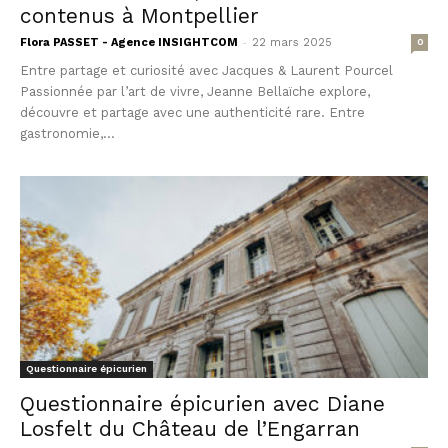
contenus à Montpellier
-
Flora PASSET - Agence INSIGHTCOM
22 mars 2025
0
Entre partage et curiosité avec Jacques & Laurent Pourcel
Passionnée par l’art de vivre, Jeanne Bellaïche explore,
découvre et partage avec une authenticité rare. Entre
gastronomie,...
Questionnaire épicurien
Questionnaire épicurien avec Diane
Losfelt du Château de l’Engarran