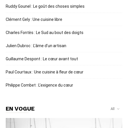
Ruddy Gounel : Le goût des choses simples
Clément Gely : Une cuisine libre
Charles Fontès : Le Sud au bout des doigts
Julien Dubroc : L’âme d’un artisan
Guillaume Despont : Le cœur avant tout
Paul Courtaux : Une cuisine à fleur de cœur
Philippe Combet : L’exigence du cœur
EN VOGUE
All