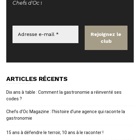
Chefs d'Oc
!
ARTICLES RÉCENTS
Dix ans à table : Comment la gastronomie a réinventé ses
codes ?
Chefs d’Oc Magazine : l’histoire d’une agence qui raconte la
gastronomie
15 ans à défendre le terroir, 10 ans à le raconter !