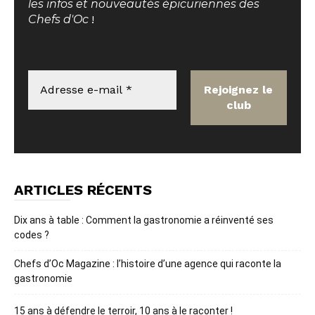
les infos et nouveautés épicuriennes des
Chefs d'Oc
!
ARTICLES RÉCENTS
Dix ans à table : Comment la gastronomie a réinventé ses
codes ?
Chefs d’Oc Magazine : l’histoire d’une agence qui raconte la
gastronomie
15 ans à défendre le terroir, 10 ans à le raconter !