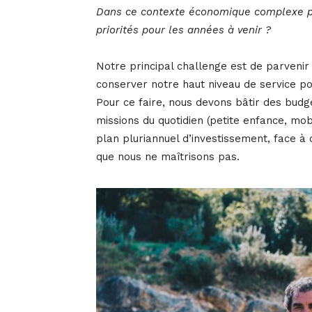
Dans ce contexte économique complexe pour
priorités pour les années à venir ?
Notre principal challenge est de parvenir 
conserver notre haut niveau de service pou
Pour ce faire, nous devons bâtir des bud
missions du quotidien (petite enfance, mob
plan pluriannuel d’investissement, face à
que nous ne maîtrisons pas.