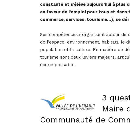
constante et s’élève aujourd’hui à plus
en faveur de l’emploi pour tous et dans t
commerce, services, tourisme…), se dér
Ses compétences s’organisent autour de 
de l’espace, environnement, habitat), le 
population et la culture. En matière de d
tourisme sont deux leviers majeurs, artic
écoresponsable.
3 ques
Maire d
Communauté de Commun