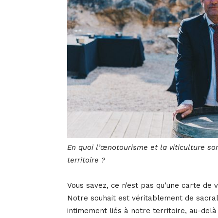
En quoi l’œnotourisme et la viticulture s
territoire ?
Vous savez, ce n’est pas qu’une carte de vi
Notre souhait est véritablement de sacrali
intimement liés à notre territoire, au-delà