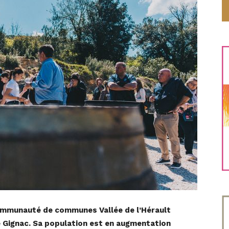
 communauté de communes Vallée de l’Hérault
Gignac. Sa population est en augmentation