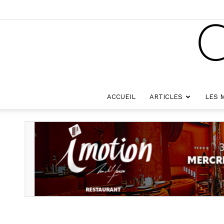
ACCUEIL
ARTICLES
LES 