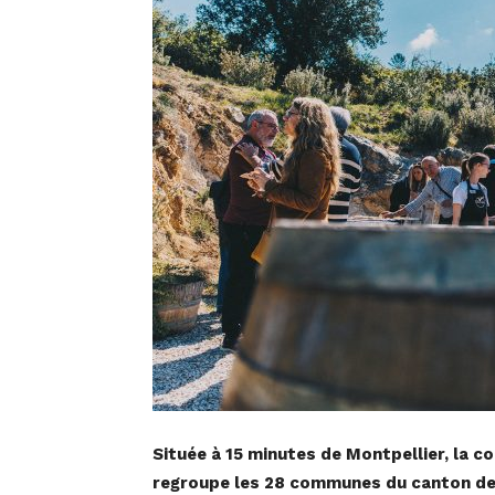
Située à 15 minutes de Montpellier, la
regroupe les 28 communes du canton de 