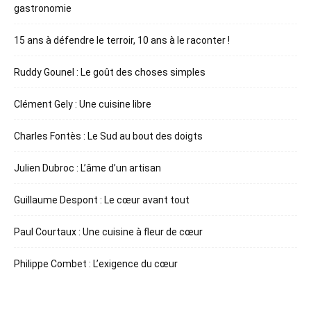
gastronomie
15 ans à défendre le terroir, 10 ans à le raconter !
Ruddy Gounel : Le goût des choses simples
Clément Gely : Une cuisine libre
Charles Fontès : Le Sud au bout des doigts
Julien Dubroc : L’âme d’un artisan
Guillaume Despont : Le cœur avant tout
Paul Courtaux : Une cuisine à fleur de cœur
Philippe Combet : L’exigence du cœur