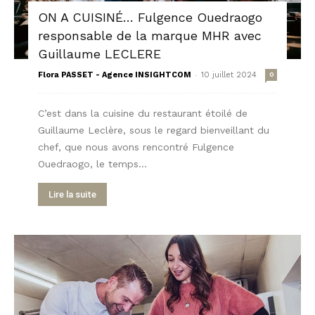
ON A CUISINÉ… Fulgence Ouedraogo
responsable de la marque MHR avec
Guillaume LECLERE
-
Flora PASSET - Agence INSIGHTCOM
10 juillet 2024
0
C’est dans la cuisine du restaurant étoilé de
Guillaume Leclère, sous le regard bienveillant du
chef, que nous avons rencontré Fulgence
Ouedraogo, le temps...
Lire la suite