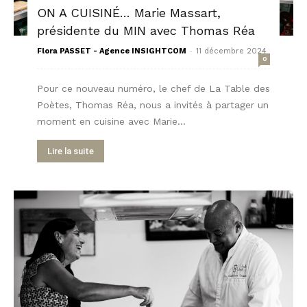
ON A CUISINÉ… Marie Massart,
présidente du MIN avec Thomas Réa
-
Flora PASSET - Agence INSIGHTCOM
11 décembre 2024
0
Pour ce nouveau numéro, le chef de La Table des
Poètes, Thomas Réa, nous a invités à partager un
moment en cuisine avec Marie...
Lire la suite