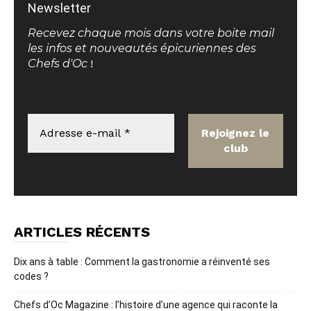
Newsletter
Recevez chaque mois dans votre boite mail
les infos et nouveautés épicuriennes des
Chefs d'Oc
!
ARTICLES RÉCENTS
Dix ans à table : Comment la gastronomie a réinventé ses
codes ?
Chefs d’Oc Magazine : l’histoire d’une agence qui raconte la