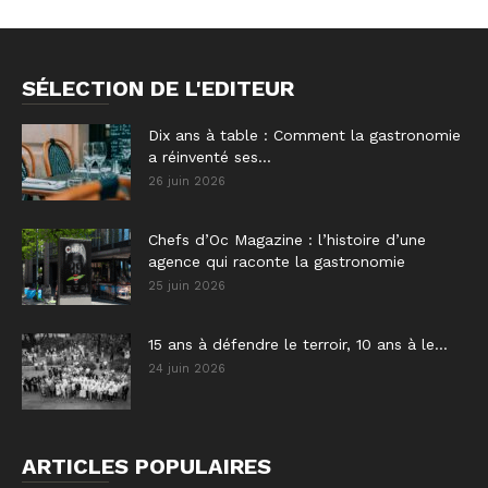
SÉLECTION DE L'EDITEUR
Dix ans à table : Comment la gastronomie
a réinventé ses...
26 juin 2026
Chefs d’Oc Magazine : l’histoire d’une
agence qui raconte la gastronomie
25 juin 2026
15 ans à défendre le terroir, 10 ans à le...
24 juin 2026
ARTICLES POPULAIRES