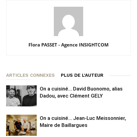
Flora PASSET - Agence INSIGHTCOM
ARTICLES CONNEXES
PLUS DE L'AUTEUR
On a cuisiné… David Buonomo, alias
Dadou, avec Clément GELY
On a cuisiné… Jean-Luc Meissonnier,
Maire de Baillargues