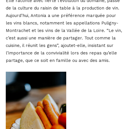
Elle raconte avec fierté l’évolution du domaine, passé
de la culture du raisin de table à la production de vin.
Aujourd’hui, Antonia a une préférence marquée pour
les vins blancs, notamment les appellations Puligny-
Montrachet et les vins de la Vallée de la Loire. “Le vin,
c’est aussi une manière de partager. Tout comme la
cuisine, il réunit les gens”, ajoutet-elle, insistant sur
l’importance de la convivialité lors des repas qu’elle
partage, que ce soit en famille ou avec des amis.