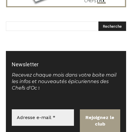
Newsletter
Recevez chaque mois dans votre boite mail
les infos et nouveautés épicuriennes des
Chefs d'Oc
!