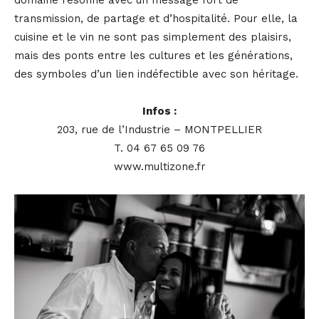
transmission, de partage et d’hospitalité. Pour elle, la
cuisine et le vin ne sont pas simplement des plaisirs,
mais des ponts entre les cultures et les générations,
des symboles d’un lien indéfectible avec son héritage.
Infos :
203, rue de l’Industrie – MONTPELLIER
T. 04 67 65 09 76
www.multizone.fr