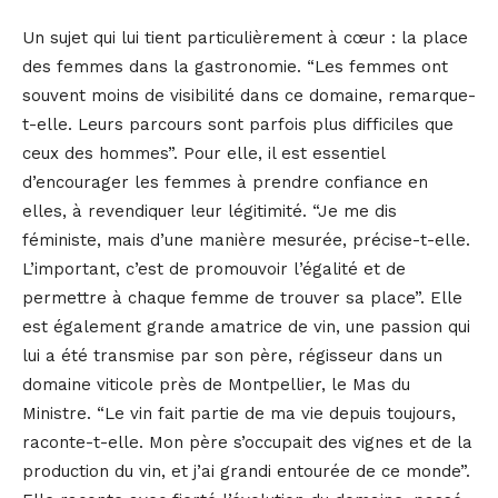
Un sujet qui lui tient particulièrement à cœur : la place
des femmes dans la gastronomie. “Les femmes ont
souvent moins de visibilité dans ce domaine, remarque-
t-elle. Leurs parcours sont parfois plus difficiles que
ceux des hommes”. Pour elle, il est essentiel
d’encourager les femmes à prendre confiance en
elles, à revendiquer leur légitimité. “Je me dis
féministe, mais d’une manière mesurée, précise-t-elle.
L’important, c’est de promouvoir l’égalité et de
permettre à chaque femme de trouver sa place”. Elle
est également grande amatrice de vin, une passion qui
lui a été transmise par son père, régisseur dans un
domaine viticole près de Montpellier, le Mas du
Ministre. “Le vin fait partie de ma vie depuis toujours,
raconte-t-elle. Mon père s’occupait des vignes et de la
production du vin, et j’ai grandi entourée de ce monde”.