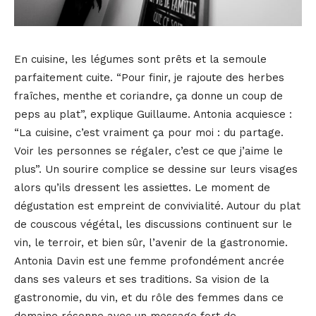
En cuisine, les légumes sont prêts et la semoule
parfaitement cuite. “Pour finir, je rajoute des herbes
fraîches, menthe et coriandre, ça donne un coup de
peps au plat”, explique Guillaume. Antonia acquiesce :
“La cuisine, c’est vraiment ça pour moi : du partage.
Voir les personnes se régaler, c’est ce que j’aime le
plus”. Un sourire complice se dessine sur leurs visages
alors qu’ils dressent les assiettes. Le moment de
dégustation est empreint de convivialité. Autour du plat
de couscous végétal, les discussions continuent sur le
vin, le terroir, et bien sûr, l’avenir de la gastronomie.
Antonia Davin est une femme profondément ancrée
dans ses valeurs et ses traditions. Sa vision de la
gastronomie, du vin, et du rôle des femmes dans ce
domaine résonne avec un message fort de