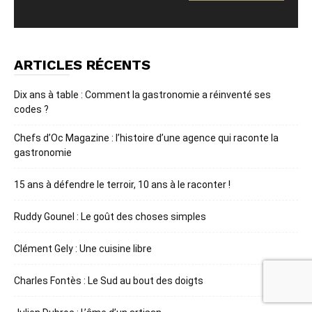
ARTICLES RÉCENTS
Dix ans à table : Comment la gastronomie a réinventé ses
codes ?
Chefs d’Oc Magazine : l’histoire d’une agence qui raconte la
gastronomie
15 ans à défendre le terroir, 10 ans à le raconter !
Ruddy Gounel : Le goût des choses simples
Clément Gely : Une cuisine libre
Charles Fontès : Le Sud au bout des doigts