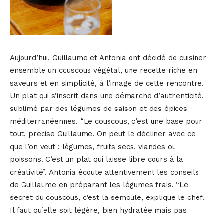
Aujourd’hui, Guillaume et Antonia ont décidé de cuisiner
ensemble un couscous végétal, une recette riche en
saveurs et en simplicité, à l’image de cette rencontre.
Un plat qui s’inscrit dans une démarche d’authenticité,
sublimé par des légumes de saison et des épices
méditerranéennes. “Le couscous, c’est une base pour
tout, précise Guillaume. On peut le décliner avec ce
que l’on veut : légumes, fruits secs, viandes ou
poissons. C’est un plat qui laisse libre cours à la
créativité”. Antonia écoute attentivement les conseils
de Guillaume en préparant les légumes frais. “Le
secret du couscous, c’est la semoule, explique le chef.
Il faut qu’elle soit légère, bien hydratée mais pas