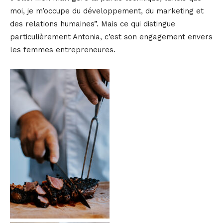
moi, je m’occupe du développement, du marketing et
des relations humaines”. Mais ce qui distingue
particulièrement Antonia, c’est son engagement envers
les femmes entrepreneures.