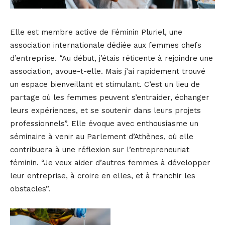
Elle est membre active de Féminin Pluriel, une
association internationale dédiée aux femmes chefs
d’entreprise. “Au début, j’étais réticente à rejoindre une
association, avoue-t-elle. Mais j’ai rapidement trouvé
un espace bienveillant et stimulant. C’est un lieu de
partage où les femmes peuvent s’entraider, échanger
leurs expériences, et se soutenir dans leurs projets
professionnels”. Elle évoque avec enthousiasme un
séminaire à venir au Parlement d’Athènes, où elle
contribuera à une réflexion sur l’entrepreneuriat
féminin. “Je veux aider d’autres femmes à développer
leur entreprise, à croire en elles, et à franchir les
obstacles”.