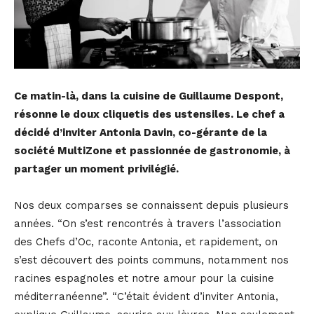
Ce matin-là, dans la cuisine de Guillaume Despont,
résonne le doux cliquetis des ustensiles. Le chef a
décidé d’inviter Antonia Davin, co-gérante de la
société MultiZone et passionnée de gastronomie, à
partager un moment privilégié.
Nos deux comparses se connaissent depuis plusieurs
années. “On s’est rencontrés à travers l’association
des Chefs d’Oc, raconte Antonia, et rapidement, on
s’est découvert des points communs, notamment nos
racines espagnoles et notre amour pour la cuisine
méditerranéenne”. “C’était évident d’inviter Antonia,