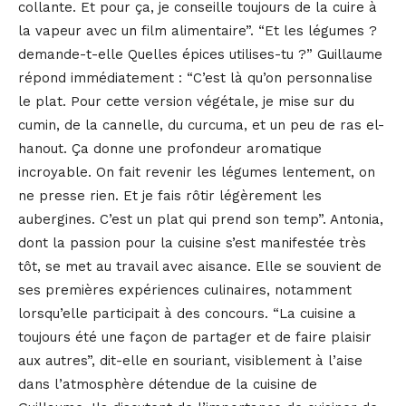
collante. Et pour ça, je conseille toujours de la cuire à
la vapeur avec un film alimentaire”. “Et les légumes ?
demande-t-elle Quelles épices utilises-tu ?” Guillaume
répond immédiatement : “C’est là qu’on personnalise
le plat. Pour cette version végétale, je mise sur du
cumin, de la cannelle, du curcuma, et un peu de ras el-
hanout. Ça donne une profondeur aromatique
incroyable. On fait revenir les légumes lentement, on
ne presse rien. Et je fais rôtir légèrement les
aubergines. C’est un plat qui prend son temp”. Antonia,
dont la passion pour la cuisine s’est manifestée très
tôt, se met au travail avec aisance. Elle se souvient de
ses premières expériences culinaires, notamment
lorsqu’elle participait à des concours. “La cuisine a
toujours été une façon de partager et de faire plaisir
aux autres”, dit-elle en souriant, visiblement à l’aise
dans l’atmosphère détendue de la cuisine de