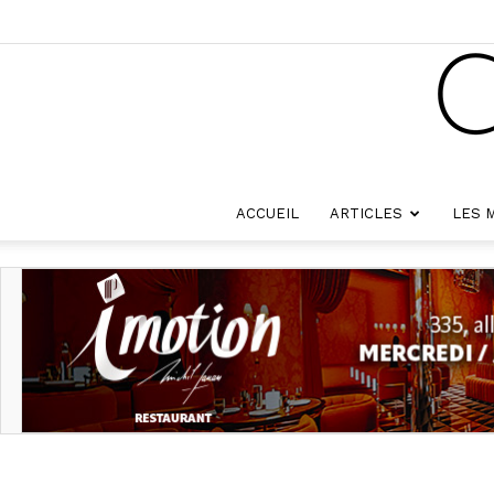
ACCUEIL
ARTICLES
LES 