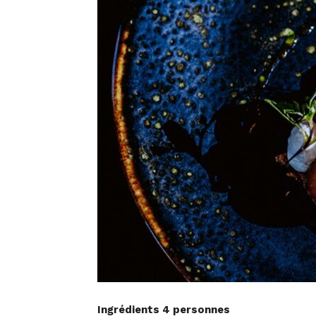
Ingrédients 4 personnes