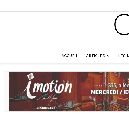
ACCUEIL
ARTICLES
LES 