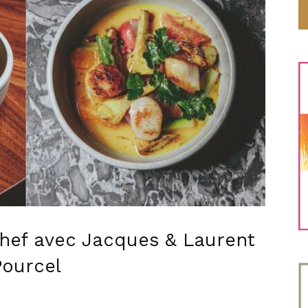
hef avec Jacques & Laurent
Pourcel