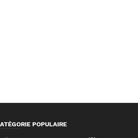
ATÉGORIE POPULAIRE