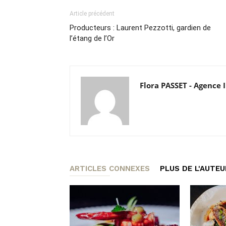
Article précédent
Producteurs : Laurent Pezzotti, gardien de
l’étang de l’Or
Flora PASSET - Agenc
ARTICLES CONNEXES
PLUS DE L'AUTEU