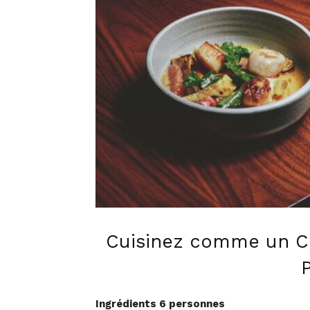
Cuisinez comme un C
Ingrédients 6 personnes