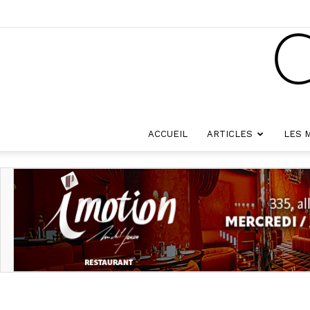
ACCUEIL
ARTICLES
LES 