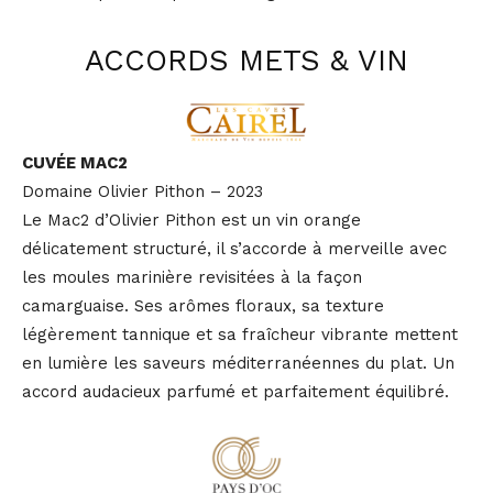
ACCORDS METS & VIN
CUVÉE MAC2
Domaine Olivier Pithon – 2023
Le Mac2 d’Olivier Pithon est un vin orange
délicatement structuré, il s’accorde à merveille avec
les moules marinière revisitées à la façon
camarguaise. Ses arômes floraux, sa texture
légèrement tannique et sa fraîcheur vibrante mettent
en lumière les saveurs méditerranéennes du plat. Un
accord audacieux parfumé et parfaitement équilibré.