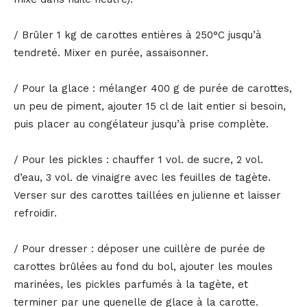
/ Brûler 1 kg de carottes entières à 250°C jusqu’à
tendreté. Mixer en purée, assaisonner.
/ Pour la glace : mélanger 400 g de purée de carottes,
un peu de piment, ajouter 15 cl de lait entier si besoin,
puis placer au congélateur jusqu’à prise complète.
/ Pour les pickles : chauffer 1 vol. de sucre, 2 vol.
d’eau, 3 vol. de vinaigre avec les feuilles de tagète.
Verser sur des carottes taillées en julienne et laisser
refroidir.
/ Pour dresser : déposer une cuillère de purée de
carottes brûlées au fond du bol, ajouter les moules
marinées, les pickles parfumés à la tagète, et
terminer par une quenelle de glace à la carotte.