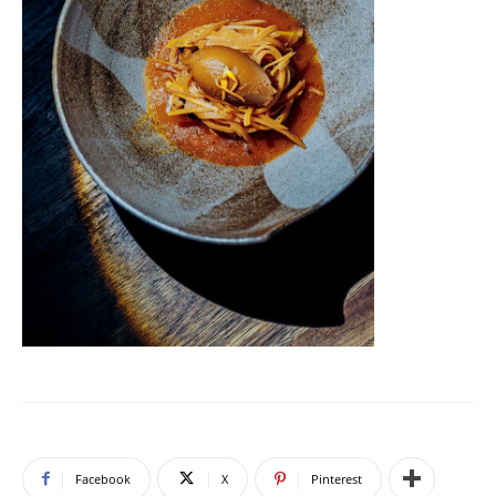
Facebook
X
Pinterest