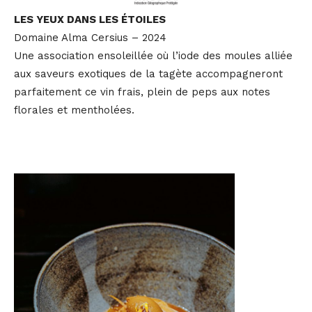
LES YEUX DANS LES ÉTOILES
Domaine Alma Cersius – 2024
Une association ensoleillée où l’iode des moules alliée
aux saveurs exotiques de la tagète accompagneront
parfaitement ce vin frais, plein de peps aux notes
florales et mentholées.