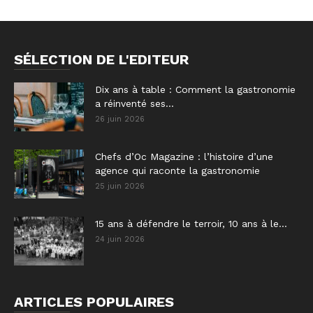
SÉLECTION DE L'EDITEUR
Dix ans à table : Comment la gastronomie
a réinventé ses...
26 juin 2026
Chefs d’Oc Magazine : l’histoire d’une
agence qui raconte la gastronomie
25 juin 2026
15 ans à défendre le terroir, 10 ans à le...
24 juin 2026
ARTICLES POPULAIRES