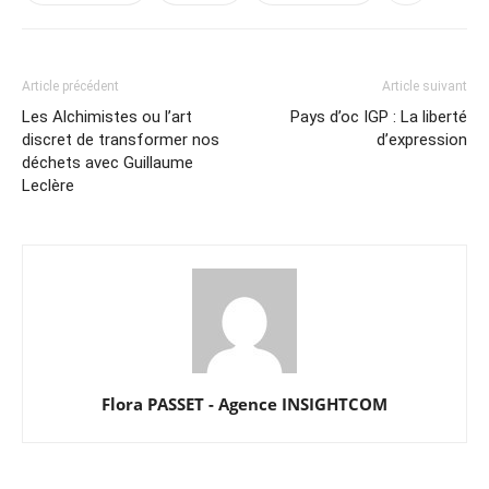
Article précédent
Article suivant
Les Alchimistes ou l’art
Pays d’oc IGP : La liberté
discret de transformer nos
d’expression
déchets avec Guillaume
Leclère
Flora PASSET - Agence INSIGHTCOM