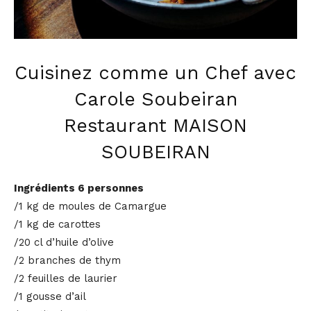
Cuisinez comme un Chef avec
Carole Soubeiran
Restaurant MAISON
SOUBEIRAN
Ingrédients 6 personnes
/1 kg de moules de Camargue
/1 kg de carottes
/20 cl d’huile d’olive
/2 branches de thym
/2 feuilles de laurier
/1 gousse d’ail