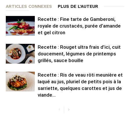
ARTICLES CONNEXES
PLUS DE L'AUTEUR
Recette : Fine tarte de Gamberoni,
royale de crustacés, purée d’amande
et gel citron
Recette : Rouget ultra frais d’ici, cuit
doucement, légumes de printemps
grillés, sauce bouille
Recette : Ris de veau rôti meunière et
laqué au jus, pluriel de petits pois à la
sarriette, quelques carottes et jus de
viande...