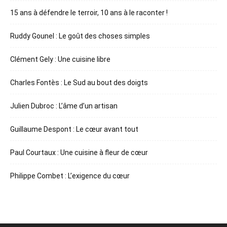
15 ans à défendre le terroir, 10 ans à le raconter !
Ruddy Gounel : Le goût des choses simples
Clément Gely : Une cuisine libre
Charles Fontès : Le Sud au bout des doigts
Julien Dubroc : L’âme d’un artisan
Guillaume Despont : Le cœur avant tout
Paul Courtaux : Une cuisine à fleur de cœur
Philippe Combet : L’exigence du cœur