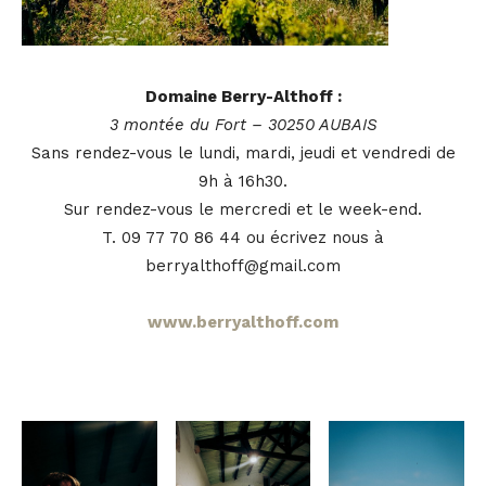
Domaine Berry-Althoff :
3 montée du Fort – 30250 AUBAIS
Sans rendez-vous le lundi, mardi, jeudi et vendredi de
9h à 16h30.
Sur rendez-vous le mercredi et le week-end.
T. 09 77 70 86 44 ou écrivez nous à
berryalthoff@gmail.com
www.berryalthoff.com