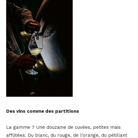
Des vins comme des partitions
La gamme ? Une douzaine de cuvées, petites mais
affûtées. Du blanc, du rouge, de l’orange, du pétillant