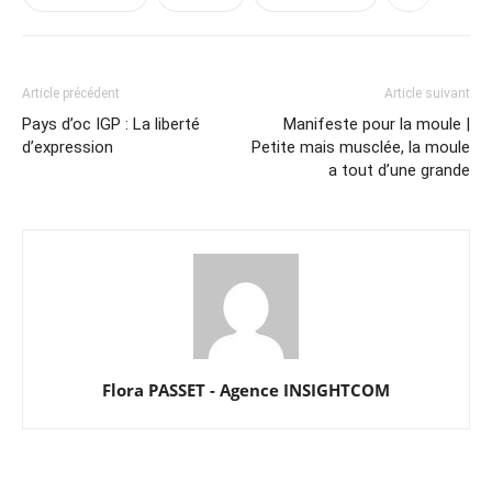
Article précédent
Article suivant
Pays d’oc IGP : La liberté
Manifeste pour la moule |
d’expression
Petite mais musclée, la moule
a tout d’une grande
Flora PASSET - Agence INSIGHTCOM