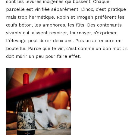
sont les levures indigènes qui bossent. Chaque
parcelle est vinifiée séparément. L’inox, c’est pratique
mais trop hermétique. Robin et Imogen préfèrent les
œufs béton, les amphores, les fûts. Des contenants
vivants qui laissent respirer, tournoyer, s’exprimer.
L’élevage peut durer deux ans. Puis un an encore en
bouteille. Parce que le vin, c’est comme un bon mot : il
doit mûrir un peu pour faire effet.