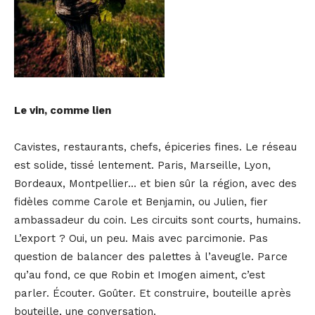
Le vin, comme lien
Cavistes, restaurants, chefs, épiceries fines. Le réseau
est solide, tissé lentement. Paris, Marseille, Lyon,
Bordeaux, Montpellier… et bien sûr la région, avec des
fidèles comme Carole et Benjamin, ou Julien, fier
ambassadeur du coin. Les circuits sont courts, humains.
L’export ? Oui, un peu. Mais avec parcimonie. Pas
question de balancer des palettes à l’aveugle. Parce
qu’au fond, ce que Robin et Imogen aiment, c’est
parler. Écouter. Goûter. Et construire, bouteille après
bouteille, une conversation.