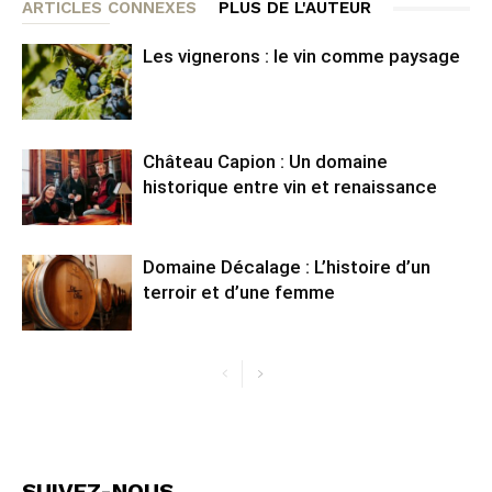
ARTICLES CONNEXES
PLUS DE L'AUTEUR
Les vignerons : le vin comme paysage
Château Capion : Un domaine
historique entre vin et renaissance
Domaine Décalage : L’histoire d’un
terroir et d’une femme
SUIVEZ-NOUS