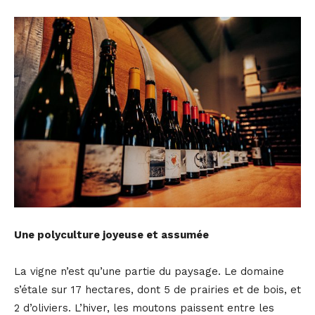
Une polyculture joyeuse et assumée
La vigne n’est qu’une partie du paysage. Le domaine
s’étale sur 17 hectares, dont 5 de prairies et de bois, et
2 d’oliviers. L’hiver, les moutons paissent entre les