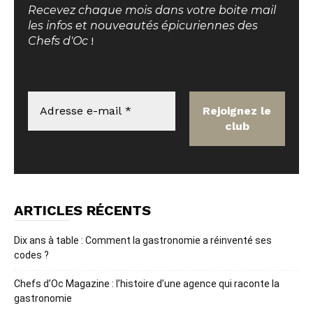
Recevez chaque mois dans votre boite mail
les infos et nouveautés épicuriennes des
Chefs d'Oc
!
ARTICLES RÉCENTS
Dix ans à table : Comment la gastronomie a réinventé ses
codes ?
Chefs d’Oc Magazine : l’histoire d’une agence qui raconte la
gastronomie