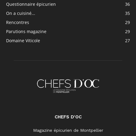
Questionnaire épicurien
36
On a cuisiné...
35
Rencontres
29
Parutions magazine
29
Domaine Viticole
27
CHEFS D'OC
Magazine épicurien de Montpellier