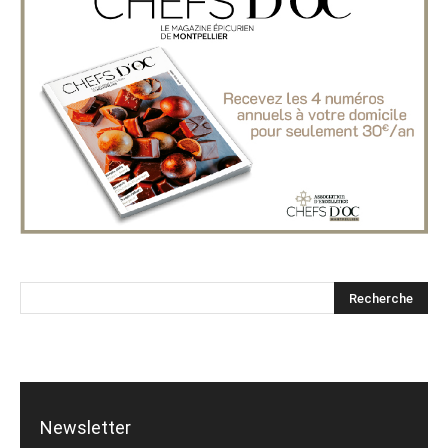
Newsletter