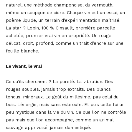
naturel, une méthode champenoise, du vermouth,
même un soupçon de cidre. Chaque vin est un essai, un
poème liquide, un terrain d’expérimentation maîtrisé.
La star ? Lopin, 100 % Cinsault, première parcelle
achetée, premier vrai vin en propriété. Un rouge
délicat, droit, profond, comme un trait d’encre sur une
feuille blanche.
Le vivant, le vrai
Ce qu’ils cherchent ? La pureté. La vibration. Des
rouges souples, jamais trop extraits. Des blancs
tendus, minéraux. Le goût du millésime, pas celui du
bois. L’énergie, mais sans esbroufe. Et puis cette foi un
peu mystique dans la vie du vin. Ce que l’on ne contrôle
pas mais que l’on accompagne, comme un animal
sauvage apprivoisé, jamais domestiqué.