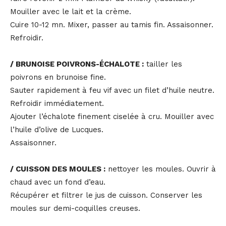
Mouiller avec le lait et la crème.
Cuire 10-12 mn. Mixer, passer au tamis fin. Assaisonner.
Refroidir.
/ BRUNOISE POIVRONS-ÉCHALOTE :
tailler les
poivrons en brunoise fine.
Sauter rapidement à feu vif avec un filet d’huile neutre.
Refroidir immédiatement.
Ajouter l’échalote finement ciselée à cru. Mouiller avec
l’huile d’olive de Lucques.
Assaisonner.
/ CUISSON DES MOULES :
nettoyer les moules. Ouvrir à
chaud avec un fond d’eau.
Récupérer et filtrer le jus de cuisson. Conserver les
moules sur demi-coquilles creuses.