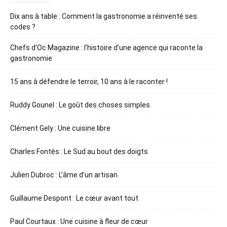
Dix ans à table : Comment la gastronomie a réinventé ses
codes ?
Chefs d’Oc Magazine : l’histoire d’une agence qui raconte la
gastronomie
15 ans à défendre le terroir, 10 ans à le raconter !
Ruddy Gounel : Le goût des choses simples
Clément Gely : Une cuisine libre
Charles Fontès : Le Sud au bout des doigts
Julien Dubroc : L’âme d’un artisan
Guillaume Despont : Le cœur avant tout
Paul Courtaux : Une cuisine à fleur de cœur