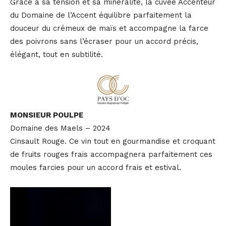
Grâce à sa tension et sa minéralité, la cuvée Accenteur
du Domaine de l’Accent équilibre parfaitement la
douceur du crémeux de maïs et accompagne la farce
des poivrons sans l’écraser pour un accord précis,
élégant, tout en subtilité.
MONSIEUR POULPE
Domaine des Maels – 2024
Cinsault Rouge. Ce vin tout en gourmandise et croquant
de fruits rouges frais accompagnera parfaitement ces
moules farcies pour un accord frais et estival.