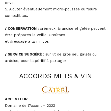
envoi.
5. Ajouter éventuellement micro-pousses ou fleurs
comestibles.
/ CONSERVATION :
crémeux, brunoise et gelée peuvent
être préparés la veille. Croûtons
et dressage à la minute.
/ SERVICE SUGGÉRÉ
: sur lit de gros sel, galets ou
ardoise, pour l’apéritif à partager
ACCORDS METS & VIN
ACCENTEUR
Domaine de l’Accent – 2023