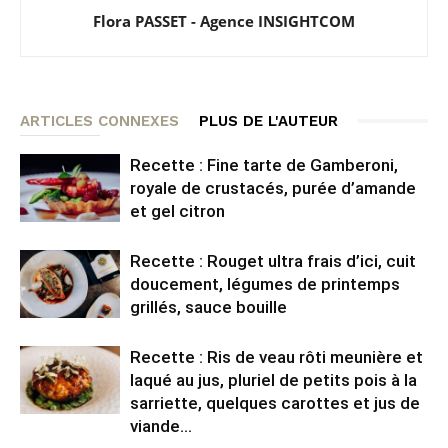
Flora PASSET - Agence INSIGHTCOM
ARTICLES CONNEXES
PLUS DE L'AUTEUR
Recette : Fine tarte de Gamberoni,
royale de crustacés, purée d’amande
et gel citron
Recette : Rouget ultra frais d’ici, cuit
doucement, légumes de printemps
grillés, sauce bouille
Recette : Ris de veau rôti meunière et
laqué au jus, pluriel de petits pois à la
sarriette, quelques carottes et jus de
viande...