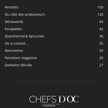
Recettes
150
Du côté des producteurs
128
Découverte
84
Escapades
42
Questionnaire épicurien
36
On a cuisiné...
35
Rencontres
29
Parutions magazine
29
Domaine Viticole
27