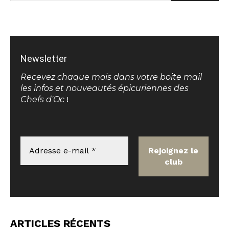
Newsletter
Recevez chaque mois dans votre boite mail
les infos et nouveautés épicuriennes des
Chefs d'Oc
!
ARTICLES RÉCENTS