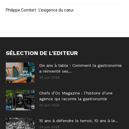
Philippe Combet : L’exigence du cœur
SÉLECTION DE L'EDITEUR
Dix ans à table : Comment la gastronomie
a réinventé ses...
26 juin 2026
Chefs d’Oc Magazine : l’histoire d’une
agence qui raconte la gastronomie
25 juin 2026
15 ans à défendre le terroir, 10 ans à le...
24 juin 2026