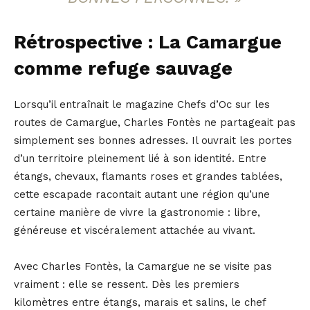
Rétrospective : La Camargue
comme refuge sauvage
Lorsqu’il entraînait le magazine Chefs d’Oc sur les
routes de Camargue, Charles Fontès ne partageait pas
simplement ses bonnes adresses. Il ouvrait les portes
d’un territoire pleinement lié à son identité. Entre
étangs, chevaux, flamants roses et grandes tablées,
cette escapade racontait autant une région qu’une
certaine manière de vivre la gastronomie : libre,
généreuse et viscéralement attachée au vivant.
Avec Charles Fontès, la Camargue ne se visite pas
vraiment : elle se ressent. Dès les premiers
kilomètres entre étangs, marais et salins, le chef