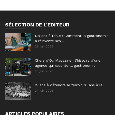
SÉLECTION DE L'EDITEUR
Dix ans à table : Comment la gastronomie
a réinventé ses...
26 juin 2026
Chefs d’Oc Magazine : l’histoire d’une
agence qui raconte la gastronomie
25 juin 2026
15 ans à défendre le terroir, 10 ans à le...
24 juin 2026
ARTICLES POPULAIRES