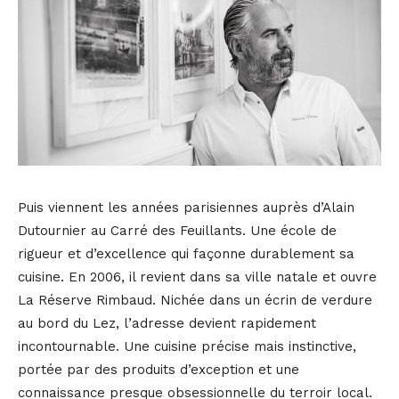
Puis viennent les années parisiennes auprès d’Alain
Dutournier au Carré des Feuillants. Une école de
rigueur et d’excellence qui façonne durablement sa
cuisine. En 2006, il revient dans sa ville natale et ouvre
La Réserve Rimbaud. Nichée dans un écrin de verdure
au bord du Lez, l’adresse devient rapidement
incontournable. Une cuisine précise mais instinctive,
portée par des produits d’exception et une
connaissance presque obsessionnelle du terroir local.