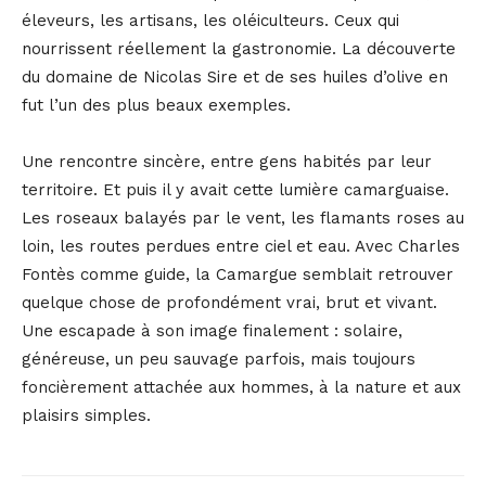
éleveurs, les artisans, les oléiculteurs. Ceux qui
nourrissent réellement la gastronomie. La découverte
du domaine de Nicolas Sire et de ses huiles d’olive en
fut l’un des plus beaux exemples.
Une rencontre sincère, entre gens habités par leur
territoire. Et puis il y avait cette lumière camarguaise.
Les roseaux balayés par le vent, les flamants roses au
loin, les routes perdues entre ciel et eau. Avec Charles
Fontès comme guide, la Camargue semblait retrouver
quelque chose de profondément vrai, brut et vivant.
Une escapade à son image finalement : solaire,
généreuse, un peu sauvage parfois, mais toujours
foncièrement attachée aux hommes, à la nature et aux
plaisirs simples.