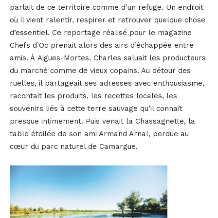
parlait de ce territoire comme d’un refuge. Un endroit
où il vient ralentir, respirer et retrouver quelque chose
d’essentiel. Ce reportage réalisé pour le magazine
Chefs d’Oc prenait alors des airs d’échappée entre
amis. À Aigues-Mortes, Charles saluait les producteurs
du marché comme de vieux copains. Au détour des
ruelles, il partageait ses adresses avec enthousiasme,
racontait les produits, les recettes locales, les
souvenirs liés à cette terre sauvage qu’il connaît
presque intimement. Puis venait la Chassagnette, la
table étoilée de son ami Armand Arnal, perdue au
cœur du parc naturel de Camargue.