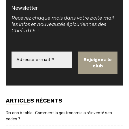
Newsletter
Recevez chaque mois dans votre boite mail
les infos et nouveautés épicuriennes des
Chefs d'Oc
!
ARTICLES RÉCENTS
Dix ans à table : Comment la gastronomie a réinventé ses
codes ?