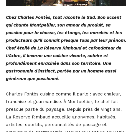
Chez Charles Fontès, tout raconte le Sud. Son accent
qui chante Montpellier, son amour du produit, sa
passion pour la chasse, les étangs, les marchés et les
producteurs qu’il connaît presque tous par leur prénom.
Chef étoilé de La Réserve Rimbaud et cofondateur de
L’Arbre, il incarne une cuisine vivante, solaire et
profondément enracinée dans son territoire. Une
gastronomie d’instinct, portée par un homme aussi
généreux que passionné.
Charles Fontès cuisine comme il parle : avec chaleur,
franchise et gourmandise. À Montpellier, le chef fait
presque partie du paysage. Depuis près de vingt ans,
La Réserve Rimbaud accueille anonymes, habitués,
artistes, sportifs, personnalités de passage et