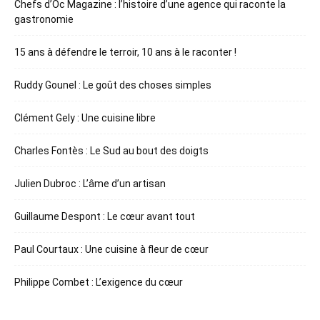
Chefs d’Oc Magazine : l’histoire d’une agence qui raconte la
gastronomie
15 ans à défendre le terroir, 10 ans à le raconter !
Ruddy Gounel : Le goût des choses simples
Clément Gely : Une cuisine libre
Charles Fontès : Le Sud au bout des doigts
Julien Dubroc : L’âme d’un artisan
Guillaume Despont : Le cœur avant tout
Paul Courtaux : Une cuisine à fleur de cœur
Philippe Combet : L’exigence du cœur