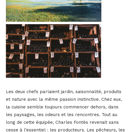
Les deux chefs parlaient jardin, saisonnalité, produits
et nature avec la même passion instinctive. Chez eux,
la cuisine semble toujours commencer dehors, dans
les paysages, les odeurs et les rencontres. Tout au
long de cette équipée, Charles Fontès revenait sans
cesse à l’essentiel : les producteurs. Les pêcheurs, les