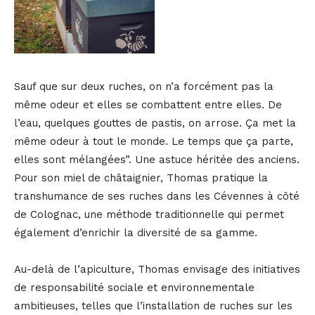
Sauf que sur deux ruches, on n’a forcément pas la
même odeur et elles se combattent entre elles. De
l’eau, quelques gouttes de pastis, on arrose. Ça met la
même odeur à tout le monde. Le temps que ça parte,
elles sont mélangées”. Une astuce héritée des anciens.
Pour son miel de châtaignier, Thomas pratique la
transhumance de ses ruches dans les Cévennes à côté
de Colognac, une méthode traditionnelle qui permet
également d’enrichir la diversité de sa gamme.
Au-delà de l’apiculture, Thomas envisage des initiatives
de responsabilité sociale et environnementale
ambitieuses, telles que l’installation de ruches sur les