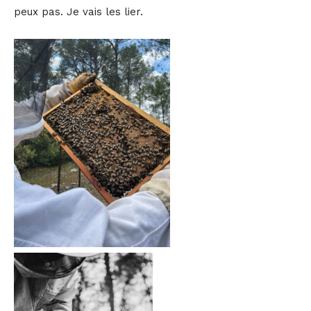
peux pas. Je vais les lier.