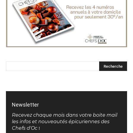
Newsletter
Recevez chaque mois dans votre boite mail
les infos et nouveautés épicuriennes des
Chefs d'Oc
!