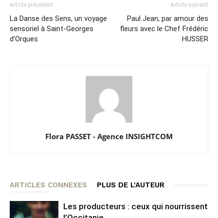
Article précédent
Article suivant
La Danse des Sens, un voyage
Paul Jean, par amour des
sensoriel à Saint-Georges
fleurs avec le Chef Frédéric
d’Orques
HUSSER
Flora PASSET - Agence INSIGHTCOM
ARTICLES CONNEXES
PLUS DE L'AUTEUR
Les producteurs : ceux qui nourrissent
l’Occitanie