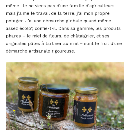
même. Je ne viens pas d’une famille d’agriculteurs
mais j’aime le travail de la terre, j’ai mon propre
potager. J’ai une démarche globale quand même
assez écolo”, confie-t-il. Dans sa gamme, les produits
phares – le miel de fleurs, de châtaignier, et ses
originales pâtes à tartiner au miel – sont le fruit d’une
démarche artisanale rigoureuse.