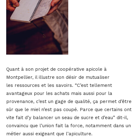
Quant à son projet de coopérative apicole à
Montpellier, il illustre son désir de mutualiser
les ressources et les savoirs. “C’est tellement
avantageux pour les achats mais aussi pour la
provenance, c’est un gage de qualité, ça permet d’être
sûr que le miel n’est pas coupé. Parce que certains ont
vite fait d’y balancer un seau de sucre et d’eau” dit-il,
convaincu que l’union fait la force, notamment dans un
métier aussi exigeant que l’apiculture.