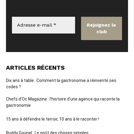
ARTICLES RÉCENTS
Dix ans à table : Comment la gastronomie a réinventé ses
codes ?
Chefs d’Oc Magazine : l’histoire d’une agence qui raconte la
gastronomie
15 ans à défendre le terroir, 10 ans à le raconter !
Ruddy Gounel : Le goût des choses simples