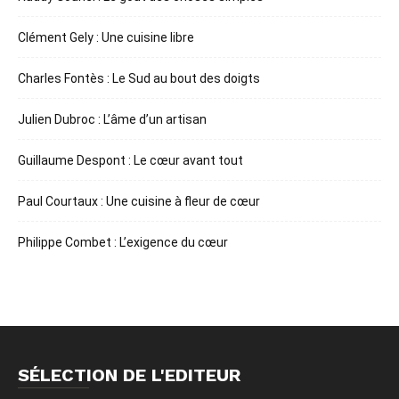
Clément Gely : Une cuisine libre
Charles Fontès : Le Sud au bout des doigts
Julien Dubroc : L’âme d’un artisan
Guillaume Despont : Le cœur avant tout
Paul Courtaux : Une cuisine à fleur de cœur
Philippe Combet : L’exigence du cœur
SÉLECTION DE L'EDITEUR