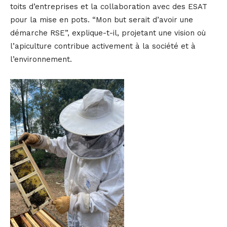
toits d’entreprises et la collaboration avec des ESAT
pour la mise en pots. “Mon but serait d’avoir une
démarche RSE”, explique-t-il, projetant une vision où
l’apiculture contribue activement à la société et à
l’environnement.