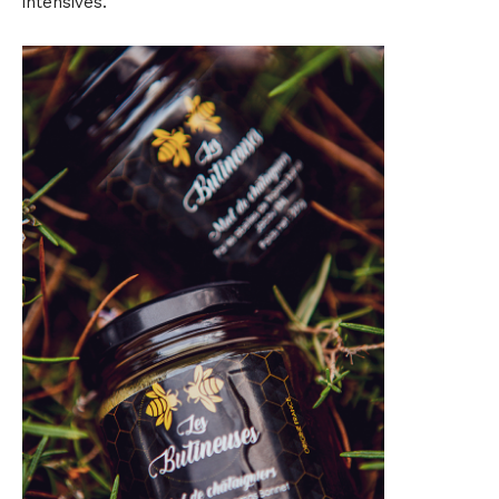
intensives.