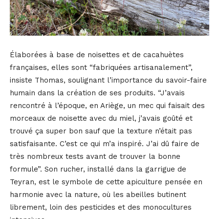
Élaborées à base de noisettes et de cacahuètes
françaises, elles sont “fabriquées artisanalement”,
insiste Thomas, soulignant l’importance du savoir-faire
humain dans la création de ses produits. “J’avais
rencontré à l’époque, en Ariège, un mec qui faisait des
morceaux de noisette avec du miel, j’avais goûté et
trouvé ça super bon sauf que la texture n’était pas
satisfaisante. C’est ce qui m’a inspiré. J’ai dû faire de
très nombreux tests avant de trouver la bonne
formule”. Son rucher, installé dans la garrigue de
Teyran, est le symbole de cette apiculture pensée en
harmonie avec la nature, où les abeilles butinent
librement, loin des pesticides et des monocultures