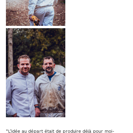
“L’idée au départ était de produire déjà pour moi-