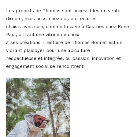
Les produits de Thomas sont accessibles en vente
directe, mais aussi chez des partenaires
choisis avec soin, comme la cave à Castries chez René
Paul, offrant une vitrine de choix
à ses créations. L’histoire de Thomas Bonnet est un
vibrant plaidoyer pour une apiculture
respectueuse et intégrée, où passion, innovation et
engagement social se rencontrent.