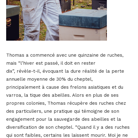
Thomas a commencé avec une quinzaine de ruches,
mais “l’hiver est passé, il doit en rester
dix”, révèle-t-il, évoquant la dure réalité de la perte
annuelle moyenne de 30% du cheptel,
principalement à cause des frelons asiatiques et du
varroa, la tique des abeilles. Alors en plus de ses
propres colonies, Thomas récupère des ruches chez
des particuliers, une pratique qui témoigne de son
engagement pour la sauvegarde des abeilles et la
diversification de son cheptel. “Quand il y a des ruches
qui sont faibles, certains les laissent mourir. Moi je ne