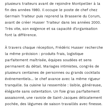
plusieurs traiteurs avant de rejoindre Montpellier à la
fin des années 1980. Il occupe le poste de chef chez
Germain Traiteur puis reprend la Brasserie du Corum,
avant de créer Husser Traiteur dans les années 2000.
Très vite, son exigence et sa capacité d’organisation
font la différence.
À travers chaque réception, Frédéric Husser recherche
la même précision : produits frais, logistique
parfaitement maîtrisée, équipes soudées et sens
permanent du détail. Mariages intimistes, congrès de
plusieurs centaines de personnes ou grands cocktails
événementiels… le chef avance avec la même rigueur
tranquille. Sa cuisine lui ressemble : lisible, généreuse,
élégante sans ostentation. Un foie gras parfaitement
assaisonné, une raviole de Saint-Jacques délicatement
pochée, des légumes de saison travaillés avec finesse.