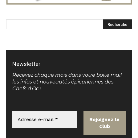
Newsletter
Recevez chaque mois dans votre boite mail
les infos et nouveautés épicuriennes des
Chefs d'Oc
!