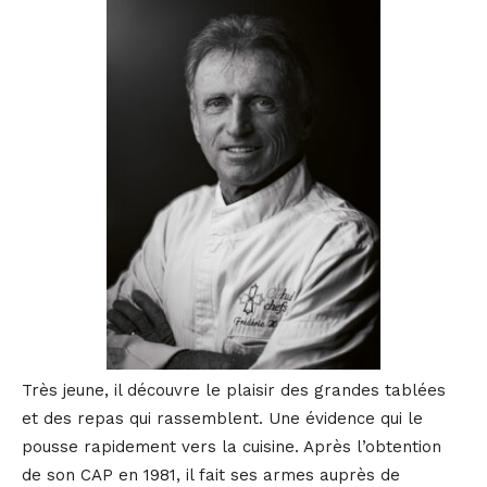
Très jeune, il découvre le plaisir des grandes tablées
et des repas qui rassemblent. Une évidence qui le
pousse rapidement vers la cuisine. Après l’obtention
de son CAP en 1981, il fait ses armes auprès de