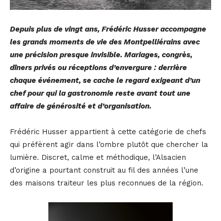
Depuis plus de vingt ans, Frédéric Husser accompagne
les grands moments de vie des Montpelliérains avec
une précision presque invisible. Mariages, congrès,
dîners privés ou réceptions d’envergure : derrière
chaque événement, se cache le regard exigeant d’un
chef pour qui la gastronomie reste avant tout une
affaire de générosité et d’organisation.
Frédéric Husser appartient à cette catégorie de chefs
qui préfèrent agir dans l’ombre plutôt que chercher la
lumière. Discret, calme et méthodique, l’Alsacien
d’origine a pourtant construit au fil des années l’une
des maisons traiteur les plus reconnues de la région.