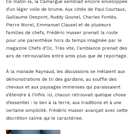
Ce matin-là, la Camargue semblait encore enveloppée
d’un léger voile de brume. Aux côtés de Paul Courtaux,
Guillaume Despont, Ruddy Gounel, Charles Fontès,
Pierre Morel, Emmanuel Clausel et de plusieurs
familles de chefs, Frédéric Husser prenait la route
pour une parenthèse hors du temps imaginée par le
magazine Chefs d’Oc. Très vite, l’ambiance prenait des
airs de retrouvailles entre amis plus que de reportage.
À la manade Raynaud, les discussions se mêlaient aux
démonstrations de tri des gardians, au souffle des
chevaux et aux paysages immenses qui paraissaient
s’étendre à l’infini. Ici, chacun retrouvait quelque chose
d’essentiel : le lien à la terre, aux traditions et à une
certaine simplicité. Frédéric Husser avançait avec cette
discrétion calme qui le caractérise.