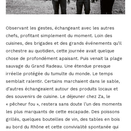
Observant les gestes, échangeant avec les autres
chefs, profitant simplement du moment. Loin des
cuisines, des brigades et des grands événements qu’il
orchestre au quotidien, cette journée avait quelque
chose de profondément apaisant. Puis venait la plage
sauvage du Grand Radeau. Une étendue presque
irréelle protégée du tumulte du monde. Le temps
semblait ralentir. Certains marchaient dans le sable,
d’autres échangeaient autour des produits locaux et
des souvenirs de cuisine. Le déjeuner chez Za, le
« pêcheur fou », restera sans doute l’un des moments
les plus marquants de cette escapade. Des poissons
grillés, quelques bouteilles de vin, des tables en bois
au bord du Rhône et cette convivialité spontanée qui