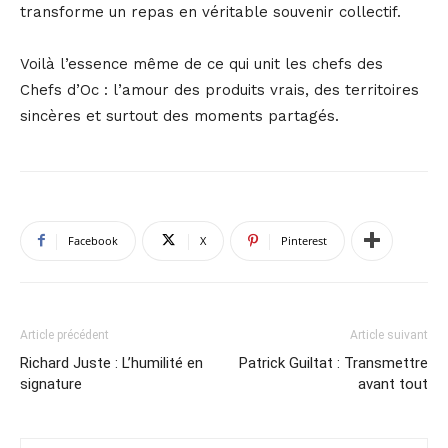
transforme un repas en véritable souvenir collectif.
Voilà l’essence même de ce qui unit les chefs des
Chefs d’Oc : l’amour des produits vrais, des territoires
sincères et surtout des moments partagés.
Facebook
X
Pinterest
Article précédent
Article suivant
Richard Juste : L’humilité en
Patrick Guiltat : Transmettre
signature
avant tout