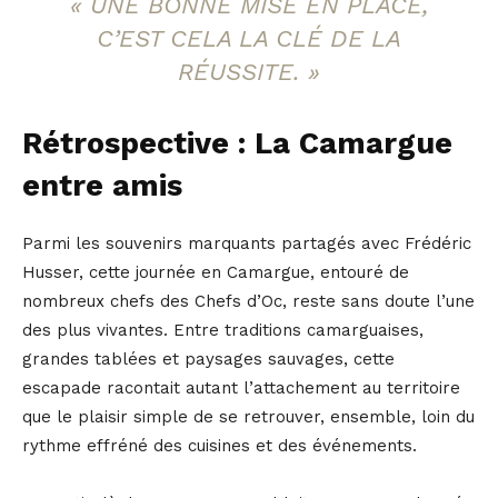
« UNE BONNE MISE EN PLACE,
C’EST CELA LA CLÉ DE LA
RÉUSSITE. »
Rétrospective : La Camargue
entre amis
Parmi les souvenirs marquants partagés avec Frédéric
Husser, cette journée en Camargue, entouré de
nombreux chefs des Chefs d’Oc, reste sans doute l’une
des plus vivantes. Entre traditions camarguaises,
grandes tablées et paysages sauvages, cette
escapade racontait autant l’attachement au territoire
que le plaisir simple de se retrouver, ensemble, loin du
rythme effréné des cuisines et des événements.