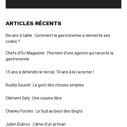
ARTICLES RÉCENTS
Dix ans à table : Comment la gastronomie a réinventé ses
codes ?
Chefs d’Oc Magazine : l’histoire d’une agence qui raconte la
gastronomie
15 ans à défendre le terroir, 10 ans à le raconter !
Ruddy Gounel : Le goût des choses simples
Clément Gely : Une cuisine libre
Charles Fontès : Le Sud au bout des doigts
Julien Dubroc : L’âme d’un artisan