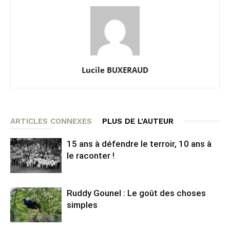
Lucile BUXERAUD
ARTICLES CONNEXES
PLUS DE L'AUTEUR
15 ans à défendre le terroir, 10 ans à
le raconter !
Ruddy Gounel : Le goût des choses
simples