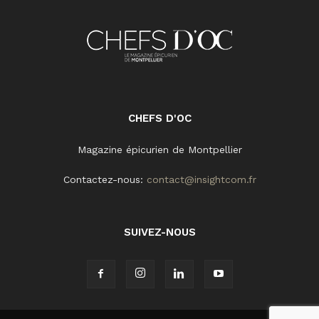
CHEFS D'OC
Magazine épicurien de Montpellier
Contactez-nous:
contact@insightcom.fr
SUIVEZ-NOUS