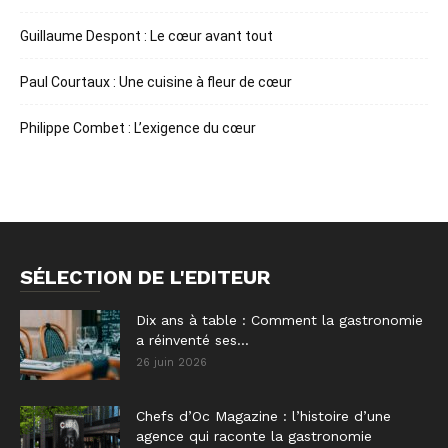
Guillaume Despont : Le cœur avant tout
Paul Courtaux : Une cuisine à fleur de cœur
Philippe Combet : L’exigence du cœur
SÉLECTION DE L'EDITEUR
Dix ans à table : Comment la gastronomie
a réinventé ses...
26 juin 2026
Chefs d’Oc Magazine : l’histoire d’une
agence qui raconte la gastronomie