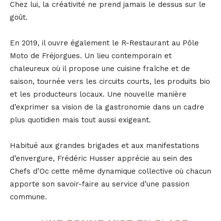
Chez lui, la créativité ne prend jamais le dessus sur le
goût.
En 2019, il ouvre également le R-Restaurant au Pôle
Moto de Fréjorgues. Un lieu contemporain et
chaleureux où il propose une cuisine fraîche et de
saison, tournée vers les circuits courts, les produits bio
et les producteurs locaux. Une nouvelle manière
d’exprimer sa vision de la gastronomie dans un cadre
plus quotidien mais tout aussi exigeant.
Habitué aux grandes brigades et aux manifestations
d’envergure, Frédéric Husser apprécie au sein des
Chefs d’Oc cette même dynamique collective où chacun
apporte son savoir-faire au service d’une passion
commune.