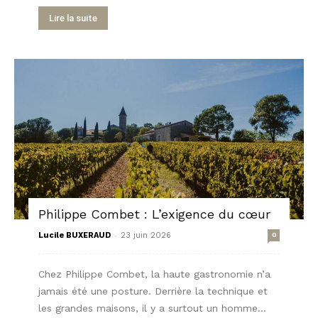
Lire la suite
Philippe Combet : L’exigence du cœur
-
Lucile BUXERAUD
23 juin 2026
0
Chez Philippe Combet, la haute gastronomie n’a
jamais été une posture. Derrière la technique et
les grandes maisons, il y a surtout un homme...