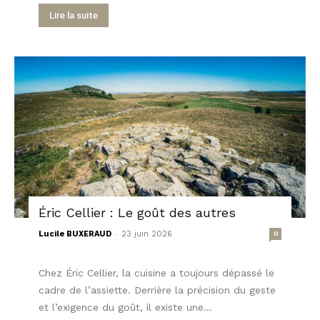
Lire la suite
Éric Cellier : Le goût des autres
-
Lucile BUXERAUD
23 juin 2026
0
Chez Éric Cellier, la cuisine a toujours dépassé le
cadre de l’assiette. Derrière la précision du geste
et l’exigence du goût, il existe une...