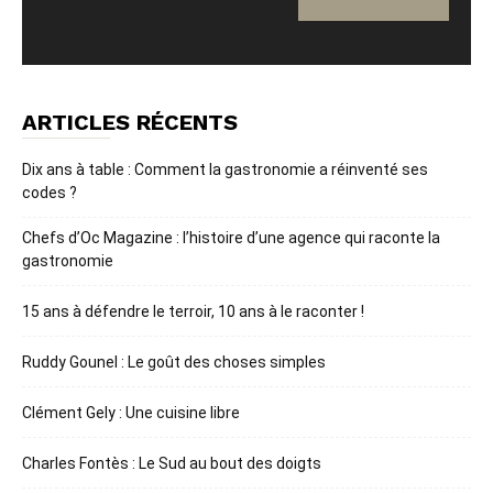
ARTICLES RÉCENTS
Dix ans à table : Comment la gastronomie a réinventé ses
codes ?
Chefs d’Oc Magazine : l’histoire d’une agence qui raconte la
gastronomie
15 ans à défendre le terroir, 10 ans à le raconter !
Ruddy Gounel : Le goût des choses simples
Clément Gely : Une cuisine libre
Charles Fontès : Le Sud au bout des doigts