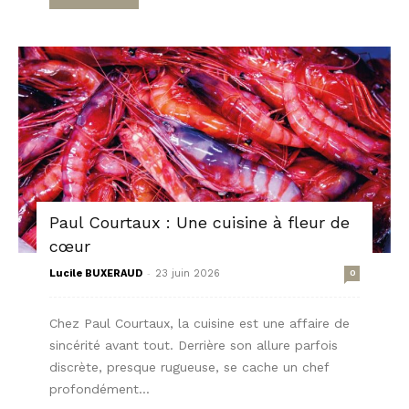
Paul Courtaux : Une cuisine à fleur de
cœur
-
Lucile BUXERAUD
23 juin 2026
0
Chez Paul Courtaux, la cuisine est une affaire de
sincérité avant tout. Derrière son allure parfois
discrète, presque rugueuse, se cache un chef
profondément...