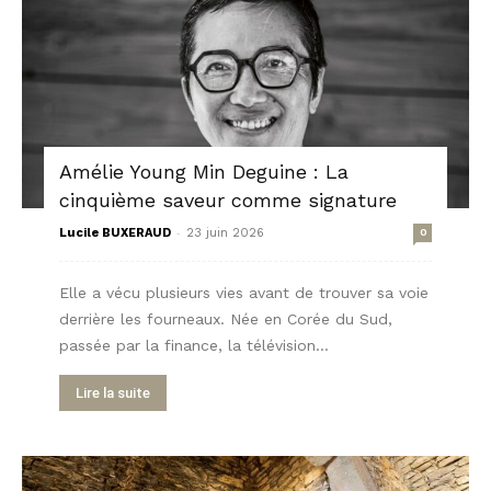
Amélie Young Min Deguine : La
cinquième saveur comme signature
-
Lucile BUXERAUD
23 juin 2026
0
Elle a vécu plusieurs vies avant de trouver sa voie
derrière les fourneaux. Née en Corée du Sud,
passée par la finance, la télévision...
Lire la suite