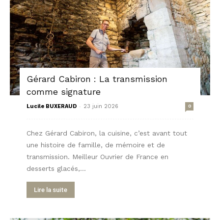
Gérard Cabiron : La transmission
comme signature
-
Lucile BUXERAUD
23 juin 2026
0
Chez Gérard Cabiron, la cuisine, c’est avant tout
une histoire de famille, de mémoire et de
transmission. Meilleur Ouvrier de France en
desserts glacés,...
Lire la suite