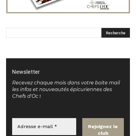
Newsletter
Recevez chaque mois dans votre boite mail
les infos et nouveautés épicuriennes des
Chefs d'Oc
!