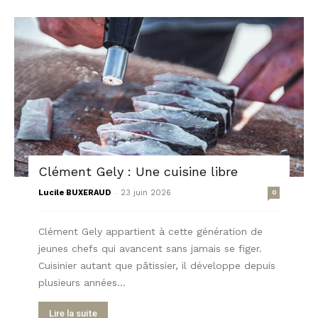
Clément Gely : Une cuisine libre
-
Lucile BUXERAUD
23 juin 2026
0
Clément Gely appartient à cette génération de
jeunes chefs qui avancent sans jamais se figer.
Cuisinier autant que pâtissier, il développe depuis
plusieurs années...
Lire la suite