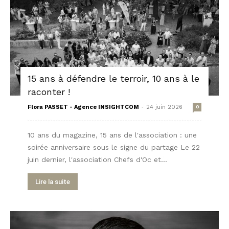
15 ans à défendre le terroir, 10 ans à le
raconter !
-
Flora PASSET - Agence INSIGHTCOM
24 juin 2026
0
10 ans du magazine, 15 ans de l'association : une
soirée anniversaire sous le signe du partage Le 22
juin dernier, l'association Chefs d'Oc et...
Lire la suite