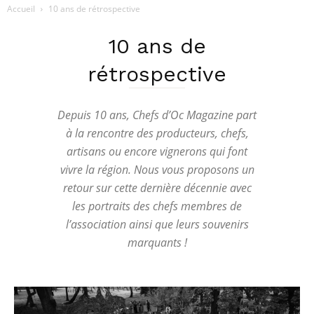
Accueil
10 ans de rétrospective
10 ans de
rétrospective
Depuis 10 ans, Chefs d’Oc Magazine part
à la rencontre des producteurs, chefs,
artisans ou encore vignerons qui font
vivre la région. Nous vous proposons un
retour sur cette dernière décennie avec
les portraits des chefs membres de
l’association ainsi que leurs souvenirs
marquants !