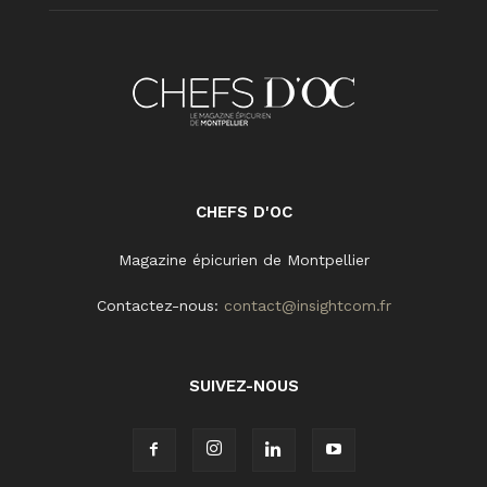
CHEFS D'OC
Magazine épicurien de Montpellier
Contactez-nous:
contact@insightcom.fr
SUIVEZ-NOUS