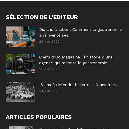
SÉLECTION DE L'EDITEUR
Dix ans à table : Comment la gastronomie
a réinventé ses...
26 juin 2026
Chefs d’Oc Magazine : l’histoire d’une
agence qui raconte la gastronomie
25 juin 2026
15 ans à défendre le terroir, 10 ans à le...
24 juin 2026
ARTICLES POPULAIRES