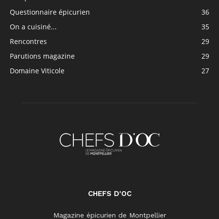
Questionnaire épicurien
36
On a cuisiné...
35
Rencontres
29
Parutions magazine
29
Domaine Viticole
27
CHEFS D'OC
Magazine épicurien de Montpellier