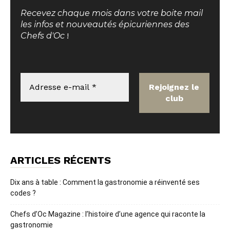
Recevez chaque mois dans votre boite mail
les infos et nouveautés épicuriennes des
Chefs d'Oc
!
ARTICLES RÉCENTS
Dix ans à table : Comment la gastronomie a réinventé ses
codes ?
Chefs d’Oc Magazine : l’histoire d’une agence qui raconte la
gastronomie