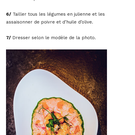
6/
Tailler tous les légumes en julienne et les
assaisonner de poivre et d’huile d’olive.
7/
Dresser selon le modèle de la photo.