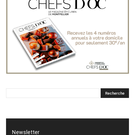
Newsletter