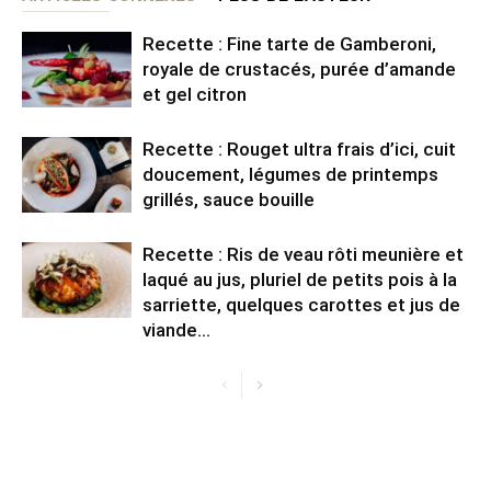
Recette : Fine tarte de Gamberoni,
royale de crustacés, purée d’amande
et gel citron
Recette : Rouget ultra frais d’ici, cuit
doucement, légumes de printemps
grillés, sauce bouille
Recette : Ris de veau rôti meunière et
laqué au jus, pluriel de petits pois à la
sarriette, quelques carottes et jus de
viande...