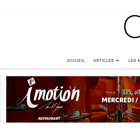
ACCUEIL
ARTICLES
LES 