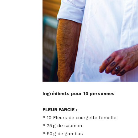
Ingrédients pour 10 personnes
FLEUR FARCIE :
* 10 Fleurs de courgette femelle
* 25 g de saumon
* 50 g de gambas