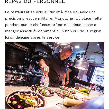
REPAS DU PERSONNEL
Le restaurant se vide au fur et à mesure. Avec une
précision presque militaire, Marjolaine fait place nette
pendant que le chef nous prépare quelque chose à
manger assorti évidemment d’un bon cru de la région.
Ici on déjeune après le service.