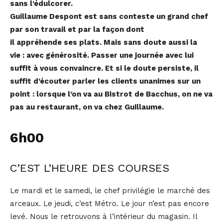
sans l’édulcorer.
Guillaume Despont est sans conteste un grand chef
par son travail et par la façon dont
il appréhende ses plats. Mais sans doute aussi la
vie : avec générosité. Passer une journée avec lui
suffit à vous convaincre. Et si le doute persiste, il
suffit d’écouter parler les clients unanimes sur un
point : lorsque l’on va au Bistrot de Bacchus, on ne va
pas au restaurant, on va chez Guillaume.
6h00
C’EST L’HEURE DES COURSES
Le mardi et le samedi, le chef privilégie le marché des
arceaux. Le jeudi, c’est Métro. Le jour n’est pas encore
levé. Nous le retrouvons à l’intérieur du magasin. Il