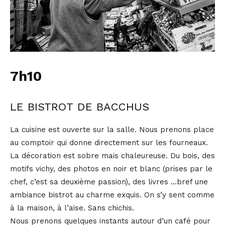
7h10
LE BISTROT DE BACCHUS
La cuisine est ouverte sur la salle. Nous prenons place
au comptoir qui donne directement sur les fourneaux.
La décoration est sobre mais chaleureuse. Du bois, des
motifs vichy, des photos en noir et blanc (prises par le
chef, c’est sa deuxième passion), des livres …bref une
ambiance bistrot au charme exquis. On s’y sent comme
à la maison, à l’aise. Sans chichis.
Nous prenons quelques instants autour d’un café pour