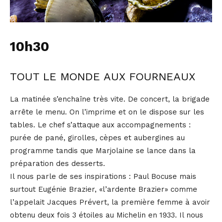
10h30
TOUT LE MONDE AUX FOURNEAUX
La matinée s’enchaîne très vite. De concert, la brigade
arrête le menu. On l’imprime et on le dispose sur les
tables. Le chef s’attaque aux accompagnements :
purée de pané, girolles, cèpes et aubergines au
programme tandis que Marjolaine se lance dans la
préparation des desserts.
Il nous parle de ses inspirations : Paul Bocuse mais
surtout Eugénie Brazier, «l’ardente Brazier» comme
l’appelait Jacques Prévert, la première femme à avoir
obtenu deux fois 3 étoiles au Michelin en 1933. Il nous