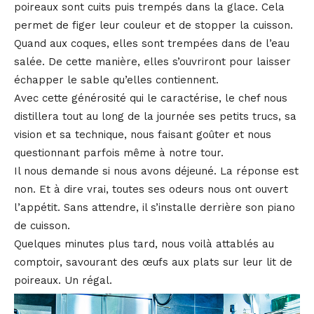
poireaux sont cuits puis trempés dans la glace. Cela
permet de figer leur couleur et de stopper la cuisson.
Quand aux coques, elles sont trempées dans de l’eau
salée. De cette manière, elles s’ouvriront pour laisser
échapper le sable qu’elles contiennent.
Avec cette générosité qui le caractérise, le chef nous
distillera tout au long de la journée ses petits trucs, sa
vision et sa technique, nous faisant goûter et nous
questionnant parfois même à notre tour.
Il nous demande si nous avons déjeuné. La réponse est
non. Et à dire vrai, toutes ses odeurs nous ont ouvert
l’appétit. Sans attendre, il s’installe derrière son piano
de cuisson.
Quelques minutes plus tard, nous voilà attablés au
comptoir, savourant des œufs aux plats sur leur lit de
poireaux. Un régal.