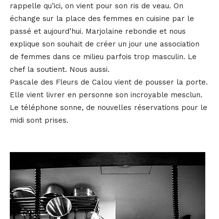
rappelle qu’ici, on vient pour son ris de veau. On
échange sur la place des femmes en cuisine par le
passé et aujourd’hui. Marjolaine rebondie et nous
explique son souhait de créer un jour une association
de femmes dans ce milieu parfois trop masculin. Le
chef la soutient. Nous aussi.
Pascale des Fleurs de Calou vient de pousser la porte.
Elle vient livrer en personne son incroyable mesclun.
Le téléphone sonne, de nouvelles réservations pour le
midi sont prises.