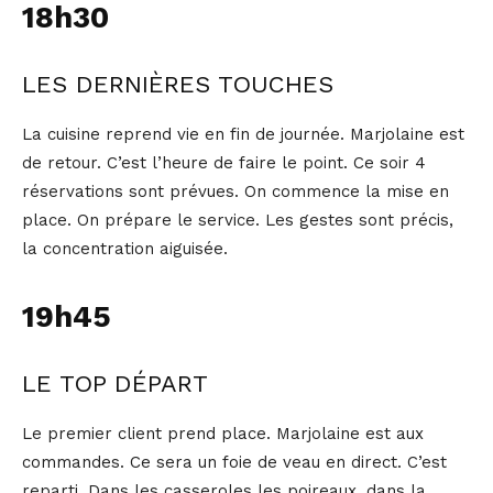
18h30
LES DERNIÈRES TOUCHES
La cuisine reprend vie en fin de journée. Marjolaine est
de retour. C’est l’heure de faire le point. Ce soir 4
réservations sont prévues. On commence la mise en
place. On prépare le service. Les gestes sont précis,
la concentration aiguisée.
19h45
LE TOP DÉPART
Le premier client prend place. Marjolaine est aux
commandes. Ce sera un foie de veau en direct. C’est
reparti. Dans les casseroles les poireaux, dans la