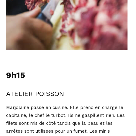
9h15
ATELIER POISSON
Marjolaine passe en cuisine. Elle prend en charge le
capitaine, le chef le turbot. Ils ne gaspillent rien. Les
filets sont mis de côté tandis que la peau et les
arrêtes sont utilisées pour un fumet. Les minis