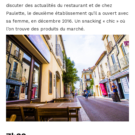
discuter des actualités du restaurant et de chez
Paulette, le deuxième établissement qu’il a ouvert avec
sa femme, en décembre 2016. Un snacking « chic » où
l’on trouve des produits du marché.