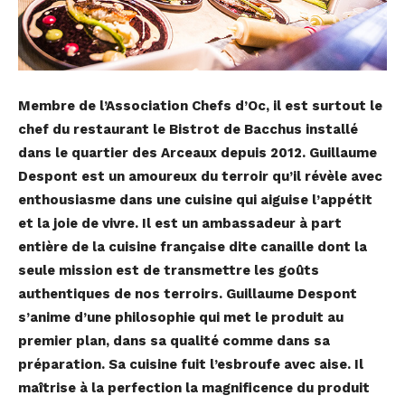
Membre de l’Association Chefs d’Oc, il est surtout le
chef du restaurant le Bistrot de Bacchus installé
dans le quartier des Arceaux depuis 2012. Guillaume
Despont est un amoureux du terroir qu’il révèle avec
enthousiasme dans une cuisine qui aiguise l’appétit
et la joie de vivre. Il est un ambassadeur à part
entière de la cuisine française dite canaille dont la
seule mission est de transmettre les goûts
authentiques de nos terroirs. Guillaume Despont
s’anime d’une philosophie qui met le produit au
premier plan, dans sa qualité comme dans sa
préparation. Sa cuisine fuit l’esbroufe avec aise. Il
maîtrise à la perfection la magnificence du produit