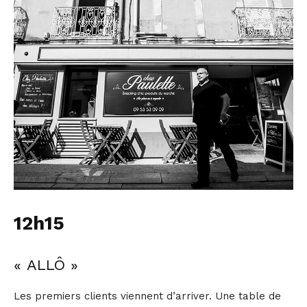
12h15
« ALLÔ »
Les premiers clients viennent d’arriver. Une table de