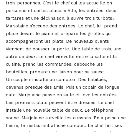
trois personnes. C’est le chef qui les accueille en
personne et qui les place. « Allo, les entrées, deux
tartares et une déclinaison, à suivre trois turbots».
Marjolaine s’occupe des entrées. Le chef, lui, prend
place devant le piano et prépare les girolles qui
accompagneront les plats. De nouveaux clients
viennent de pousser la porte. Une table de trois, une
autre de deux. Le chef virevolte entre la salle et la
cuisine, prend les commandes, débouche les
bouteilles, prépare une liaison pour sa sauce.
Un couple s’installe au comptoir. Des habitués,
devenus presque des amis. Puis un copain de longue
date. Marjolaine passe en salle et lève les entrées.
Les premiers plats peuvent être dressés. Le chef
installe une nouvelle table de deux. Le téléphone
sonne. Marjolaine surveille les cuissons. En à peine une
heure, le restaurant affiche complet. Le chef finit ses