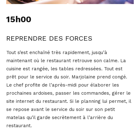
15h00
REPRENDRE DES FORCES
Tout s’est enchaîné très rapidement, jusqu’à
maintenant où le restaurant retrouve son calme. La
cuisine est rangée, les tables redressées. Tout est
prêt pour le service du soir. Marjolaine prend congé.
Le chef profite de l’après-midi pour élaborer les
prochaines ardoises, passer les commandes, gérer le
site internet du restaurant. Si le planning lui permet, il
se repose avant le service du soir sur son petit
matelas qu’il garde secrètement à l’arrière du
restaurant.