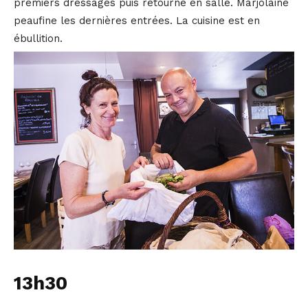
premiers dressages puis retourne en salle. Marjolaine
peaufine les dernières entrées. La cuisine est en
ébullition.
13h30