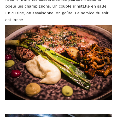
poêle les champignons. Un couple s’installe en salle.
En cuisine, on assaisonne, on goûte. Le service du soir
est lancé.