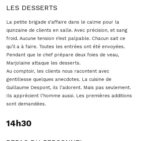
LES DESSERTS
La petite brigade s’affaire dans le calme pour la
quinzaine de clients en salle. Avec précision, et sang
froid. Aucune tension n’est palpable. Chacun sait ce
qu’il a à faire. Toutes les entrées ont été envoyées.
Pendant que le chef prépare deux foies de veau,
Marjolaine attaque les desserts.
Au comptoir, les clients nous racontent avec
gentillesse quelques anecdotes. La cuisine de
Guillaume Despont, ils l’adorent. Mais pas seulement.
Ils apprécient l’homme aussi. Les premières additions
sont demandées.
14h30