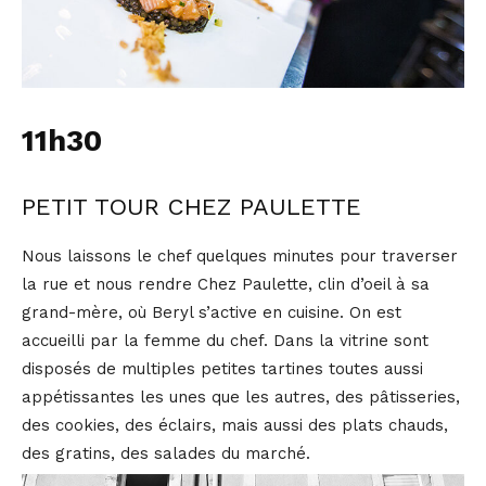
11h30
PETIT TOUR CHEZ PAULETTE
Nous laissons le chef quelques minutes pour traverser
la rue et nous rendre Chez Paulette, clin d’oeil à sa
grand-mère, où Beryl s’active en cuisine. On est
accueilli par la femme du chef. Dans la vitrine sont
disposés de multiples petites tartines toutes aussi
appétissantes les unes que les autres, des pâtisseries,
des cookies, des éclairs, mais aussi des plats chauds,
des gratins, des salades du marché.