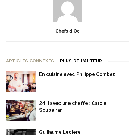
Chefs d'Oc
ARTICLES CONNEXES
PLUS DE L'AUTEUR
En cuisine avec Philippe Combet
24H avec une cheffe : Carole
Soubeiran
Guillaume Leclere