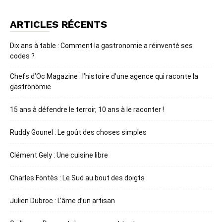
ARTICLES RÉCENTS
Dix ans à table : Comment la gastronomie a réinventé ses
codes ?
Chefs d’Oc Magazine : l’histoire d’une agence qui raconte la
gastronomie
15 ans à défendre le terroir, 10 ans à le raconter !
Ruddy Gounel : Le goût des choses simples
Clément Gely : Une cuisine libre
Charles Fontès : Le Sud au bout des doigts
Julien Dubroc : L’âme d’un artisan