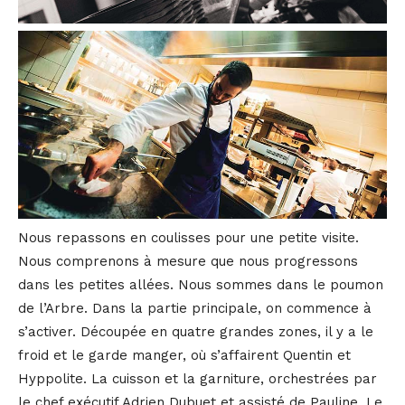
Nous repassons en coulisses pour une petite visite.
Nous comprenons à mesure que nous progressons
dans les petites allées. Nous sommes dans le poumon
de l’Arbre. Dans la partie principale, on commence à
s’activer. Découpée en quatre grandes zones, il y a le
froid et le garde manger, où s’affairent Quentin et
Hyppolite. La cuisson et la garniture, orchestrées par
le chef exécutif Adrien Dubuet et assisté de Pauline. Le