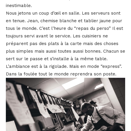
inestimable.
Nous jetons un coup d’œil en salle. Les serveurs sont
en tenue. Jean, chemise blanche et tablier jaune pour
tous le monde. C’est l’heure du “repas du perso” Il est
toujours servi avant le service. Les cuisiniers ne
préparent pas des plats à la carte mais des choses
plus simples mais aussi toutes aussi bonnes. Chacun se
sert sur le passe et s’installe à la même table.
L’ambiance est à la rigolade. Mais en mode “express”.
Dans la foulée tout le monde reprendra son poste.