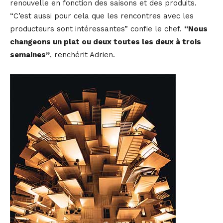
renouvelle en fonction des saisons et des produits.
“C’est aussi pour cela que les rencontres avec les
producteurs sont intéressantes” confie le chef.
“Nous
changeons un plat ou deux toutes les deux à trois
semaines”
, renchérit Adrien.