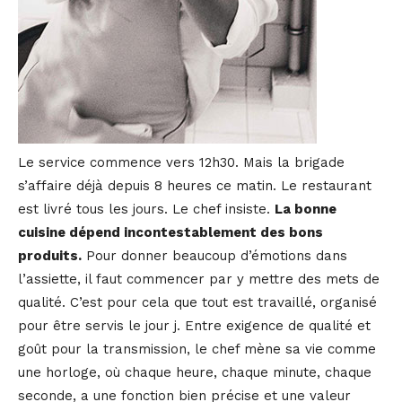
Le service commence vers 12h30. Mais la brigade
s’affaire déjà depuis 8 heures ce matin. Le restaurant
est livré tous les jours. Le chef insiste.
La bonne
cuisine dépend incontestablement des bons
produits.
Pour donner beaucoup d’émotions dans
l’assiette, il faut commencer par y mettre des mets de
qualité. C’est pour cela que tout est travaillé, organisé
pour être servis le jour j. Entre exigence de qualité et
goût pour la transmission, le chef mène sa vie comme
une horloge, où chaque heure, chaque minute, chaque
seconde, a une fonction bien précise et une valeur