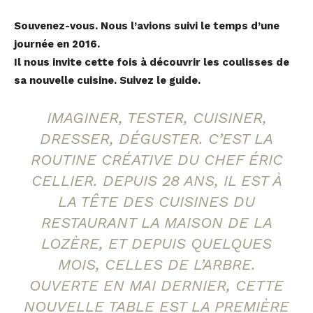
Souvenez-vous. Nous l’avions suivi le temps d’une
journée en 2016.
Il nous invite cette fois à découvrir les coulisses de
sa nouvelle cuisine. Suivez le guide.
IMAGINER, TESTER, CUISINER,
DRESSER, DÉGUSTER. C’EST LA
ROUTINE CRÉATIVE DU CHEF ÉRIC
CELLIER. DEPUIS 28 ANS, IL EST À
LA TÊTE DES CUISINES DU
RESTAURANT LA MAISON DE LA
LOZÈRE, ET DEPUIS QUELQUES
MOIS, CELLES DE L’ARBRE.
OUVERTE EN MAI DERNIER, CETTE
NOUVELLE TABLE EST LA PREMIÈRE