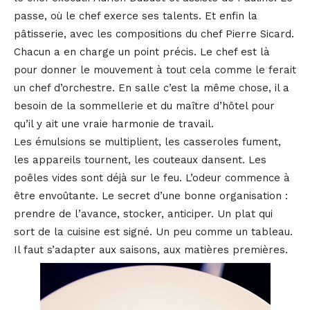
passe, où le chef exerce ses talents. Et enfin la
pâtisserie, avec les compositions du chef Pierre Sicard.
Chacun a en charge un point précis. Le chef est là
pour donner le mouvement à tout cela comme le ferait
un chef d’orchestre. En salle c’est la même chose, il a
besoin de la sommellerie et du maître d’hôtel pour
qu’il y ait une vraie harmonie de travail.
Les émulsions se multiplient, les casseroles fument,
les appareils tournent, les couteaux dansent. Les
poêles vides sont déjà sur le feu. L’odeur commence à
être envoûtante. Le secret d’une bonne organisation :
prendre de l’avance, stocker, anticiper. Un plat qui
sort de la cuisine est signé. Un peu comme un tableau.
Il faut s’adapter aux saisons, aux matières premières.