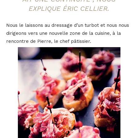
EXPLIQUE ÉRIC CELLIER.
Nous le laissons au dressage d’un turbot et nous nous
dirigeons vers une nouvelle zone de la cuisine, à la
rencontre de Pierre, le chef pâtissier.