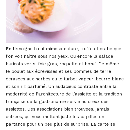
En témoigne l’œuf mimosa nature, truffe et crabe que
l’on voit naître sous nos yeux. Ou encore la salade
haricots verts, foie gras, roquette et bœuf. De même
le poulet aux écrevisses et ses pommes de terre
écrasées aux herbes ou le turbot vapeur, beurre blanc
et son riz parfumé. Un audacieux contraste entre la
modernité de l’architecture de l’assiette et la tradition
française de la gastronomie servie au creux des
assiettes. Des associations bien trouvées, jamais
outrées, qui vous mettent juste les papilles en
partance pour un peu plus de surprise. La carte se