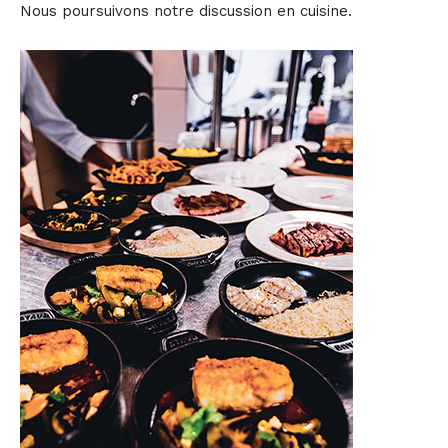
Nous poursuivons notre discussion en cuisine.