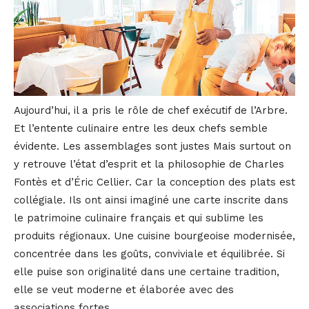
Aujourd’hui, il a pris le rôle de chef exécutif de l’Arbre.
Et l’entente culinaire entre les deux chefs semble
évidente. Les assemblages sont justes Mais surtout on
y retrouve l’état d’esprit et la philosophie de Charles
Fontès et d’Éric Cellier. Car la conception des plats est
collégiale. Ils ont ainsi imaginé une carte inscrite dans
le patrimoine culinaire français et qui sublime les
produits régionaux. Une cuisine bourgeoise modernisée,
concentrée dans les goûts, conviviale et équilibrée. Si
elle puise son originalité dans une certaine tradition,
elle se veut moderne et élaborée avec des
associations fortes.