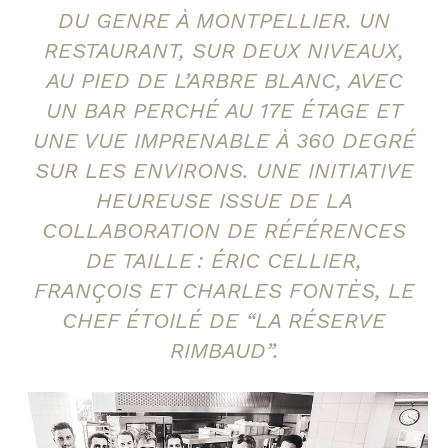
DU GENRE À MONTPELLIER. UN
RESTAURANT, SUR DEUX NIVEAUX,
AU PIED DE L’ARBRE BLANC, AVEC
UN BAR PERCHÉ AU 17E ÉTAGE ET
UNE VUE IMPRENABLE À 360 DEGRÉ
SUR LES ENVIRONS. UNE INITIATIVE
HEUREUSE ISSUE DE LA
COLLABORATION DE RÉFÉRENCES
DE TAILLE : ÉRIC CELLIER,
FRANÇOIS ET CHARLES FONTÈS, LE
CHEF ÉTOILÉ DE “LA RÉSERVE
RIMBAUD”.