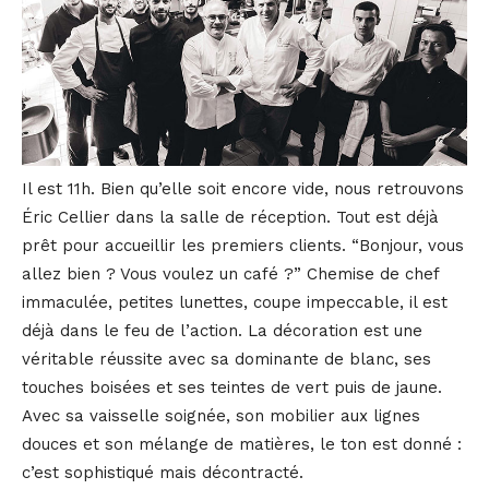
Il est 11h. Bien qu’elle soit encore vide, nous retrouvons
Éric Cellier dans la salle de réception. Tout est déjà
prêt pour accueillir les premiers clients. “Bonjour, vous
allez bien ? Vous voulez un café ?” Chemise de chef
immaculée, petites lunettes, coupe impeccable, il est
déjà dans le feu de l’action. La décoration est une
véritable réussite avec sa dominante de blanc, ses
touches boisées et ses teintes de vert puis de jaune.
Avec sa vaisselle soignée, son mobilier aux lignes
douces et son mélange de matières, le ton est donné :
c’est sophistiqué mais décontracté.