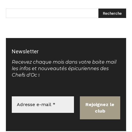
Newsletter
Recevez chaque mois dans votre boite mail
les infos et nouveautés épicuriennes des
Chefs d'Oc
!