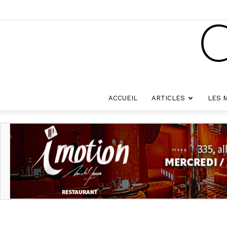
ACCUEIL
ARTICLES
LES 