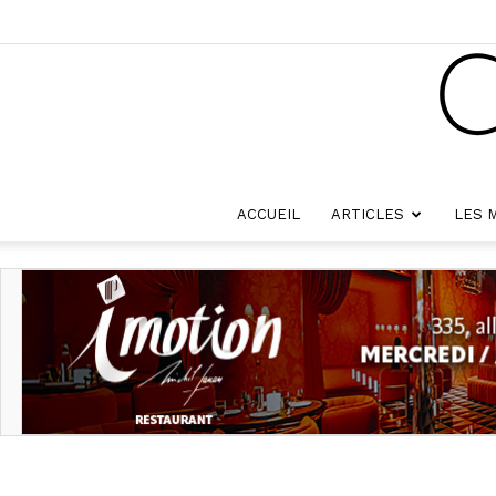
ACCUEIL
ARTICLES
LES 