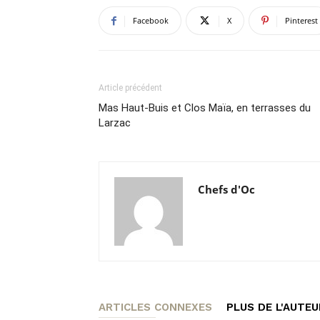
Facebook
X
Pinterest
Article précédent
Mas Haut-Buis et Clos Maïa, en terrasses du
Larzac
Chefs d'Oc
ARTICLES CONNEXES
PLUS DE L'AUTEU