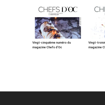
Vingt-cinquième numéro du
Vingt-trois
magazine Chefs d’Oc
magazine C