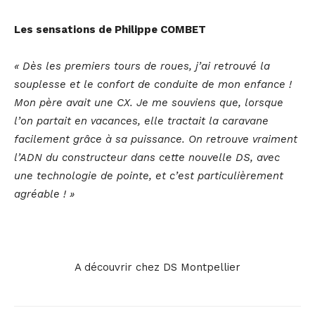
Les sensations de Philippe COMBET
« Dès les premiers tours de roues, j’ai retrouvé la
souplesse et le confort de conduite de mon enfance !
Mon père avait une CX. Je me souviens que, lorsque
l’on partait en vacances, elle tractait la caravane
facilement grâce à sa puissance. On retrouve vraiment
l’ADN du constructeur dans cette nouvelle DS, avec
une technologie de pointe, et c’est particulièrement
agréable ! »
A découvrir chez DS Montpellier