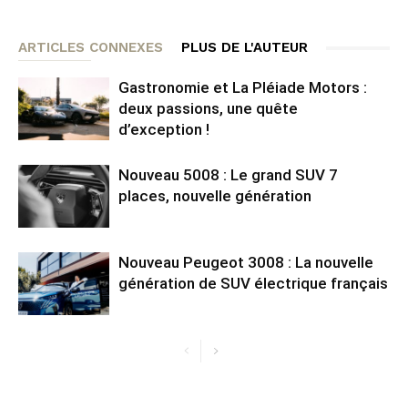
ARTICLES CONNEXES
PLUS DE L'AUTEUR
Gastronomie et La Pléiade Motors :
deux passions, une quête
d’exception !
Nouveau 5008 : Le grand SUV 7
places, nouvelle génération
Nouveau Peugeot 3008 : La nouvelle
génération de SUV électrique français