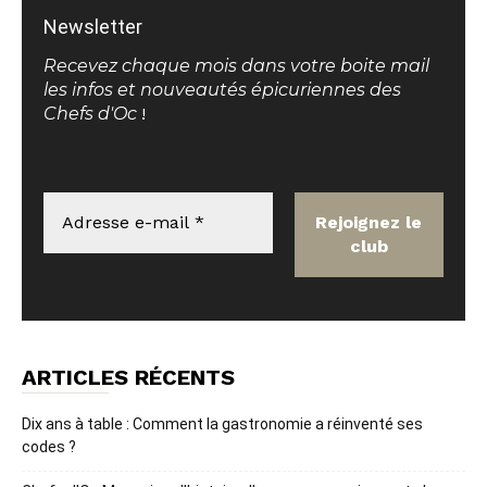
Newsletter
Recevez chaque mois dans votre boite mail
les infos et nouveautés épicuriennes des
Chefs d'Oc
!
ARTICLES RÉCENTS
Dix ans à table : Comment la gastronomie a réinventé ses
codes ?