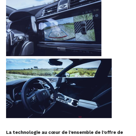
La technologie au cœur de l’ensemble de l’offre de