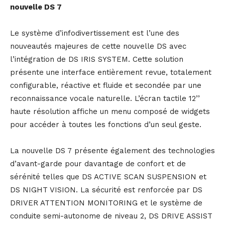
nouvelle DS 7
Le système d’infodivertissement est l’une des
nouveautés majeures de cette nouvelle DS avec
l’intégration de DS IRIS SYSTEM. Cette solution
présente une interface entièrement revue, totalement
configurable, réactive et fluide et secondée par une
reconnaissance vocale naturelle. L’écran tactile 12’’
haute résolution affiche un menu composé de widgets
pour accéder à toutes les fonctions d’un seul geste.
La nouvelle DS 7 présente également des technologies
d’avant-garde pour davantage de confort et de
sérénité telles que DS ACTIVE SCAN SUSPENSION et
DS NIGHT VISION. La sécurité est renforcée par DS
DRIVER ATTENTION MONITORING et le système de
conduite semi-autonome de niveau 2, DS DRIVE ASSIST