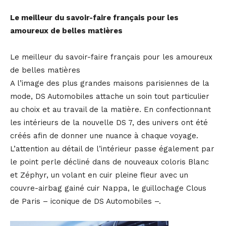
Le meilleur du savoir-faire français pour les
amoureux de belles matières
Le meilleur du savoir-faire français pour les amoureux
de belles matières
A l’image des plus grandes maisons parisiennes de la
mode, DS Automobiles attache un soin tout particulier
au choix et au travail de la matière. En confectionnant
les intérieurs de la nouvelle DS 7, des univers ont été
créés afin de donner une nuance à chaque voyage.
L’attention au détail de l’intérieur passe également par
le point perle décliné dans de nouveaux coloris Blanc
et Zéphyr, un volant en cuir pleine fleur avec un
couvre-airbag gainé cuir Nappa, le guillochage Clous
de Paris – iconique de DS Automobiles –.