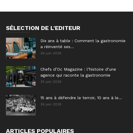
SÉLECTION DE L'EDITEUR
Dix ans à table : Comment la gastronomie
a réinventé ses...
26 juin 2026
Chefs d’Oc Magazine : l’histoire d’une
agence qui raconte la gastronomie
25 juin 2026
15 ans à défendre le terroir, 10 ans à le...
24 juin 2026
ARTICLES POPULAIRES