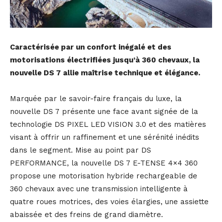
Caractérisée par un confort inégalé et des
motorisations électrifiées jusqu’à 360 chevaux, la
nouvelle DS 7 allie maîtrise technique et élégance.
Marquée par le savoir-faire français du luxe, la
nouvelle DS 7 présente une face avant signée de la
technologie DS PIXEL LED VISION 3.0 et des matières
visant à offrir un raffinement et une sérénité inédits
dans le segment. Mise au point par DS
PERFORMANCE, la nouvelle DS 7 E-TENSE 4×4 360
propose une motorisation hybride rechargeable de
360 chevaux avec une transmission intelligente à
quatre roues motrices, des voies élargies, une assiette
abaissée et des freins de grand diamètre.