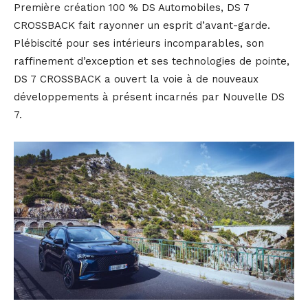
Première création 100 % DS Automobiles, DS 7
CROSSBACK fait rayonner un esprit d’avant-garde.
Plébiscité pour ses intérieurs incomparables, son
raffinement d’exception et ses technologies de pointe,
DS 7 CROSSBACK a ouvert la voie à de nouveaux
développements à présent incarnés par Nouvelle DS
7.