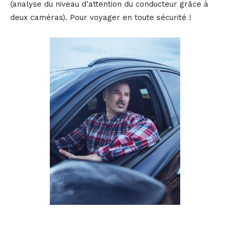
(analyse du niveau d’attention du conducteur grâce à
deux caméras). Pour voyager en toute sécurité !