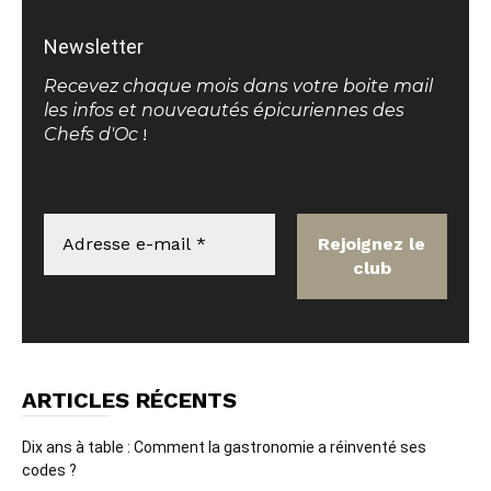
Newsletter
Recevez chaque mois dans votre boite mail
les infos et nouveautés épicuriennes des
Chefs d'Oc
!
ARTICLES RÉCENTS
Dix ans à table : Comment la gastronomie a réinventé ses
codes ?