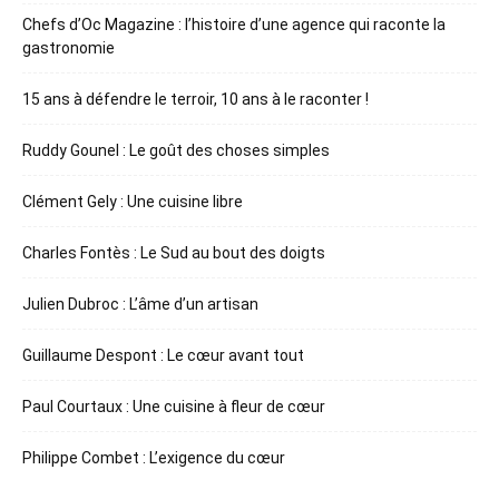
Chefs d’Oc Magazine : l’histoire d’une agence qui raconte la
gastronomie
15 ans à défendre le terroir, 10 ans à le raconter !
Ruddy Gounel : Le goût des choses simples
Clément Gely : Une cuisine libre
Charles Fontès : Le Sud au bout des doigts
Julien Dubroc : L’âme d’un artisan
Guillaume Despont : Le cœur avant tout
Paul Courtaux : Une cuisine à fleur de cœur
Philippe Combet : L’exigence du cœur