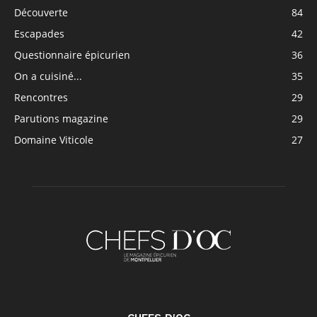
Découverte
84
Escapades
42
Questionnaire épicurien
36
On a cuisiné...
35
Rencontres
29
Parutions magazine
29
Domaine Viticole
27