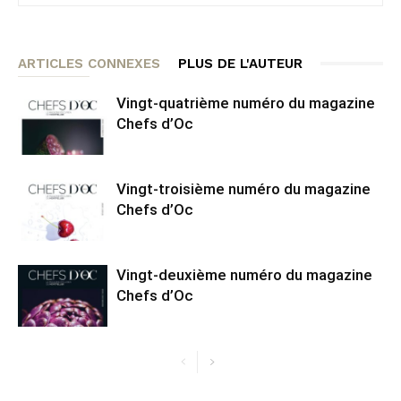
ARTICLES CONNEXES
PLUS DE L'AUTEUR
Vingt-quatrième numéro du magazine
Chefs d’Oc
Vingt-troisième numéro du magazine
Chefs d’Oc
Vingt-deuxième numéro du magazine
Chefs d’Oc