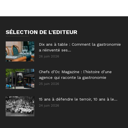
SÉLECTION DE L'EDITEUR
Dix ans à table : Comment la gastronomie
a réinventé ses...
26 juin 2026
Chefs d’Oc Magazine : l’histoire d’une
agence qui raconte la gastronomie
25 juin 2026
15 ans à défendre le terroir, 10 ans à le...
24 juin 2026