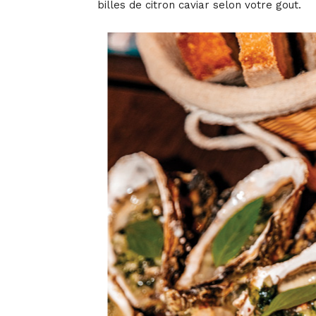
billes de citron caviar selon votre gout.