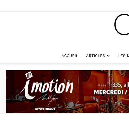
ACCUEIL
ARTICLES
LES 