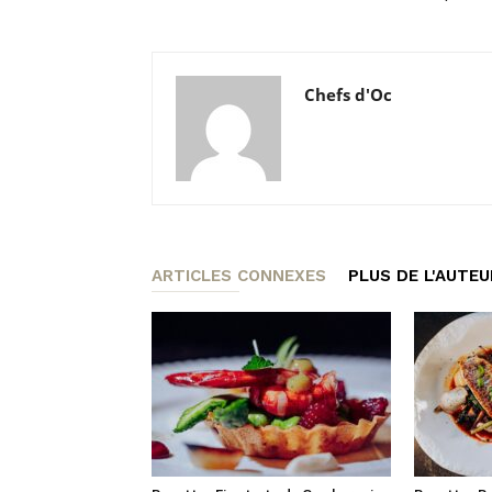
Chefs d'Oc
ARTICLES CONNEXES
PLUS DE L'AUTEU