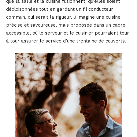
que la salle et la cuisine fusionnent, qu’elles soient
décloisonnées tout en gardant un fil conducteur
commun, qui serait la rigueur. J’imagine une cuisine
précise et savoureuse, mais proposée dans un cadre
accessible, où le serveur et le cuisinier pourraient tour
à tour assurer le service d’une trentaine de couverts.