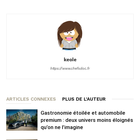
keole
https://www.chefsdoc.fr
ARTICLES CONNEXES
PLUS DE L'AUTEUR
Gastronomie étoilée et automobile
premium : deux univers moins éloignés
qu’on ne l’imagine