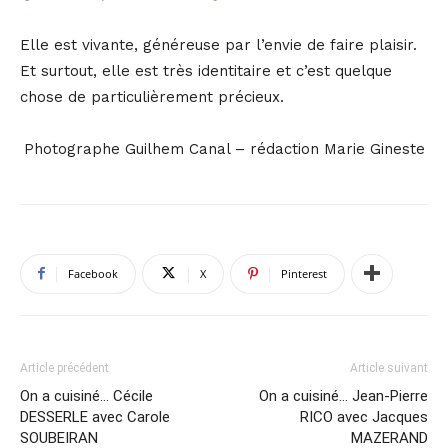
Elle est vivante, généreuse par l’envie de faire plaisir.
Et surtout, elle est très identitaire et c’est quelque
chose de particulièrement précieux.
Photographe Guilhem Canal – rédaction Marie Gineste
Facebook
X
Pinterest
Article précédent
Article suivant
On a cuisiné… Cécile
On a cuisiné… Jean-Pierre
DESSERLE avec Carole
RICO avec Jacques
SOUBEIRAN
MAZERAND