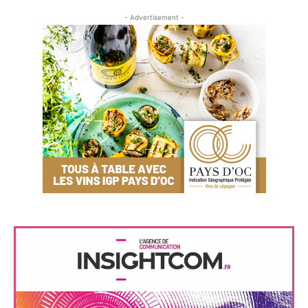
- Advertisement -