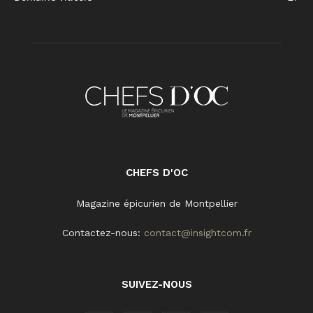
CHEFS D'OC
Magazine épicurien de Montpellier
Contactez-nous:
contact@insightcom.fr
SUIVEZ-NOUS