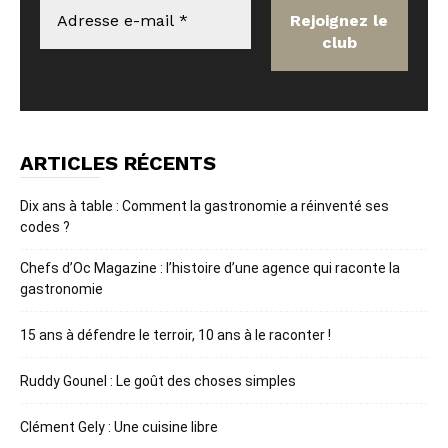
ARTICLES RÉCENTS
Dix ans à table : Comment la gastronomie a réinventé ses
codes ?
Chefs d’Oc Magazine : l’histoire d’une agence qui raconte la
gastronomie
15 ans à défendre le terroir, 10 ans à le raconter !
Ruddy Gounel : Le goût des choses simples
Clément Gely : Une cuisine libre