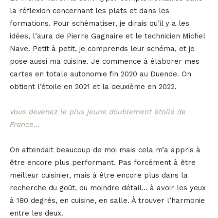
la réflexion concernant les plats et dans les
formations. Pour schématiser, je dirais qu’il y a les
idées, l’aura de Pierre Gagnaire et le technicien Michel
Nave. Petit à petit, je comprends leur schéma, et je
pose aussi ma cuisine. Je commence à élaborer mes
cartes en totale autonomie fin 2020 au Duende. On
obtient l’étoile en 2021 et la deuxième en 2022.
Vous devenez le plus jeune doublement étoilé de
France…
On attendait beaucoup de moi mais cela m’a appris à
être encore plus performant. Pas forcément à être
meilleur cuisinier, mais à être encore plus dans la
recherche du goût, du moindre détail… à avoir les yeux
à 180 degrés, en cuisine, en salle. À trouver l’harmonie
entre les deux.