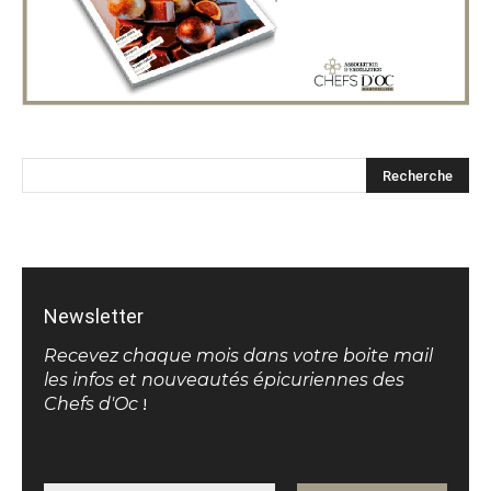
Newsletter
Recevez chaque mois dans votre boite mail
les infos et nouveautés épicuriennes des
Chefs d'Oc
!