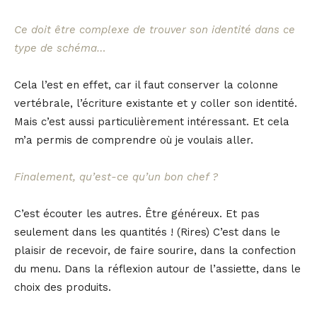
Ce doit être complexe de trouver son identité dans ce
type de schéma…
Cela l’est en effet, car il faut conserver la colonne
vertébrale, l’écriture existante et y coller son identité.
Mais c’est aussi particulièrement intéressant. Et cela
m’a permis de comprendre où je voulais aller.
Finalement, qu’est-ce qu’un bon chef ?
C’est écouter les autres. Être généreux. Et pas
seulement dans les quantités ! (Rires) C’est dans le
plaisir de recevoir, de faire sourire, dans la confection
du menu. Dans la réflexion autour de l’assiette, dans le
choix des produits.