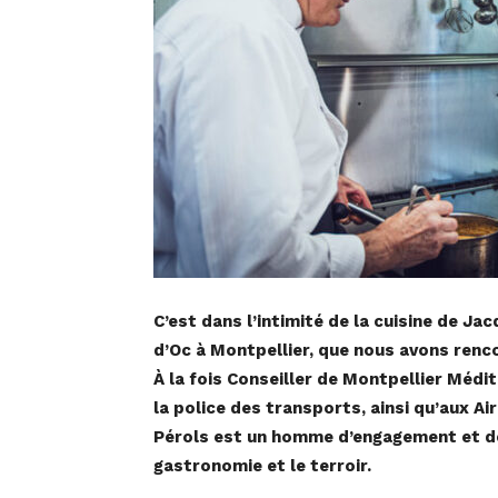
C’est dans l’intimité de la cuisine de J
d’Oc à Montpellier, que nous avons rencon
À la fois Conseiller de Montpellier Médi
la police des transports, ainsi qu’aux Ai
Pérols est un homme d’engagement et de
gastronomie et le terroir.