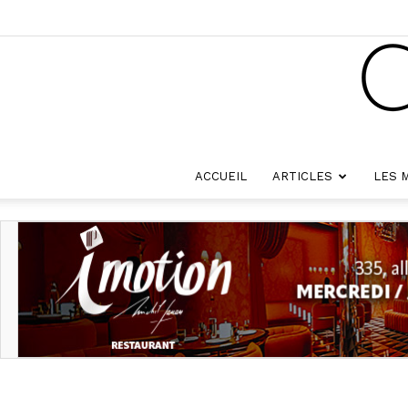
ACCUEIL
ARTICLES
LES 