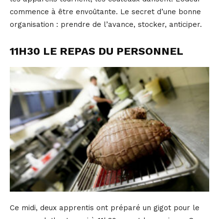
commence à être envoûtante. Le secret d’une bonne
organisation : prendre de l’avance, stocker, anticiper.
11H30 LE REPAS DU PERSONNEL
Ce midi, deux apprentis ont préparé un gigot pour le