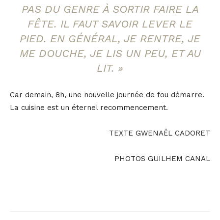
PAS DU GENRE À SORTIR FAIRE LA
FÊTE. IL FAUT SAVOIR LEVER LE
PIED. EN GÉNÉRAL, JE RENTRE, JE
ME DOUCHE, JE LIS UN PEU, ET AU
LIT.
»
Car demain, 8h, une nouvelle journée de fou démarre.
La cuisine est un éternel recommencement.
TEXTE GWENAËL CADORET
PHOTOS GUILHEM CANAL