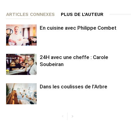
ARTICLES CONNEXES
PLUS DE L'AUTEUR
En cuisine avec Philippe Combet
24H avec une cheffe : Carole
Soubeiran
Dans les coulisses de l’Arbre