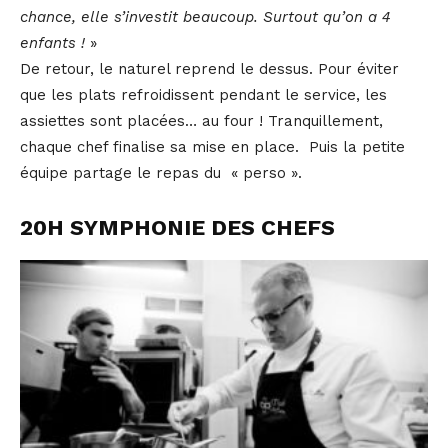
chance, elle s’investit beaucoup. Surtout qu’on a 4
enfants !
»
De retour, le naturel reprend le dessus. Pour éviter
que les plats refroidissent pendant le service, les
assiettes sont placées… au four ! Tranquillement,
chaque chef finalise sa mise en place. Puis la petite
équipe partage le repas du « perso ».
20H SYMPHONIE DES CHEFS