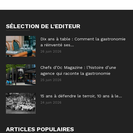
SÉLECTION DE L'EDITEUR
Dix ans à table : Comment la gastronomie
a réinventé ses...
26 juin 2026
Chefs d’Oc Magazine : l’histoire d’une
agence qui raconte la gastronomie
25 juin 2026
15 ans à défendre le terroir, 10 ans à le...
24 juin 2026
ARTICLES POPULAIRES