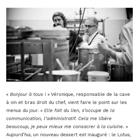
«
Bonjour à tous
! » Véronique, responsable de la cave
à vin et bras droit du chef, vient faire le point sur les
menus du jour. «
Elle fait du lien, s’occupe de la
communication, l’administratif. Cela me libère
beaucoup, je peux mieux me consacrer à la cuisine.
»
Aujourd’hui, un nouveau dessert est inauguré : le Lotus,