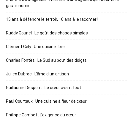
gastronomie
15 ans à défendre le terroir, 10 ans à le raconter !
Ruddy Gounel : Le goût des choses simples
Clément Gely : Une cuisine libre
Charles Fontès : Le Sud au bout des doigts
Julien Dubroc : L’âme d’un artisan
Guillaume Despont : Le cœur avant tout
Paul Courtaux : Une cuisine à fleur de cœur
Philippe Combet : L’exigence du cœur