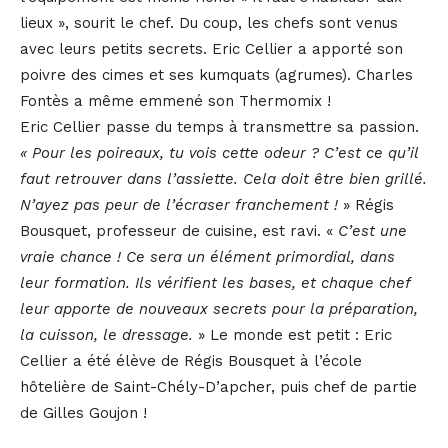
lieux », sourit le chef. Du coup, les chefs sont venus
avec leurs petits secrets. Eric Cellier a apporté son
poivre des cimes et ses kumquats (agrumes). Charles
Fontès a même emmené son Thermomix !
Eric Cellier passe du temps à transmettre sa passion.
« Pour les poireaux, tu vois cette odeur ? C’est ce qu’il
faut retrouver dans l’assiette. Cela doit être bien grillé.
N’ayez pas peur de l’écraser franchement !
» Régis
Bousquet, professeur de cuisine, est ravi. «
C’est une
vraie chance ! Ce sera un élément primordial, dans
leur formation. Ils vérifient les bases, et chaque chef
leur apporte de nouveaux secrets pour la préparation,
la cuisson, le dressage.
» Le monde est petit : Eric
Cellier a été élève de Régis Bousquet à l’école
hôtelière de Saint-Chély-D’apcher, puis chef de partie
de Gilles Goujon !