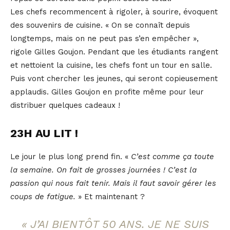
Les chefs recommencent à rigoler, à sourire, évoquent
des souvenirs de cuisine. « On se connaît depuis
longtemps, mais on ne peut pas s’en empêcher »,
rigole Gilles Goujon. Pendant que les étudiants rangent
et nettoient la cuisine, les chefs font un tour en salle.
Puis vont chercher les jeunes, qui seront copieusement
applaudis. Gilles Goujon en profite même pour leur
distribuer quelques cadeaux !
23H AU LIT !
Le jour le plus long prend fin. «
C’est comme ça toute
la semaine. On fait de grosses journées ! C’est la
passion qui nous fait tenir. Mais il faut savoir gérer les
coups de fatigue.
» Et maintenant ?
«
J’AI BIENTÔT 50 ANS. JE NE SUIS