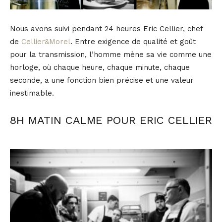
Nous avons suivi pendant 24 heures Eric Cellier, chef
de
Cellier&Morel
. Entre exigence de qualité et goût
pour la transmission, l’homme mène sa vie comme une
horloge, où chaque heure, chaque minute, chaque
seconde, a une fonction bien précise et une valeur
inestimable.
8H MATIN CALME POUR ERIC CELLIER