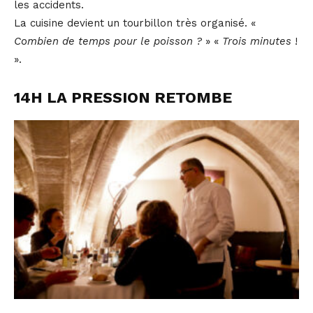
les accidents.
La cuisine devient un tourbillon très organisé. «
Combien de temps pour le poisson ?
» «
Trois minutes
!
».
14H LA PRESSION RETOMBE