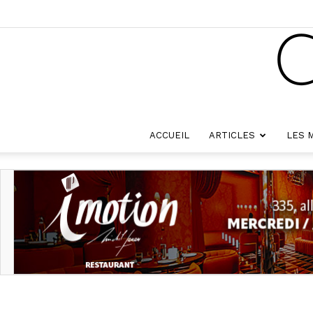
ACCUEIL
ARTICLES
LES 