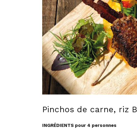
Pinchos de carne, riz
INGRÉDIENTS pour 4 personnes