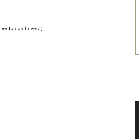
imenton de la Vera)