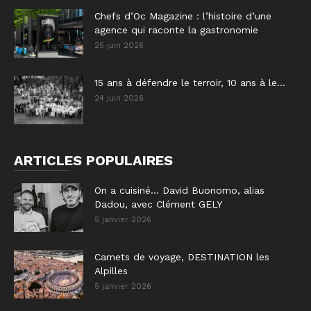
Chefs d’Oc Magazine : l’histoire d’une
agence qui raconte la gastronomie
25 juin 2026
15 ans à défendre le terroir, 10 ans à le...
24 juin 2026
ARTICLES POPULAIRES
On a cuisiné… David Buonomo, alias
Dadou, avec Clément GELY
5 janvier 2026
Carnets de voyage, DESTINATION les
Alpilles
5 janvier 2026