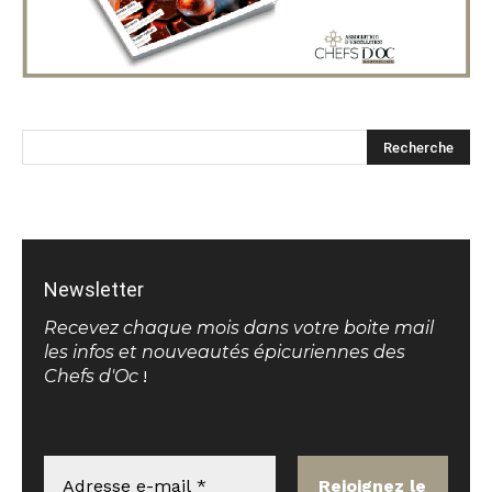
Newsletter
Recevez chaque mois dans votre boite mail
les infos et nouveautés épicuriennes des
Chefs d'Oc
!