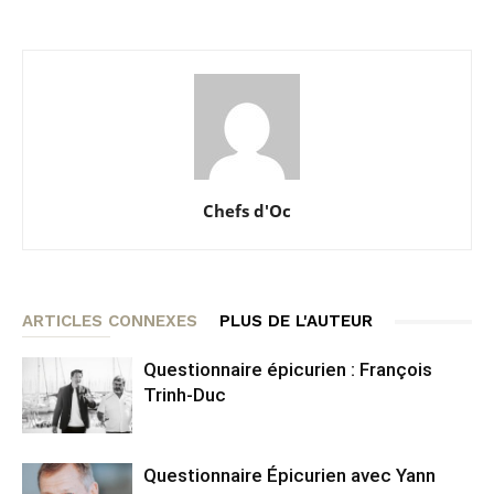
Chefs d'Oc
ARTICLES CONNEXES
PLUS DE L'AUTEUR
Questionnaire épicurien : François
Trinh-Duc
Questionnaire Épicurien avec Yann