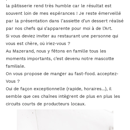
la pâtisserie rend très humble car le résultat est
souvent loin de mes espérances ! Je reste émerveillé
par la présentation dans l’assiette d’un dessert réalisé
par nos chefs qui s’apparente pour moi à de l’Art.
Si vous deviez inviter au restaurant une personne qui
vous est chère, où iriez-vous ?
Au Mazerand, nous y fêtons en famille tous les
moments importants, c’est devenu notre mascotte
familiale.
On vous propose de manger au fast-food. acceptez-
Vous ?
Oui de façon exceptionnelle (rapide, horaires…), il
semble que ces chaînes intègrent de plus en plus les
circuits courts de producteurs locaux.