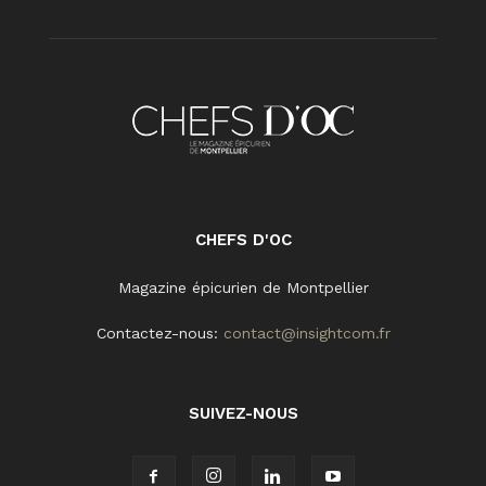
CHEFS D'OC
Magazine épicurien de Montpellier
Contactez-nous:
contact@insightcom.fr
SUIVEZ-NOUS