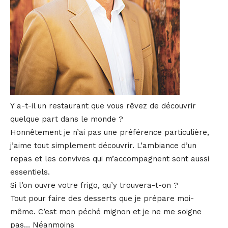
Y a-t-il un restaurant que vous rêvez de découvrir
quelque part dans le monde ?
Honnêtement je n’ai pas une préférence particulière,
j’aime tout simplement découvrir. L’ambiance d’un
repas et les convives qui m’accompagnent sont aussi
essentiels.
Si l’on ouvre votre frigo, qu’y trouvera-t-on ?
Tout pour faire des desserts que je prépare moi-
même. C’est mon péché mignon et je ne me soigne
pas… Néanmoins