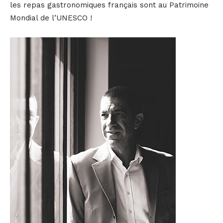
les repas gastronomiques français sont au Patrimoine
Mondial de l’UNESCO !