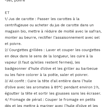
-Sel, poivre
ET
1/ Jus de carotte : Passer les carottes à la
centrifugeuse ou acheter du jus de carotte dans un
magasin bio, mettre à réduire de moitié avec le safran,
monter au beurre, rectifier l’assaisonnement avec sel
et poivre.
2/ Courgettes grillées : Laver et couper les courgettes
en deux dans le sens de la longueur, les cuire à la
vapeur (il faut qu’elles restent fermes), les
badigeonner d’huile d’olive et les griller au barbecue
ou les faire colorer à la poêle, saler et poivrer.
3/ Ail confit : Cuire la tête d’ail entière dans l’huile
d’olive avec les aromates à 85°C pendant environ 2 h,
égoutter la tête et sortir les gousses sans les écraser.
4/ Fromage de pérail : Couper le fromage en petits
dés et les mettre à mariner avec l’huile d’olive et les