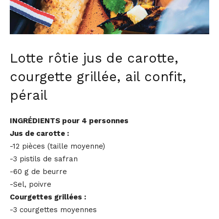
Lotte rôtie jus de carotte,
courgette grillée, ail confit,
pérail
INGRÉDIENTS pour 4 personnes
Jus de carotte :
-12 pièces (taille moyenne)
-3 pistils de safran
-60 g de beurre
-Sel, poivre
Courgettes grillées :
-3 courgettes moyennes