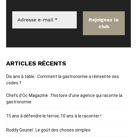
ARTICLES RÉCENTS
Dix ans à table : Comment la gastronomie a réinventé ses
codes ?
Chefs d’Oc Magazine : l’histoire d’une agence qui raconte la
gastronomie
15 ans à défendre le terroir, 10 ans à le raconter !
Ruddy Gounel : Le goût des choses simples