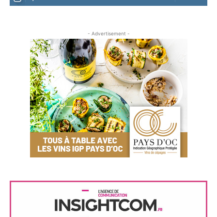
- Advertisement -