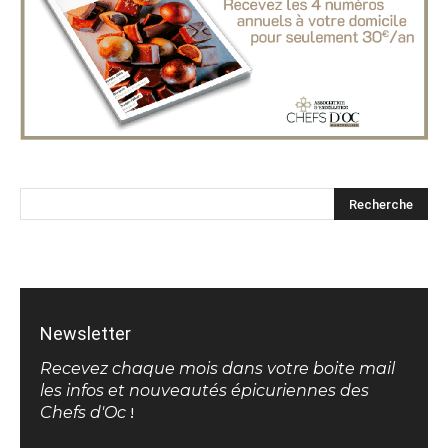
Newsletter
Recevez chaque mois dans votre boite mail
les infos et nouveautés épicuriennes des
Chefs d'Oc
!