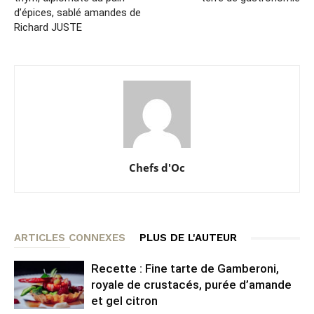
d’épices, sablé amandes de
Richard JUSTE
Chefs d'Oc
ARTICLES CONNEXES
PLUS DE L'AUTEUR
Recette : Fine tarte de Gamberoni,
royale de crustacés, purée d’amande
et gel citron