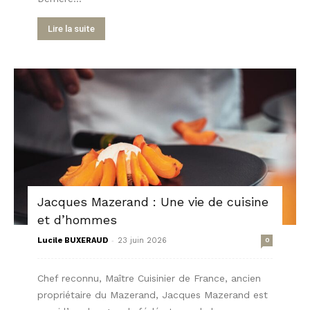
Lire la suite
Jacques Mazerand : Une vie de cuisine
et d’hommes
-
Lucile BUXERAUD
23 juin 2026
0
Chef reconnu, Maître Cuisinier de France, ancien
propriétaire du Mazerand, Jacques Mazerand est