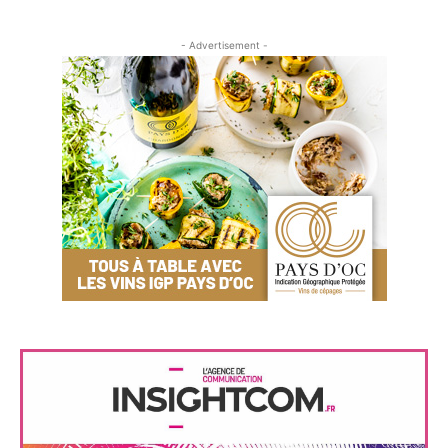
- Advertisement -