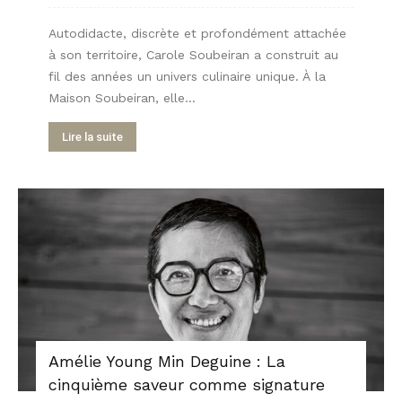
Autodidacte, discrète et profondément attachée
à son territoire, Carole Soubeiran a construit au
fil des années un univers culinaire unique. À la
Maison Soubeiran, elle...
Lire la suite
Amélie Young Min Deguine : La
cinquième saveur comme signature