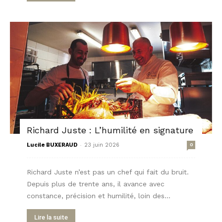
Richard Juste : L’humilité en signature
-
Lucile BUXERAUD
23 juin 2026
0
Richard Juste n’est pas un chef qui fait du bruit.
Depuis plus de trente ans, il avance avec
constance, précision et humilité, loin des...
Lire la suite