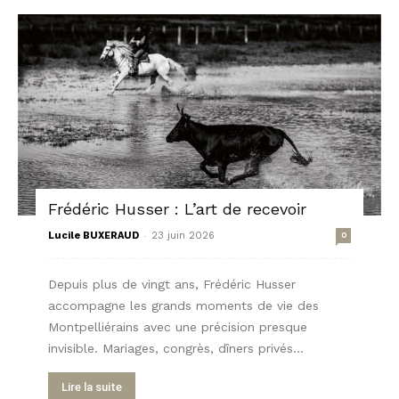
Frédéric Husser : L’art de recevoir
-
Lucile BUXERAUD
23 juin 2026
0
Depuis plus de vingt ans, Frédéric Husser
accompagne les grands moments de vie des
Montpelliérains avec une précision presque
invisible. Mariages, congrès, dîners privés...
Lire la suite