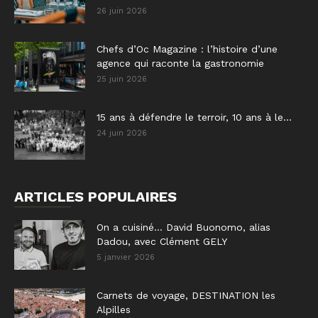
26 juin 2026
Chefs d’Oc Magazine : l’histoire d’une
agence qui raconte la gastronomie
25 juin 2026
15 ans à défendre le terroir, 10 ans à le...
24 juin 2026
ARTICLES POPULAIRES
On a cuisiné… David Buonomo, alias
Dadou, avec Clément GELY
5 janvier 2026
Carnets de voyage, DESTINATION les
Alpilles