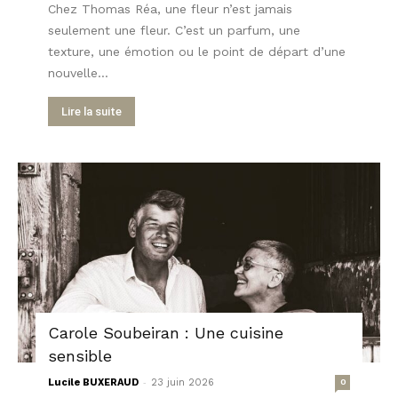
Chez Thomas Réa, une fleur n’est jamais
seulement une fleur. C’est un parfum, une
texture, une émotion ou le point de départ d’une
nouvelle...
Lire la suite
Carole Soubeiran : Une cuisine
sensible
-
Lucile BUXERAUD
23 juin 2026
0