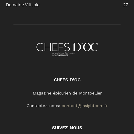
Domaine Viticole
27
CHEFS D'OC
Magazine épicurien de Montpellier
Contactez-nous:
contact@insightcom.fr
SUIVEZ-NOUS