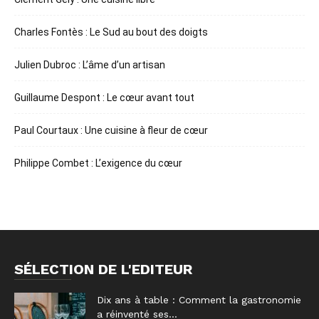
Charles Fontès : Le Sud au bout des doigts
Julien Dubroc : L’âme d’un artisan
Guillaume Despont : Le cœur avant tout
Paul Courtaux : Une cuisine à fleur de cœur
Philippe Combet : L’exigence du cœur
SÉLECTION DE L'EDITEUR
Dix ans à table : Comment la gastronomie
a réinventé ses...