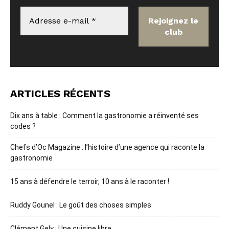
ARTICLES RÉCENTS
Dix ans à table : Comment la gastronomie a réinventé ses
codes ?
Chefs d’Oc Magazine : l’histoire d’une agence qui raconte la
gastronomie
15 ans à défendre le terroir, 10 ans à le raconter !
Ruddy Gounel : Le goût des choses simples
Clément Gely : Une cuisine libre