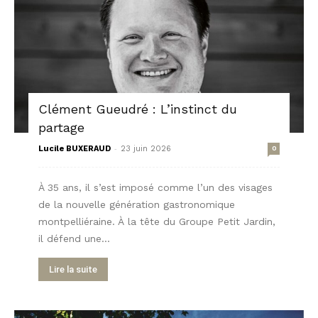
Clément Gueudré : L’instinct du
partage
-
Lucile BUXERAUD
23 juin 2026
0
À 35 ans, il s’est imposé comme l’un des visages
de la nouvelle génération gastronomique
montpelliéraine. À la tête du Groupe Petit Jardin,
il défend une...
Lire la suite