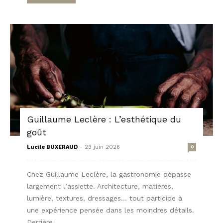
Guillaume Leclère : L’esthétique du
goût
-
Lucile BUXERAUD
23 juin 2026
0
Chez Guillaume Leclère, la gastronomie dépasse
largement l’assiette. Architecture, matières,
lumière, textures, dressages… tout participe à
une expérience pensée dans les moindres détails.
Derrière...