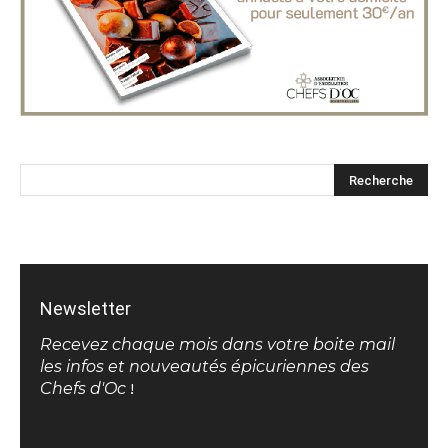
Newsletter
Recevez chaque mois dans votre boite mail
les infos et nouveautés épicuriennes des
Chefs d'Oc
!