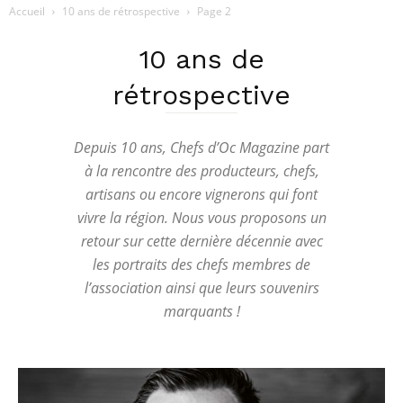
Accueil
10 ans de rétrospective
Page 2
10 ans de
rétrospective
Depuis 10 ans, Chefs d’Oc Magazine part
à la rencontre des producteurs, chefs,
artisans ou encore vignerons qui font
vivre la région. Nous vous proposons un
retour sur cette dernière décennie avec
les portraits des chefs membres de
l’association ainsi que leurs souvenirs
marquants !