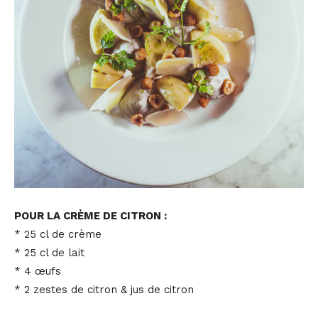
POUR LA CRÈME DE CITRON :
* 25 cl de crème
* 25 cl de lait
* 4 œufs
* 2 zestes de citron & jus de citron