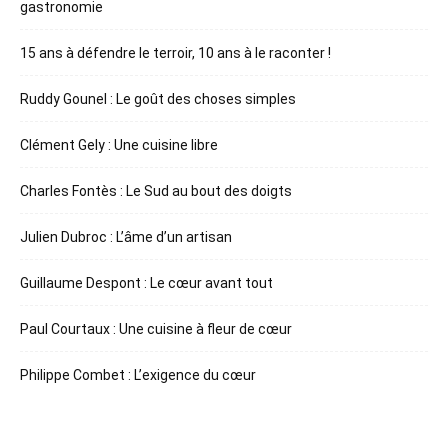
gastronomie
15 ans à défendre le terroir, 10 ans à le raconter !
Ruddy Gounel : Le goût des choses simples
Clément Gely : Une cuisine libre
Charles Fontès : Le Sud au bout des doigts
Julien Dubroc : L’âme d’un artisan
Guillaume Despont : Le cœur avant tout
Paul Courtaux : Une cuisine à fleur de cœur
Philippe Combet : L’exigence du cœur