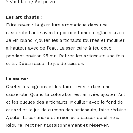
* Vin blanc / Sel poivre
Les artichauts :
Faire revenir la garniture aromatique dans une
casserole haute avec la poitrine fumée déglacer avec
Je vin blanc. Ajouter les artichauts tournés et mouiller
à hauteur avec de l’eau. Laisser cuire à feu doux
pendant environ 25 mn. Retirer les artichauts une fois
cuits. Débarrasser le jus de cuisson.
La sauce :
Ciseler les oignons et les faire revenir dans une
casserole. Quand la coloration est arrivée, ajouter l’ail
et les queues des artichauts. Mouiller avec le fond de
canard et le jus de cuisson des artichauts, faire réduire.
Ajouter la coriandre et mixer puis passer au chinois.
Réduire, rectifier l’assaisonnement et réserver.