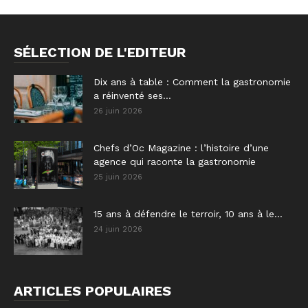
SÉLECTION DE L'EDITEUR
Dix ans à table : Comment la gastronomie
a réinventé ses...
26 juin 2026
Chefs d’Oc Magazine : l’histoire d’une
agence qui raconte la gastronomie
25 juin 2026
15 ans à défendre le terroir, 10 ans à le...
24 juin 2026
ARTICLES POPULAIRES