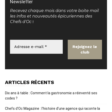
Newsletter
Recevez chaque mois dans votre boite mail
les infos et nouveautés épicuriennes des
Chefs d'Oc
!
ARTICLES RÉCENTS
Dix ans à table : Comment la gastronomie a réinventé ses
codes ?
Chefs d’Oc Magazine : l’histoire d’une agence qui raconte la