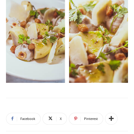
Facebook
X
Pinterest