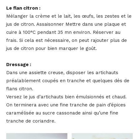
Le flan citron :
Mélanger la crème et le lait, les œufs, les zestes et le
jus de citron. Assaisonner Mettre dans une plaque et
cuire à 100°C pendant 35 mn environ. Réserver au
frais. Si cela est nécessaire, on peut rajouter plus de
jus de citron pour bien marquer le goût.
Dressage :
Dans une assiette creuse, disposer les artichauts
préalablement coupés en tranche et quelques dés de
flans citron.
Versez le jus d’artichauts bien émulsionnés et chaud.
On terminera avec une fine tranche de pain d’épices
caramélisée au sucre cassonade ainsi qu’une fine
tranche de coriandre.