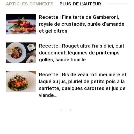
ARTICLES CONNEXES
PLUS DE L'AUTEUR
Recette : Fine tarte de Gamberoni,
royale de crustacés, purée d’amande
et gel citron
Recette : Rouget ultra frais d’ici, cuit
doucement, légumes de printemps
grillés, sauce bouille
Recette : Ris de veau rôti meunière et
laqué au jus, pluriel de petits pois à la
sarriette, quelques carottes et jus de
viande...