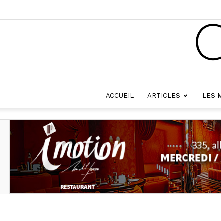
ACCUEIL
ARTICLES
LES 