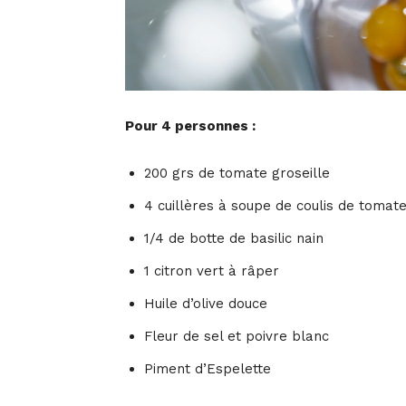
Pour 4 personnes :
200 grs de tomate groseille
4 cuillères à soupe de coulis de tomat
1/4 de botte de basilic nain
1 citron vert à râper
Huile d’olive douce
Fleur de sel et poivre blanc
Piment d’Espelette