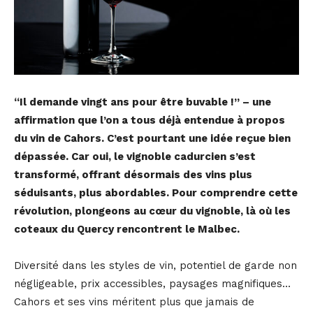
“Il demande vingt ans pour être buvable !” – une
affirmation que l’on a tous déjà entendue à propos
du vin de Cahors. C’est pourtant une idée reçue bien
dépassée. Car oui, le vignoble cadurcien s’est
transformé, offrant désormais des vins plus
séduisants, plus abordables. Pour comprendre cette
révolution, plongeons au cœur du vignoble, là où les
coteaux du Quercy rencontrent le Malbec.
Diversité dans les styles de vin, potentiel de garde non
négligeable, prix accessibles, paysages magnifiques…
Cahors et ses vins méritent plus que jamais de