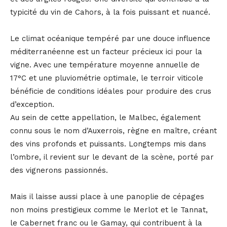
typicité du vin de Cahors, à la fois puissant et nuancé.
Le climat océanique tempéré par une douce influence
méditerranéenne est un facteur précieux ici pour la
vigne. Avec une température moyenne annuelle de
17°C et une pluviométrie optimale, le terroir viticole
bénéficie de conditions idéales pour produire des crus
d’exception.
Au sein de cette appellation, le Malbec, également
connu sous le nom d’Auxerrois, règne en maître, créant
des vins profonds et puissants. Longtemps mis dans
l’ombre, il revient sur le devant de la scène, porté par
des vignerons passionnés.
Mais il laisse aussi place à une panoplie de cépages
non moins prestigieux comme le Merlot et le Tannat,
le Cabernet franc ou le Gamay, qui contribuent à la