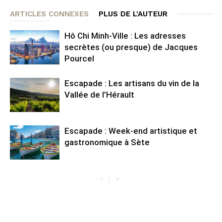
ARTICLES CONNEXES
PLUS DE L'AUTEUR
Hô Chi Minh-Ville : Les adresses
secrètes (ou presque) de Jacques
Pourcel
Escapade : Les artisans du vin de la
Vallée de l’Hérault
Escapade : Week-end artistique et
gastronomique à Sète