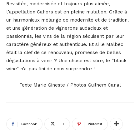
Revisitée, modernisée et toujours plus aimée,
l’appellation Cahors est en pleine mutation. Grâce à
un harmonieux mélange de modernité et de tradition,
et une génération de vignerons audacieux et
passionnés, les vins de la région séduisent par leur
caractère généreux et authentique. Et si le Malbec
était la clef de ce renouveau, promesse de belles
dégustations à venir ? Une chose est sûre, le “black
wine” n’a pas fini de nous surprendre !
Texte Marie Gineste / Photos Guilhem Canal
Facebook
X
Pinterest