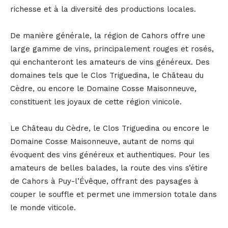
richesse et à la diversité des productions locales.
De manière générale, la région de Cahors offre une
large gamme de vins, principalement rouges et rosés,
qui enchanteront les amateurs de vins généreux. Des
domaines tels que le Clos Triguedina, le Château du
Cèdre, ou encore le Domaine Cosse Maisonneuve,
constituent les joyaux de cette région vinicole.
Le Château du Cèdre, le Clos Triguedina ou encore le
Domaine Cosse Maisonneuve, autant de noms qui
évoquent des vins généreux et authentiques. Pour les
amateurs de belles balades, la route des vins s’étire
de Cahors à Puy-l’Évêque, offrant des paysages à
couper le souffle et permet une immersion totale dans
le monde viticole.