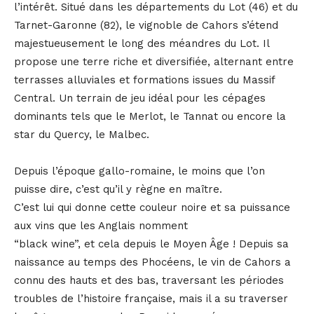
l’intérêt. Situé dans les départements du Lot (46) et du
Tarnet-Garonne (82), le vignoble de Cahors s’étend
majestueusement le long des méandres du Lot. Il
propose une terre riche et diversifiée, alternant entre
terrasses alluviales et formations issues du Massif
Central. Un terrain de jeu idéal pour les cépages
dominants tels que le Merlot, le Tannat ou encore la
star du Quercy, le Malbec.
Depuis l’époque gallo-romaine, le moins que l’on
puisse dire, c’est qu’il y règne en maître.
C’est lui qui donne cette couleur noire et sa puissance
aux vins que les Anglais nomment
“black wine”, et cela depuis le Moyen Âge ! Depuis sa
naissance au temps des Phocéens, le vin de Cahors a
connu des hauts et des bas, traversant les périodes
troubles de l’histoire française, mais il a su traverser