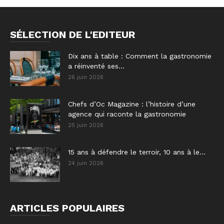
SÉLECTION DE L'EDITEUR
Dix ans à table : Comment la gastronomie
a réinventé ses...
26 juin 2026
Chefs d’Oc Magazine : l’histoire d’une
agence qui raconte la gastronomie
25 juin 2026
15 ans à défendre le terroir, 10 ans à le...
24 juin 2026
ARTICLES POPULAIRES