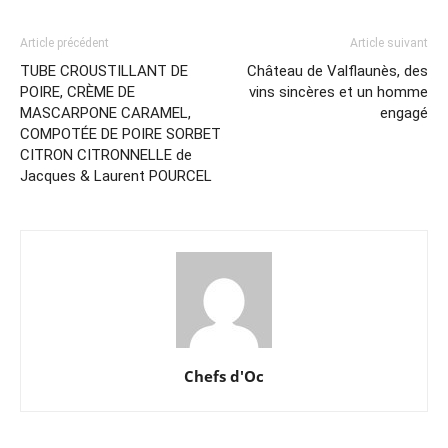
Article précédent
Article suivant
TUBE CROUSTILLANT DE
Château de Valflaunès, des
POIRE, CRÈME DE
vins sincères et un homme
MASCARPONE CARAMEL,
engagé
COMPOTÉE DE POIRE SORBET
CITRON CITRONNELLE de
Jacques & Laurent POURCEL
Chefs d'Oc