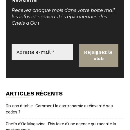
Newsletter
Recevez chaque mois dans votre boite mail
les infos et nouveautés épicuriennes des
Chefs d'Oc
!
ARTICLES RÉCENTS
Dix ans à table : Comment la gastronomie a réinventé ses
codes ?
Chefs d’Oc Magazine : l’histoire d’une agence qui raconte la