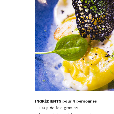
INGRÉDIENTS pour 4 personnes
– 100 g de foie gras cru