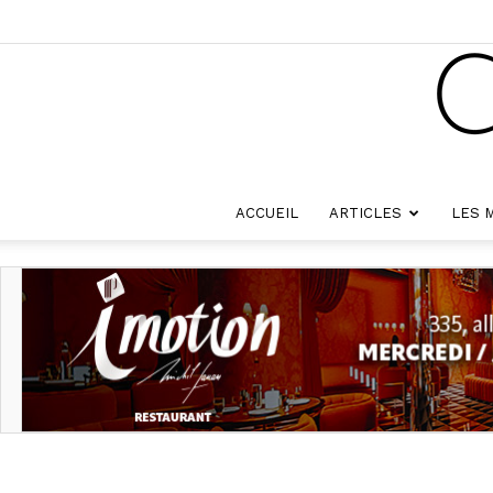
ACCUEIL
ARTICLES
LES 