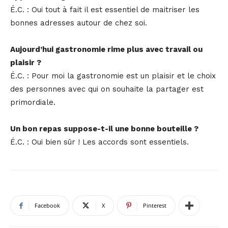
É.C. : Oui tout à fait il est essentiel de maitriser les
bonnes adresses autour de chez soi.
Aujourd’hui gastronomie rime plus avec travail ou
plaisir ?
É.C. : Pour moi la gastronomie est un plaisir et le choix
des personnes avec qui on souhaite la partager est
primordiale.
Un bon repas suppose-t-il une bonne bouteille ?
É.C. : Oui bien sûr ! Les accords sont essentiels.
Facebook
X
Pinterest