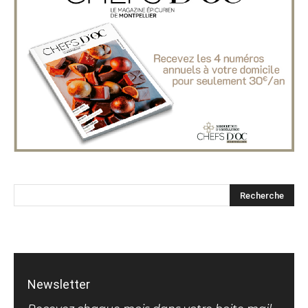
Newsletter