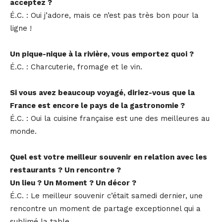
acceptez ?
É.C. : Oui j’adore, mais ce n’est pas très bon pour la
ligne !
Un pique-nique à la rivière, vous emportez quoi ?
É.C. : Charcuterie, fromage et le vin.
Si vous avez beaucoup voyagé, diriez-vous que la
France est encore le pays de la gastronomie ?
É.C. : Oui la cuisine française est une des meilleures au
monde.
Quel est votre meilleur souvenir en relation avec les
restaurants ? Un rencontre ?
Un lieu ? Un Moment ? Un décor ?
É.C. : Le meilleur souvenir c’était samedi dernier, une
rencontre un moment de partage exceptionnel qui a
sublimé la table.