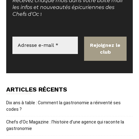
Recevez chaque mois dans votre boite mail
les infos et nouveautés épicuriennes des
Chefs d'Oc
!
ARTICLES RÉCENTS
Dix ans à table : Comment la gastronomie a réinventé ses
codes ?
Chefs d’Oc Magazine : l’histoire d’une agence qui raconte la
gastronomie