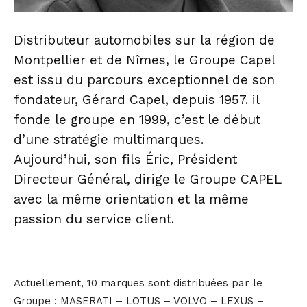
Distributeur automobiles sur la région de
Montpellier et de Nîmes, le Groupe Capel
est issu du parcours exceptionnel de son
fondateur, Gérard Capel, depuis 1957. il
fonde le groupe en 1999, c’est le début
d’une stratégie multimarques.
Aujourd’hui, son fils Éric, Président
Directeur Général, dirige le Groupe CAPEL
avec la même orientation et la même
passion du service client.
Actuellement, 10 marques sont distribuées par le
Groupe : MASERATI – LOTUS – VOLVO – LEXUS –