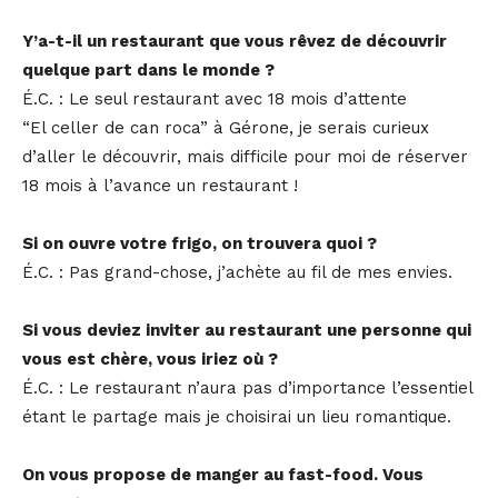
Y’a-t-il un restaurant que vous rêvez de découvrir
quelque part dans le monde ?
É.C. : Le seul restaurant avec 18 mois d’attente
“El celler de can roca” à Gérone, je serais curieux
d’aller le découvrir, mais difficile pour moi de réserver
18 mois à l’avance un restaurant !
Si on ouvre votre frigo, on trouvera quoi ?
É.C. : Pas grand-chose, j’achète au fil de mes envies.
Si vous deviez inviter au restaurant une personne qui
vous est chère, vous iriez où ?
É.C. : Le restaurant n’aura pas d’importance l’essentiel
étant le partage mais je choisirai un lieu romantique.
On vous propose de manger au fast-food. Vous