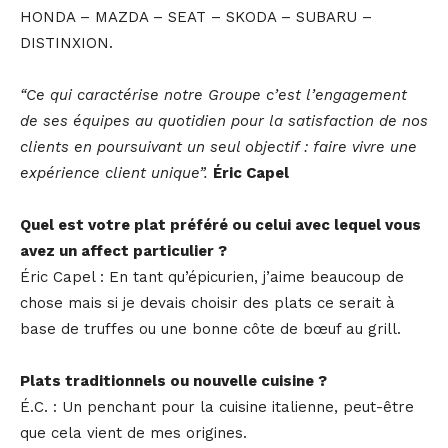
HONDA – MAZDA – SEAT – SKODA – SUBARU –
DISTINXION.
“Ce qui caractérise notre Groupe c’est l’engagement
de ses équipes au quotidien pour la satisfaction de nos
clients en poursuivant un seul objectif : faire vivre une
expérience client unique”.
Éric Capel
Quel est votre plat préféré ou celui avec lequel vous
avez un affect particulier ?
Éric Capel : En tant qu’épicurien, j’aime beaucoup de
chose mais si je devais choisir des plats ce serait à
base de truffes ou une bonne côte de bœuf au grill.
Plats traditionnels ou nouvelle cuisine ?
É.C. : Un penchant pour la cuisine italienne, peut-être
que cela vient de mes origines.