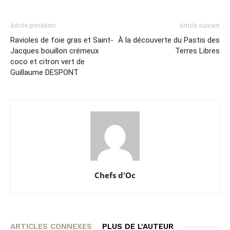
Article précédent
Article suivant
Ravioles de foie gras et Saint-
À la découverte du Pastis des
Jacques bouillon crémeux
Terres Libres
coco et citron vert de
Guillaume DESPONT
Chefs d'Oc
ARTICLES CONNEXES
PLUS DE L'AUTEUR