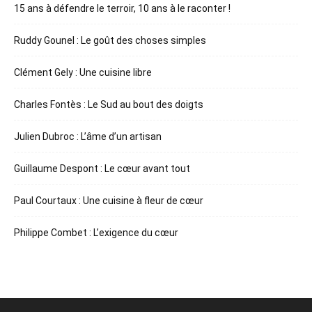
15 ans à défendre le terroir, 10 ans à le raconter !
Ruddy Gounel : Le goût des choses simples
Clément Gely : Une cuisine libre
Charles Fontès : Le Sud au bout des doigts
Julien Dubroc : L’âme d’un artisan
Guillaume Despont : Le cœur avant tout
Paul Courtaux : Une cuisine à fleur de cœur
Philippe Combet : L’exigence du cœur