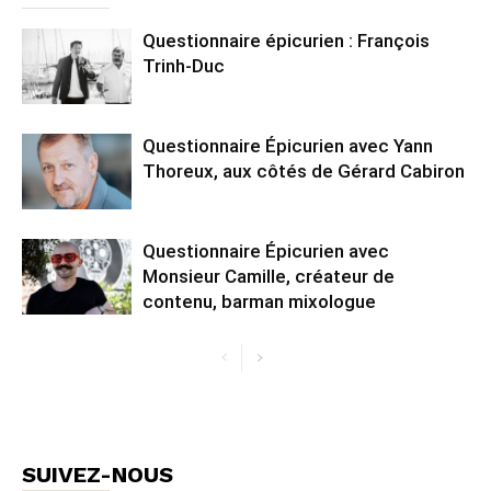
Questionnaire épicurien : François
Trinh-Duc
Questionnaire Épicurien avec Yann
Thoreux, aux côtés de Gérard Cabiron
Questionnaire Épicurien avec
Monsieur Camille, créateur de
contenu, barman mixologue
SUIVEZ-NOUS