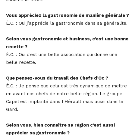
Vous appréciez la gastronomie de manière générale ?
É.C. : Oui j’apprécie la gastronomie dans sa généralité.
Selon vous gastronomie et business, c’est une bonne
recette ?
É.C. : Oui c’est une belle association qui donne une
belle recette.
Que pensez-vous du travail des Chefs d’Oc ?
É.C. : Je pense que cela est très dynamique de mettre
en avant nos chefs de notre belle région. Le groupe
Capel est implanté dans l’Hérault mais aussi dans le
Gard.
Selon vous, bien connaître sa région c’est aussi
apprécier sa gastronomie ?