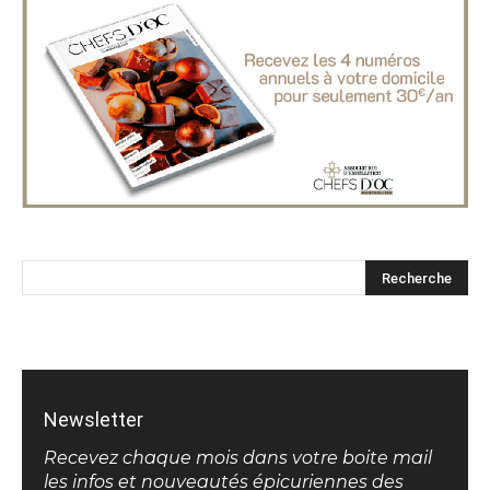
Newsletter
Recevez chaque mois dans votre boite mail
les infos et nouveautés épicuriennes des