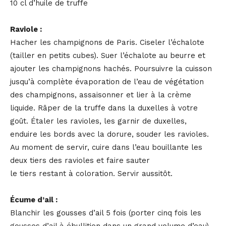
10 cl d’huile de truffe
Raviole :
Hacher les champignons de Paris. Ciseler l’échalote
(tailler en petits cubes). Suer l’échalote au beurre et
ajouter les champignons hachés. Poursuivre la cuisson
jusqu’à complète évaporation de l’eau de végétation
des champignons, assaisonner et lier à la crème
liquide. Râper de la truffe dans la duxelles à votre
goût. Étaler les ravioles, les garnir de duxelles,
enduire les bords avec la dorure, souder les ravioles.
Au moment de servir, cuire dans l’eau bouillante les
deux tiers des ravioles et faire sauter
le tiers restant à coloration. Servir aussitôt.
Écume d’ail :
Blanchir les gousses d’ail 5 fois (porter cinq fois les