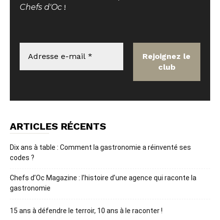
Chefs d'Oc
!
ARTICLES RÉCENTS
Dix ans à table : Comment la gastronomie a réinventé ses
codes ?
Chefs d’Oc Magazine : l’histoire d’une agence qui raconte la
gastronomie
15 ans à défendre le terroir, 10 ans à le raconter !