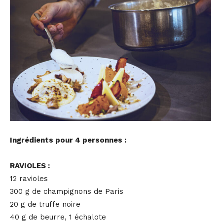
Ingrédients pour 4 personnes :
RAVIOLES :
12 ravioles
300 g de champignons de Paris
20 g de truffe noire
40 g de beurre, 1 échalote