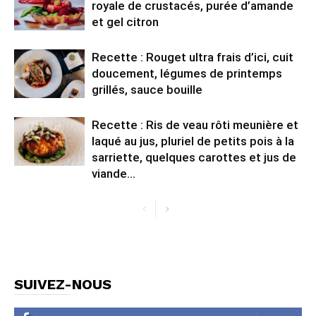
royale de crustacés, purée d’amande
et gel citron
Recette : Rouget ultra frais d’ici, cuit
doucement, légumes de printemps
grillés, sauce bouille
Recette : Ris de veau rôti meunière et
laqué au jus, pluriel de petits pois à la
sarriette, quelques carottes et jus de
viande...
SUIVEZ-NOUS