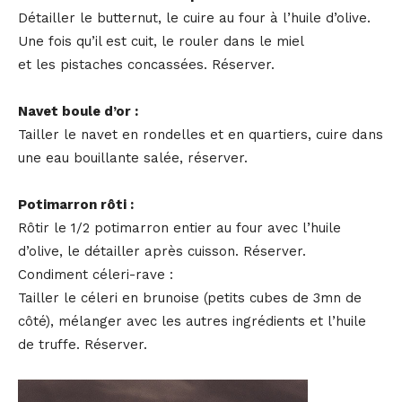
Détailler le butternut, le cuire au four à l’huile d’olive.
Une fois qu’il est cuit, le rouler dans le miel
et les pistaches concassées. Réserver.
Navet boule d’or :
Tailler le navet en rondelles et en quartiers, cuire dans
une eau bouillante salée, réserver.
Potimarron rôti :
Rôtir le 1/2 potimarron entier au four avec l’huile
d’olive, le détailler après cuisson. Réserver.
Condiment céleri-rave :
Tailler le céleri en brunoise (petits cubes de 3mn de
côté), mélanger avec les autres ingrédients et l’huile
de truffe. Réserver.