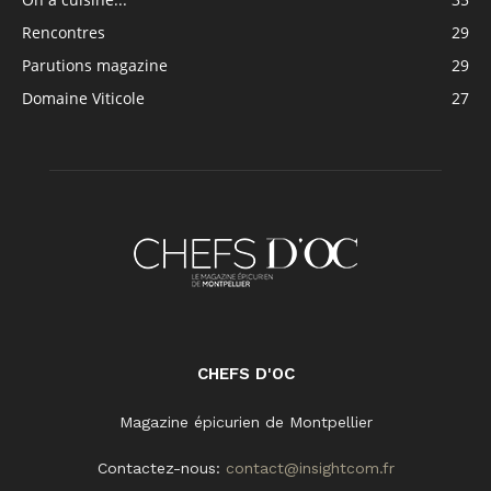
Rencontres
29
Parutions magazine
29
Domaine Viticole
27
CHEFS D'OC
Magazine épicurien de Montpellier
Contactez-nous:
contact@insightcom.fr