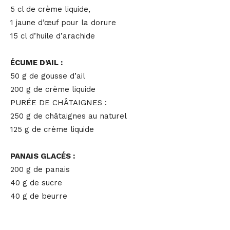
5 cl de crème liquide,
1 jaune d’œuf pour la dorure
15 cl d’huile d’arachide
ÉCUME D’AIL :
50 g de gousse d’ail
200 g de crème liquide
PURÉE DE CHÂTAIGNES :
250 g de châtaignes au naturel
125 g de crème liquide
PANAIS GLACÉS :
200 g de panais
40 g de sucre
40 g de beurre