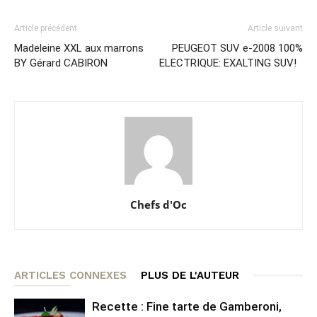
Article précédent
Article suivant
Madeleine XXL aux marrons
PEUGEOT SUV e-2008 100%
BY Gérard CABIRON
ELECTRIQUE: EXALTING SUV!
Chefs d'Oc
ARTICLES CONNEXES
PLUS DE L'AUTEUR
Recette : Fine tarte de Gamberoni,