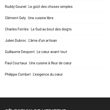
Ruddy Gounel : Le goût des choses simples
Clément Gely : Une cuisine libre
Charles Fontès : Le Sud au bout des doigts
Julien Dubroc : L’âme d’un artisan
Guillaume Despont : Le cœur avant tout
Paul Courtaux : Une cuisine à fleur de cœur
Philippe Combet : L’exigence du cœur