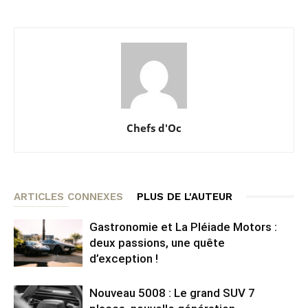
Chefs d'Oc
ARTICLES CONNEXES
PLUS DE L'AUTEUR
Gastronomie et La Pléiade Motors :
deux passions, une quête
d’exception !
Nouveau 5008 : Le grand SUV 7