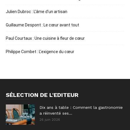
Julien Dubroc : L’âme d’un artisan
Guillaume Despont : Le cœur avant tout
Paul Courtaux : Une cuisine à fleur de cœur
Philippe Combet : L’exigence du cœur
SÉLECTION DE L'EDITEUR
Dix ans à table : Comment la gastronomie
a réinventé ses...
26 juin 2026