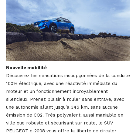
Nouvelle mobilité
Découvrez les sensations insoupçonnées de la conduite
100% électrique, avec une réactivité immédiate du
moteur et un fonctionnement incroyablement
silencieux. Prenez plaisir à rouler sans entrave, avec
une autonomie allant jusqu’à 345 km, sans aucune
émission de CO2. Très polyvalent, aussi maniable en
ville que robuste et sécurisant sur route, le SUV
PEUGEOT e-2008 vous offre la liberté de circuler