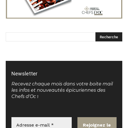
Newsletter
Recevez chaque mois dans votre boite mail
les infos et nouveautés épicuriennes des
Chefs d'Oc
!