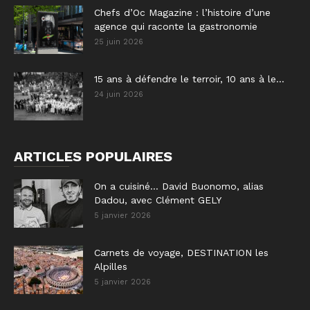
Chefs d’Oc Magazine : l’histoire d’une
agence qui raconte la gastronomie
25 juin 2026
15 ans à défendre le terroir, 10 ans à le...
24 juin 2026
ARTICLES POPULAIRES
On a cuisiné… David Buonomo, alias
Dadou, avec Clément GELY
5 janvier 2026
Carnets de voyage, DESTINATION les
Alpilles
5 janvier 2026