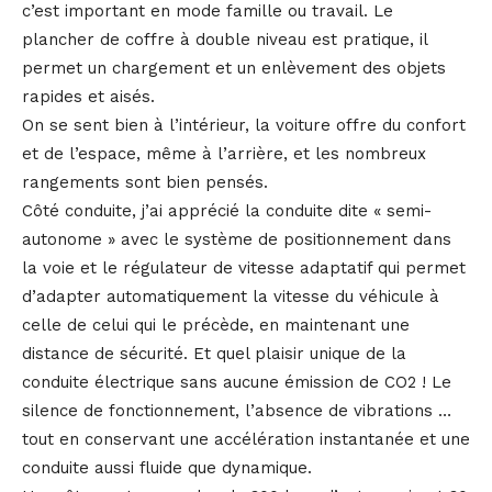
c’est important en mode famille ou travail. Le
plancher de coffre à double niveau est pratique, il
permet un chargement et un enlèvement des objets
rapides et aisés.
On se sent bien à l’intérieur, la voiture offre du confort
et de l’espace, même à l’arrière, et les nombreux
rangements sont bien pensés.
Côté conduite, j’ai apprécié la conduite dite « semi-
autonome » avec le système de positionnement dans
la voie et le régulateur de vitesse adaptatif qui permet
d’adapter automatiquement la vitesse du véhicule à
celle de celui qui le précède, en maintenant une
distance de sécurité. Et quel plaisir unique de la
conduite électrique sans aucune émission de CO2 ! Le
silence de fonctionnement, l’absence de vibrations …
tout en conservant une accélération instantanée et une
conduite aussi fluide que dynamique.