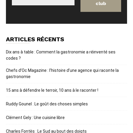
ARTICLES RÉCENTS
Dix ans à table : Comment la gastronomie a réinventé ses
codes ?
Chefs d’Oc Magazine : l’histoire d’une agence qui raconte la
gastronomie
15 ans à défendre le terroir, 10 ans à le raconter !
Ruddy Gounel : Le goût des choses simples
Clément Gely : Une cuisine libre
Charles Fontès : Le Sud au bout des doigts