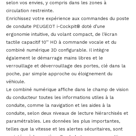
selon vos envies, y compris dans les zones à
circulation restreinte.
Enrichissez votre expérience aux commandes du poste
de conduite PEUGEOT i-Cockpit® doté d’une
ergonomie intuitive, du volant compact, de l’écran
tactile capacitif 10’’ HD à commande vocale et du
combiné numérique 3D configurable. Il intègre
également le démarrage mains libres et le
verrouillage et déverrouillage des portes, clé dans la
poche, par simple approche ou éloignement du
véhicule.
Le combiné numérique affiche dans le champ de vision
du conducteur toutes les informations utiles à la
conduite, comme la navigation et les aides à la
conduite, selon deux niveaux de lecture hiérarchisés et
paramétrables. Les données les plus importantes,
telles que la vitesse et les alertes sécuritaires, sont