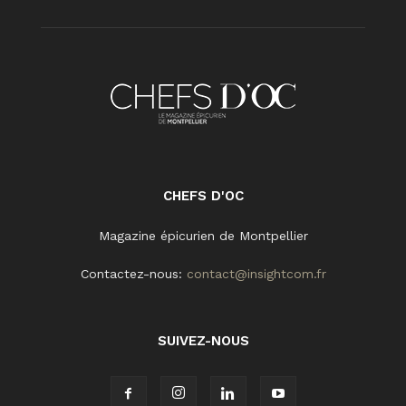
CHEFS D'OC
Magazine épicurien de Montpellier
Contactez-nous:
contact@insightcom.fr
SUIVEZ-NOUS