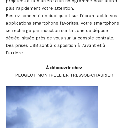
projetées à la manière d’un hologramme pour attirer
plus rapidement votre attention.
Restez connecté en dupliquant sur l’écran tactile vos
applications smartphone favorites. Votre smartphone
se recharge par induction sur la zone de dépose
dédiée, située près de vous sur la console centrale.
Des prises USB sont à disposition à l’avant et à
l’arrière.
À découvrir chez
PEUGEOT MONTPELLIER TRESSOL-CHABRIER