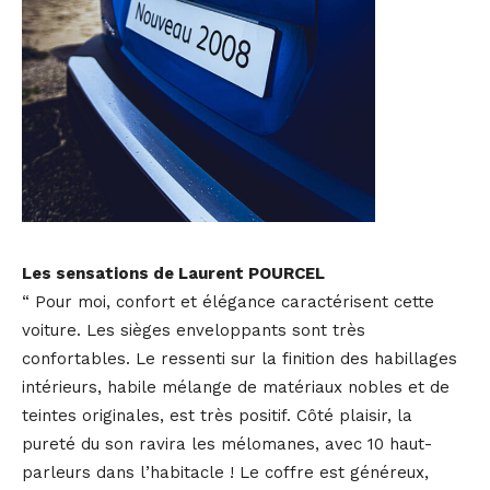
Les sensations de Laurent POURCEL
“ Pour moi, confort et élégance caractérisent cette
voiture. Les sièges enveloppants sont très
confortables. Le ressenti sur la finition des habillages
intérieurs, habile mélange de matériaux nobles et de
teintes originales, est très positif. Côté plaisir, la
pureté du son ravira les mélomanes, avec 10 haut-
parleurs dans l’habitacle ! Le coffre est généreux,