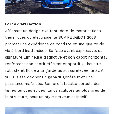
Force d’attraction
Affichant un design exaltant, doté de motorisations
thermiques ou électrique, le SUV PEUGEOT 2008
promet une expérience de conduite et une qualité de
vie à bord inattendues. Sa face avant expressive, sa
signature lumineuse distinctive et son capot horizontal
renforcent son esprit efficient et sportif. Silhouette
robuste et fluide à la garde au sol surélevée, le SUV
2008 laisse deviner un gabarit généreux et une
puissance maîtrisée. Son profil facetté déroule des
lignes tendues et des flancs sculptés au plus près de
la structure, pour un style nerveux et incisif.