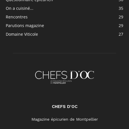
On a cuisiné...
35
Rencontres
29
Parutions magazine
29
Domaine Viticole
27
CHEFS D'OC
Magazine épicurien de Montpellier