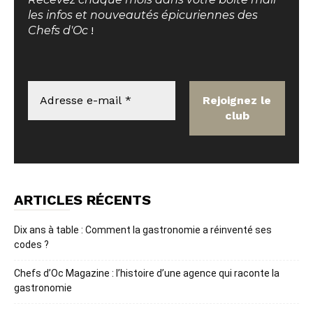
les infos et nouveautés épicuriennes des
Chefs d'Oc
!
ARTICLES RÉCENTS
Dix ans à table : Comment la gastronomie a réinventé ses
codes ?
Chefs d’Oc Magazine : l’histoire d’une agence qui raconte la
gastronomie