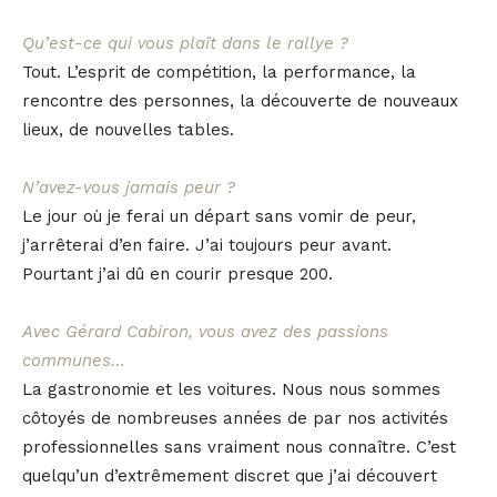
Qu’est-ce qui vous plaît dans le rallye ?
Tout. L’esprit de compétition, la performance, la
rencontre des personnes, la découverte de nouveaux
lieux, de nouvelles tables.
N’avez-vous jamais peur ?
Le jour où je ferai un départ sans vomir de peur,
j’arrêterai d’en faire. J’ai toujours peur avant.
Pourtant j’ai dû en courir presque 200.
Avec Gérard Cabiron, vous avez des passions
communes…
La gastronomie et les voitures. Nous nous sommes
côtoyés de nombreuses années de par nos activités
professionnelles sans vraiment nous connaître. C’est
quelqu’un d’extrêmement discret que j’ai découvert