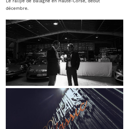
Le rallye de Balagne en Haute-Corse, début
décembre.