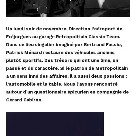
Un lundi soir de novembre. Direction l’aéroport de
Fréjorgues au garage Retropolitain Classic Team.
Dans ce lieu singulier imaginé par Bertrand Fassio,
Patrick Ménard restaure des véhicules anciens
plutôt sportifs. Des trésors qui ont une âme, un
passé et du caractère. Si le patron de Metropolitain
a un sens inné des affaires, il a aussi deux passions :
l’automobile et la table. Nous l’avons rencontré
autour d’un questionnaire épicurien en compagnie de
Gérard Cabiron.