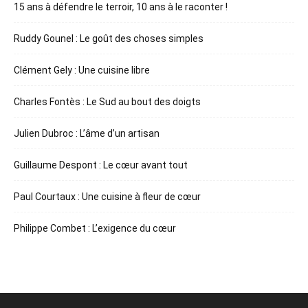
15 ans à défendre le terroir, 10 ans à le raconter !
Ruddy Gounel : Le goût des choses simples
Clément Gely : Une cuisine libre
Charles Fontès : Le Sud au bout des doigts
Julien Dubroc : L’âme d’un artisan
Guillaume Despont : Le cœur avant tout
Paul Courtaux : Une cuisine à fleur de cœur
Philippe Combet : L’exigence du cœur