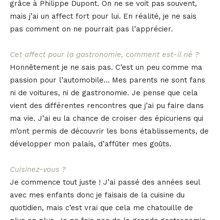
grâce à Philippe Dupont. On ne se voit pas souvent,
mais j’ai un affect fort pour lui. En réalité, je ne sais
pas comment on ne pourrait pas l’apprécier.
Cet affect pour la gastronomie, comment est-il né ?
Honnêtement je ne sais pas. C’est un peu comme ma
passion pour l’automobile… Mes parents ne sont fans
ni de voitures, ni de gastronomie. Je pense que cela
vient des différentes rencontres que j’ai pu faire dans
ma vie. J’ai eu la chance de croiser des épicuriens qui
m’ont permis de découvrir les bons établissements, de
développer mon palais, d’affûter mes goûts.
Cuisinez-vous ?
Je commence tout juste ! J’ai passé des années seul
avec mes enfants donc je faisais de la cuisine du
quotidien, mais c’est vrai que cela me chatouille de