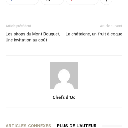
Article précédent
Article suivant
Les sirops du Mont Bouquet,
La châtaigne, un fruit à coque
Une invitation au goût
Chefs d'Oc
ARTICLES CONNEXES
PLUS DE L'AUTEUR