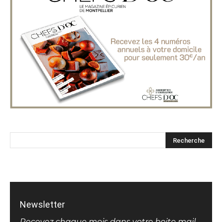
Newsletter
Recevez chaque mois dans votre boite mail