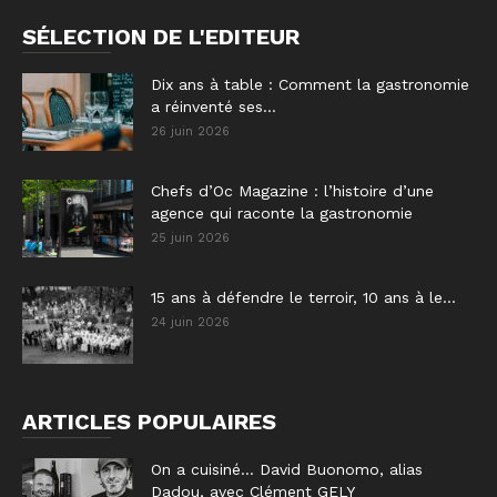
SÉLECTION DE L'EDITEUR
Dix ans à table : Comment la gastronomie
a réinventé ses...
26 juin 2026
Chefs d’Oc Magazine : l’histoire d’une
agence qui raconte la gastronomie
25 juin 2026
15 ans à défendre le terroir, 10 ans à le...
24 juin 2026
ARTICLES POPULAIRES
On a cuisiné… David Buonomo, alias
Dadou, avec Clément GELY