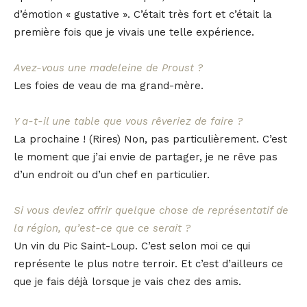
d’émotion « gustative ». C’était très fort et c’était la
première fois que je vivais une telle expérience.
Avez-vous une madeleine de Proust ?
Les foies de veau de ma grand-mère.
Y a-t-il une table que vous rêveriez de faire ?
La prochaine ! (Rires) Non, pas particulièrement. C’est
le moment que j’ai envie de partager, je ne rêve pas
d’un endroit ou d’un chef en particulier.
Si vous deviez offrir quelque chose de représentatif de
la région, qu’est-ce que ce serait ?
Un vin du Pic Saint-Loup. C’est selon moi ce qui
représente le plus notre terroir. Et c’est d’ailleurs ce
que je fais déjà lorsque je vais chez des amis.