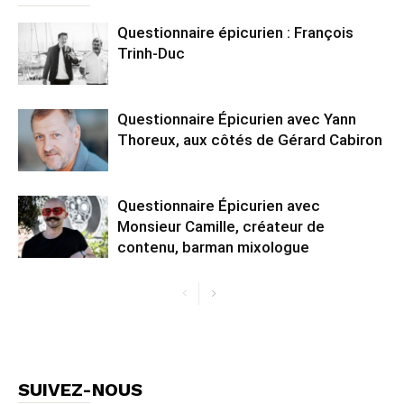
Questionnaire épicurien : François
Trinh-Duc
Questionnaire Épicurien avec Yann
Thoreux, aux côtés de Gérard Cabiron
Questionnaire Épicurien avec
Monsieur Camille, créateur de
contenu, barman mixologue
SUIVEZ-NOUS