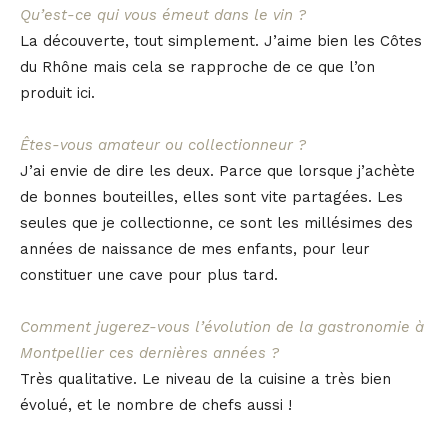
Qu’est-ce qui vous émeut dans le vin ?
La découverte, tout simplement. J’aime bien les Côtes
du Rhône mais cela se rapproche de ce que l’on
produit ici.
Êtes-vous amateur ou collectionneur ?
J’ai envie de dire les deux. Parce que lorsque j’achète
de bonnes bouteilles, elles sont vite partagées. Les
seules que je collectionne, ce sont les millésimes des
années de naissance de mes enfants, pour leur
constituer une cave pour plus tard.
Comment jugerez-vous l’évolution de la gastronomie à
Montpellier ces dernières années ?
Très qualitative. Le niveau de la cuisine a très bien
évolué, et le nombre de chefs aussi !