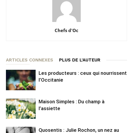
Chefs d'Oc
ARTICLES CONNEXES
PLUS DE L'AUTEUR
Les producteurs : ceux qui nourrissent
l’Occitanie
Maison Simples : Du champ à
l’assiette
Quosentis : Julie Rochon, un nez au