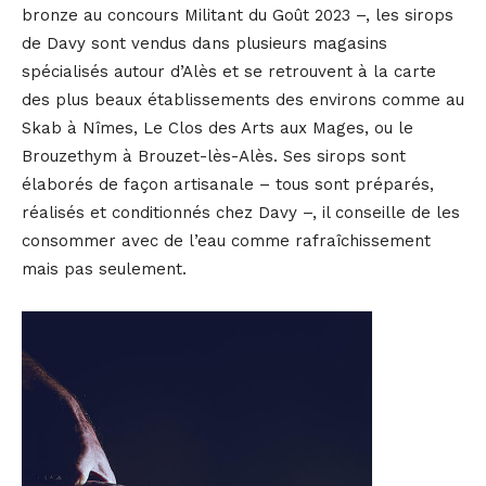
bronze au concours Militant du Goût 2023 –, les sirops
de Davy sont vendus dans plusieurs magasins
spécialisés autour d’Alès et se retrouvent à la carte
des plus beaux établissements des environs comme au
Skab à Nîmes, Le Clos des Arts aux Mages, ou le
Brouzethym à Brouzet-lès-Alès. Ses sirops sont
élaborés de façon artisanale – tous sont préparés,
réalisés et conditionnés chez Davy –, il conseille de les
consommer avec de l’eau comme rafraîchissement
mais pas seulement.