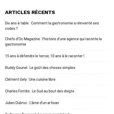
ARTICLES RÉCENTS
Dix ans à table : Comment la gastronomie a réinventé ses
codes ?
Chefs d’Oc Magazine : l’histoire d’une agence qui raconte la
gastronomie
15 ans à défendre le terroir, 10 ans à le raconter !
Ruddy Gounel : Le goût des choses simples
Clément Gely : Une cuisine libre
Charles Fontès : Le Sud au bout des doigts
Julien Dubroc : L’âme d’un artisan