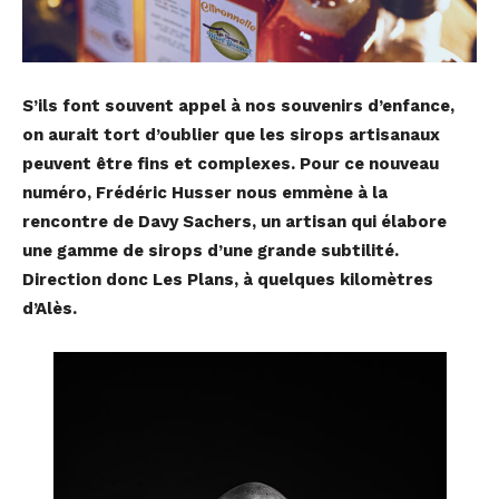
S’ils font souvent appel à nos souvenirs d’enfance,
on aurait tort d’oublier que les sirops artisanaux
peuvent être fins et complexes. Pour ce nouveau
numéro, Frédéric Husser nous emmène à la
rencontre de Davy Sachers, un artisan qui élabore
une gamme de sirops d’une grande subtilité.
Direction donc Les Plans, à quelques kilomètres
d’Alès.