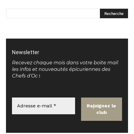
Newsletter
Recevez chaque mois dans votre boite mail
les infos et nouveautés épicuriennes des
Chefs d'Oc
!