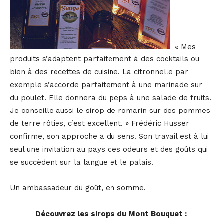
« Mes
produits s’adaptent parfaitement à des cocktails ou
bien à des recettes de cuisine. La citronnelle par
exemple s’accorde parfaitement à une marinade sur
du poulet. Elle donnera du peps à une salade de fruits.
Je conseille aussi le sirop de romarin sur des pommes
de terre rôties, c’est excellent. » Frédéric Husser
confirme, son approche a du sens. Son travail est à lui
seul une invitation au pays des odeurs et des goûts qui
se succèdent sur la langue et le palais.
Un ambassadeur du goût, en somme.
Découvrez les sirops du Mont Bouquet :