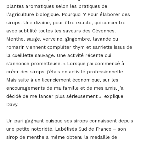
plantes aromatiques selon les pratiques de
l’agriculture biologique. Pourquoi ? Pour élaborer des
sirops. Une dizaine, pour être exacte, qui concentre
avec subtilité toutes les saveurs des Cévennes.
Menthe, sauge, verveine, gingembre, lavande ou
romarin viennent compléter thym et sarriette issus de
la cueillette sauvage. Une activité récente qui
s’annonce prometteuse. « Lorsque j’ai commencé à
créer des sirops, j’étais en activité professionnelle.
Mais suite à un licenciement économique, sur les
encouragements de ma famille et de mes amis, j’ai
décidé de me lancer plus sérieusement », explique
Davy.
Un pari gagnant puisque ses sirops connaissent depuis
une petite notoriété. Labélisés Sud de France – son
sirop de menthe a même obtenu la médaille de