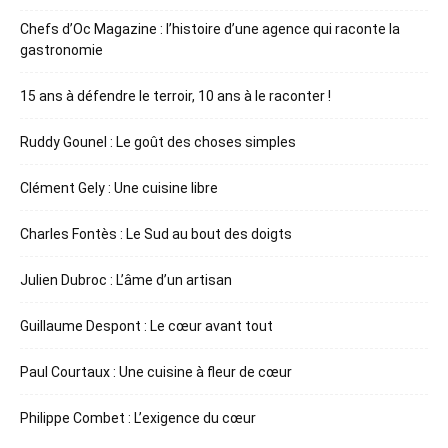
Chefs d’Oc Magazine : l’histoire d’une agence qui raconte la
gastronomie
15 ans à défendre le terroir, 10 ans à le raconter !
Ruddy Gounel : Le goût des choses simples
Clément Gely : Une cuisine libre
Charles Fontès : Le Sud au bout des doigts
Julien Dubroc : L’âme d’un artisan
Guillaume Despont : Le cœur avant tout
Paul Courtaux : Une cuisine à fleur de cœur
Philippe Combet : L’exigence du cœur