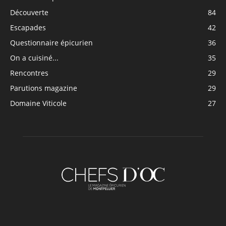
Découverte
84
Escapades
42
Questionnaire épicurien
36
On a cuisiné...
35
Rencontres
29
Parutions magazine
29
Domaine Viticole
27