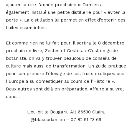
ajouter la cire l’année prochaine ». Damien a
également installé une petite distillerie pour « éviter la
perte ». La distillation lui permet en effet d’obtenir des
huiles essentielles.
Et comme rien ne lui fait peur, il sortira le 8 décembre
prochain un livre, Zestes et Gestes. « C’est un guide
botaniste, on va y trouver beaucoup de conseils de
culture mais aussi de transformation. Un guide pratique
pour comprendre l’élevage de ces fruits exotiques que
l’Europe a su domestiquer au cours de l’Histoire ».
Deux autres sont déjà en préparation. Affaire à suivre,
donc…
Lieu-dit le Bougariu Alt 66530 Claira
@blascodamien – 07 82 91 73 69