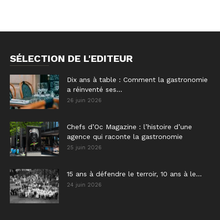
SÉLECTION DE L'EDITEUR
Dix ans à table : Comment la gastronomie
a réinventé ses...
26 juin 2026
Chefs d’Oc Magazine : l’histoire d’une
agence qui raconte la gastronomie
25 juin 2026
15 ans à défendre le terroir, 10 ans à le...
24 juin 2026