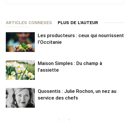
ARTICLES CONNEXES
PLUS DE L'AUTEUR
Les producteurs : ceux qui nourrissent
l’Occitanie
Maison Simples : Du champ à
l’assiette
Quosentis : Julie Rochon, un nez au
service des chefs