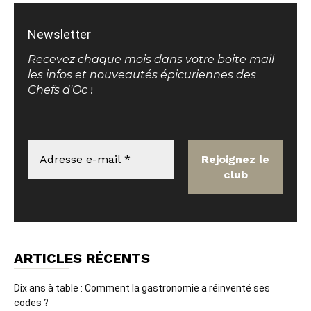
Newsletter
Recevez chaque mois dans votre boite mail
les infos et nouveautés épicuriennes des
Chefs d'Oc
!
ARTICLES RÉCENTS
Dix ans à table : Comment la gastronomie a réinventé ses
codes ?