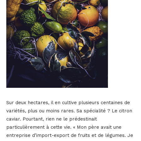
Sur deux hectares, il en cultive plusieurs centaines de
variétés, plus ou moins rares. Sa spécialité ? Le citron
caviar. Pourtant, rien ne le prédestinait
particulièrement à cette vie. « Mon père avait une
entreprise d’import-export de fruits et de légumes. Je