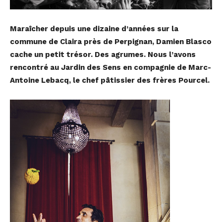
Maraîcher depuis une dizaine d’années sur la
commune de Claira près de Perpignan, Damien Blasco
cache un petit trésor. Des agrumes. Nous l’avons
rencontré au Jardin des Sens en compagnie de Marc-
Antoine Lebacq, le chef pâtissier des frères Pourcel.