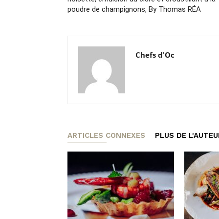
poudre de champignons, By Thomas RÉA
Chefs d'Oc
ARTICLES CONNEXES
PLUS DE L'AUTEU