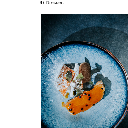
4/
Dresser.