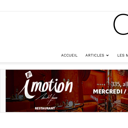
ACCUEIL
ARTICLES
LES 