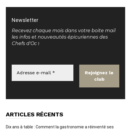
Newsletter
Recevez chaque mois dans votre boite mail
les infos et nouveautés épicuriennes des
Chefs d'Oc
!
ARTICLES RÉCENTS
Dix ans à table : Comment la gastronomie a réinventé ses