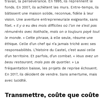
travail, la persévérance. En 1995, ils reprennent le
fonds. En 2007, ils achètent les murs. Entre-temps, ils
bâtissent une maison solide, reconnue, fidèle à leur
vision. Une aventure entrepreneuriale exigeante, sans
filet. «
Il y a eu des mois difficiles où l’on ne s’est pas
rémunérés avec Nathalie, mais on a toujours payé tout
le monde.
» Cette phrase, à elle seule, résume une
éthique. Celle d’un chef qui n’a jamais triché avec ses
responsabilités. L’histoire du Castel, c’est aussi celle
d’un territoire. Et parfois, d’un combat. «
Vous avez un
beau restaurant, mais pas de quartier.
» La
fréquentation baisse, les projets de reprise échouent.
En 2017, ils décident de vendre. Sans amertume, mais
avec lucidité.
Transmettre, coûte que coûte