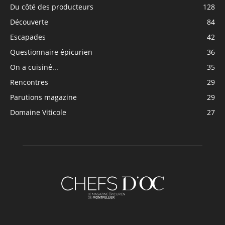
Du côté des producteurs
128
Découverte
84
Escapades
42
Questionnaire épicurien
36
On a cuisiné...
35
Rencontres
29
Parutions magazine
29
Domaine Viticole
27