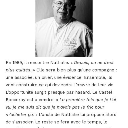
En 1989, il rencontre Nathalie. «
Depuis, on ne s’est
plus quittés
. » Elle sera bien plus qu’une compagne :
une associée, un pilier, une évidence. Ensemble, ils
vont construire ce qui deviendra l’œuvre de leur vie.
L’opportunité surgit presque par hasard. Le Castel
Ronceray est à vendre. «
La première fois que je l’ai
vu, je me suis dit que je n’avais pas le fric pour
m’acheter ça.
» L’oncle de Nathalie lui propose alors
de s’associer. Le reste se fera avec le temps, le