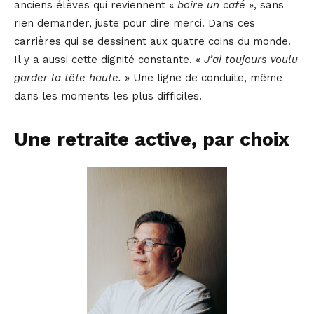
anciens élèves qui reviennent «
boire un café
», sans
rien demander, juste pour dire merci. Dans ces
carrières qui se dessinent aux quatre coins du monde.
Il y a aussi cette dignité constante. «
J’ai toujours voulu
garder la tête haute.
» Une ligne de conduite, même
dans les moments les plus difficiles.
Une retraite active, par choix