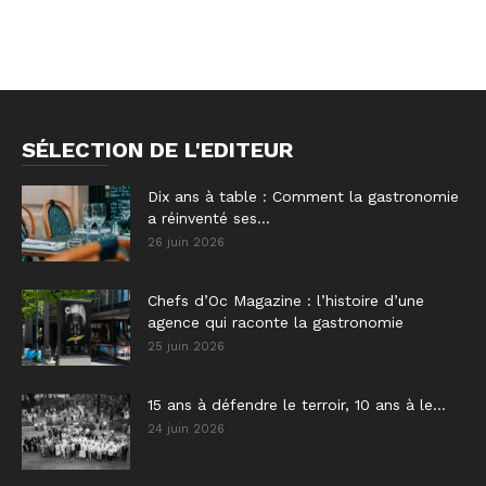
SÉLECTION DE L'EDITEUR
Dix ans à table : Comment la gastronomie
a réinventé ses...
26 juin 2026
Chefs d’Oc Magazine : l’histoire d’une
agence qui raconte la gastronomie
25 juin 2026
15 ans à défendre le terroir, 10 ans à le...
24 juin 2026