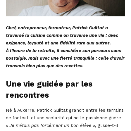
Chef, entrepreneur, formateur, Patrick Guiltat a
traversé la cuisine comme on traverse une vie : avec
exigence, loyauté et une fidélité rare aux autres.
À l’heure de la retraite, il considère son parcours sans
nostalgie, mais avec une fierté tranquille : celle d’avoir
transmis bien plus que des recettes.
Une vie guidée par les
rencontres
Né à Auxerre, Patrick Guiltat grandit entre les terrains
de football et une scolarité qui ne le passionne guère.
«
Je n’étais pas forcément un bon élève
», glisse-t-il