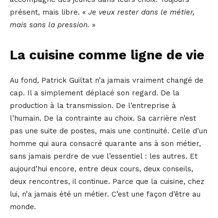
présent, mais libre. «
Je veux rester dans le métier,
mais sans la pression.
»
La cuisine comme ligne de vie
Au fond, Patrick Guiltat n’a jamais vraiment changé de
cap. Il a simplement déplacé son regard. De la
production à la transmission. De l’entreprise à
l’humain. De la contrainte au choix. Sa carrière n’est
pas une suite de postes, mais une continuité. Celle d’un
homme qui aura consacré quarante ans à son métier,
sans jamais perdre de vue l’essentiel : les autres. Et
aujourd’hui encore, entre deux cours, deux conseils,
deux rencontres, il continue. Parce que la cuisine, chez
lui, n’a jamais été un métier. C’est une façon d’être au
monde.