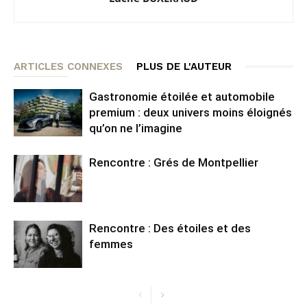
ARTICLES CONNEXES
PLUS DE L'AUTEUR
Gastronomie étoilée et automobile
premium : deux univers moins éloignés
qu’on ne l’imagine
Rencontre : Grés de Montpellier
Rencontre : Des étoiles et des
femmes