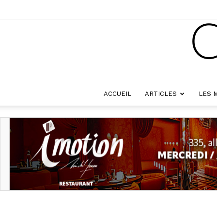
ACCUEIL
ARTICLES
LES 