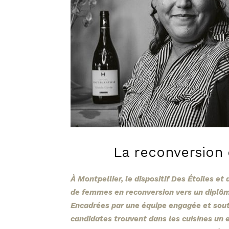
La reconversion
À Montpellier, le dispositif Des Étoiles
de femmes en reconversion vers un diplôme
Encadrées par une équipe engagée et sout
candidates trouvent dans les cuisines un e