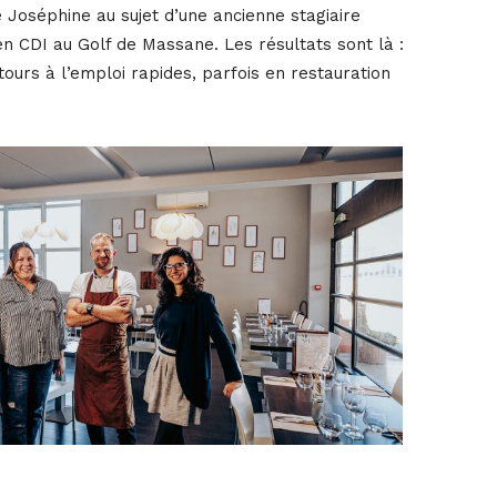
te Joséphine au sujet d’une ancienne stagiaire
n CDI au Golf de Massane. Les résultats sont là :
ours à l’emploi rapides, parfois en restauration